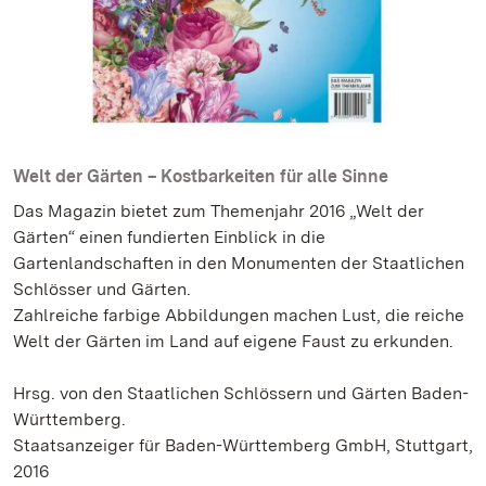
Welt der Gärten – Kostbarkeiten für alle Sinne
Das Magazin bietet zum Themenjahr 2016 „Welt der
Gärten“ einen fundierten Einblick in die
Gartenlandschaften in den Monumenten der Staatlichen
Schlösser und Gärten.
Zahlreiche farbige Abbildungen machen Lust, die reiche
Welt der Gärten im Land auf eigene Faust zu erkunden.
Hrsg. von den Staatlichen Schlössern und Gärten Baden-
Württemberg.
Staatsanzeiger für Baden-Württemberg GmbH, Stuttgart,
2016