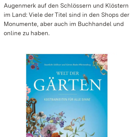
Augenmerk auf den Schlössern und Klöstern
im Land: Viele der Titel sind in den Shops der
Monumente, aber auch im Buchhandel und
online zu haben.