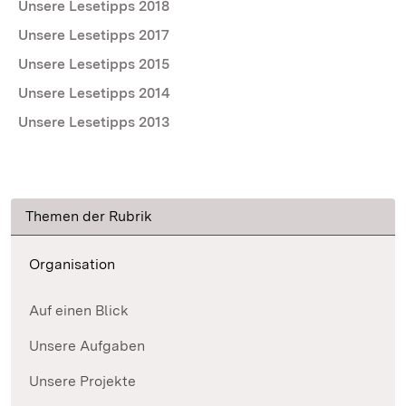
Unsere Lesetipps 2018
Unsere Lesetipps 2017
Unsere Lesetipps 2015
Unsere Lesetipps 2014
Unsere Lesetipps 2013
Themen der Rubrik
Organisation
Auf einen Blick
Unsere Aufgaben
Unsere Projekte