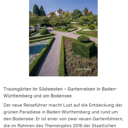
Traumgärten im Südwesten – Gartenreisen in Baden-
Württemberg und am Bodensee
Der neue Reiseführer macht Lust auf die Entdeckung der
grünen Paradiese in Baden-Württemberg und rund um
den Bodensee: Er ist einer von zwei neuen Gartenführern,
die im Rahmen des Themenjahrs 2016 der Staatlichen