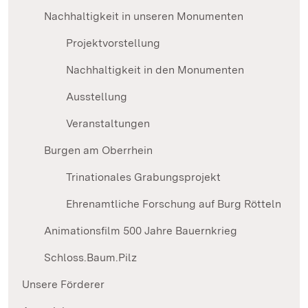
Nachhaltigkeit in unseren Monumenten
Projektvorstellung
Nachhaltigkeit in den Monumenten
Ausstellung
Veranstaltungen
Burgen am Oberrhein
Trinationales Grabungsprojekt
Ehrenamtliche Forschung auf Burg Rötteln
Animationsfilm 500 Jahre Bauernkrieg
Schloss.Baum.Pilz
Unsere Förderer