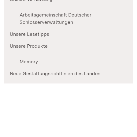
Arbeitsgemeinschaft Deutscher
Schlösserverwaltungen
Unsere Lesetipps
Unsere Produkte
Memory
Neue Gestaltungsrichtlinien des Landes