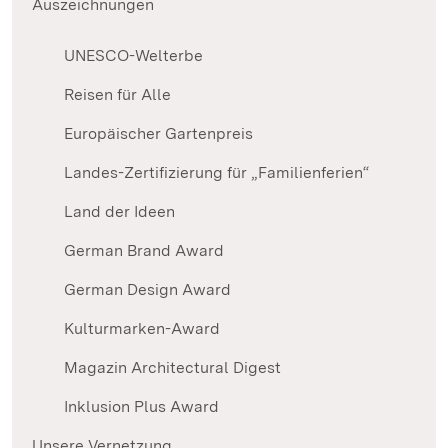
Auszeichnungen
UNESCO-Welterbe
Reisen für Alle
Europäischer Gartenpreis
Landes-Zertifizierung für „Familienferien“
Land der Ideen
German Brand Award
German Design Award
Kulturmarken-Award
Magazin Architectural Digest
Inklusion Plus Award
Unsere Vernetzung