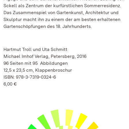
Sckell als Zentrum der kurfürstlichen Sommerresidenz.
Das Zusammenspiel von Gartenkunst, Architektur und
Skulptur macht ihn zu einem der am besten erhaltenen
Gartenschöpfungen des 18. Jahrhunderts.
Hartmut Troll und Uta Schmitt
Michael Imhof Verlag, Petersberg, 2016
96 Seiten mit 95 Abbildungen
12,5 x 23,5 cm, Klappenbroschur
ISBN: 978-3-7319-0324-6
6,00 €