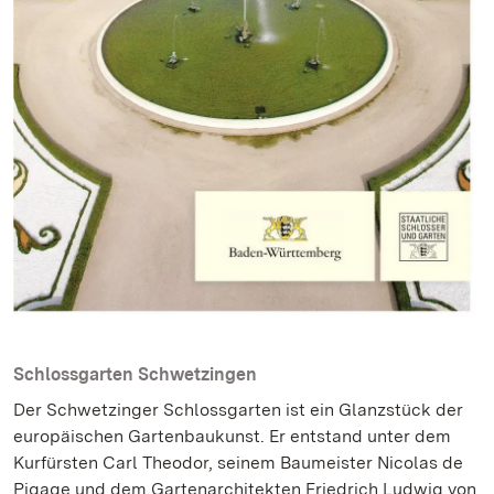
Schlossgarten Schwetzingen
Der Schwetzinger Schlossgarten ist ein Glanzstück der
europäischen Gartenbaukunst. Er entstand unter dem
Kurfürsten Carl Theodor, seinem Baumeister Nicolas de
Pigage und dem Gartenarchitekten Friedrich Ludwig von