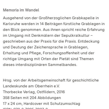
Memoria im Wandel
Ausgehend von der Großherzoglichen Grabkapelle in
Karlsruhe werden in 14 Beiträgen fürstliche Grablegen in
den Blick genommen. Aus ihnen spricht reiche Erfahrung
im Umgang mit Denkmälern der Sepulkralkultur –
geschrieben aus der Praxis für die Praxis. Entdeckung
und Deutung der Zeichensprache in Grablegen,
Erhaltung und Pflege, Forschungsoffenheit und der
richtige Umgang mit Orten der Pietät sind Themen
dieses interdisziplinären Sammelbandes.
Hrsg. von der Arbeitsgemeinschaft für geschichtliche
Landeskunde am Oberrhein e.V.
Thorbecke Verlag, Ostfildern, 2016
358 Seiten mit 204 Abbildungen
17 x 24 cm, Hardcover mit Schutzumschlag