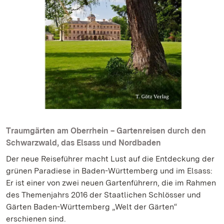
Traumgärten am Oberrhein – Gartenreisen durch den
Schwarzwald, das Elsass und Nordbaden
Der neue Reiseführer macht Lust auf die Entdeckung der
grünen Paradiese in Baden-Württemberg und im Elsass:
Er ist einer von zwei neuen Gartenführern, die im Rahmen
des Themenjahrs 2016 der Staatlichen Schlösser und
Gärten Baden-Württemberg „Welt der Gärten“
erschienen sind.