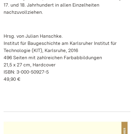
17. und 18. Jahrhundert in allen Einzelheiten
nachzuvollziehen.
Hrsg. von Julian Hanschke.
Institut für Baugeschichte am Karlsruher Institut für
Technologie (KIT), Karlsruhe, 2016
496 Seiten mit zahlreichen Farbabbildungen
21,5 x 27 cm, Hardcover
ISBN: 3-000-50927-5
49,90 €