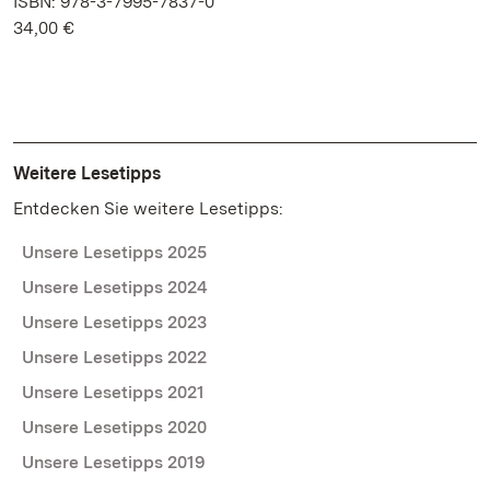
ISBN: 978-3-7995-7837-0
34,00 €
Weitere Lesetipps
Entdecken Sie weitere Lesetipps:
Unsere Lesetipps 2025
Unsere Lesetipps 2024
Unsere Lesetipps 2023
Unsere Lesetipps 2022
Unsere Lesetipps 2021
Unsere Lesetipps 2020
Unsere Lesetipps 2019