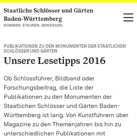
Staatliche Schlösser und Gärten
Zum Hauptinhalt springen
Baden‑Württemberg
KOMMEN. STAUNEN. GENIESSEN.
PUBLIKATIONEN ZU DEN MONUMENTEN DER STAATLICHEN
SCHLÖSSER UND GÄRTEN
Unsere Lesetipps 2016
Ob Schlossführer, Bildband oder
Forschungsbeitrag, die Liste der
Publikationen zu den Monumenten der
Staatlichen Schlösser und Gärten Baden-
Württemberg ist lang. Von Kunstführern über
Magazine zu den Themenjahren bis hin zu
unterschiedlichen Publikationen mit