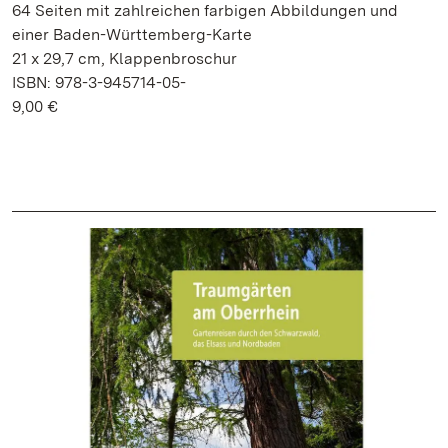
64 Seiten mit zahlreichen farbigen Abbildungen und
einer Baden-Württemberg-Karte
21 x 29,7 cm, Klappenbroschur
ISBN: 978-3-945714-05-
9,00 €