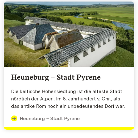
Heuneburg – Stadt Pyrene
Die keltische Höhensiedlung ist die älteste Stadt
nördlich der Alpen. Im 6. Jahrhundert v. Chr., als
das antike Rom noch ein unbedeutendes Dorf war.
Heuneburg – Stadt Pyrene