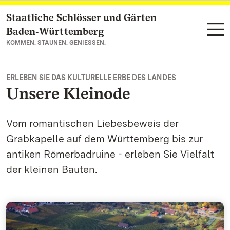
Staatliche Schlösser und Gärten
Zum Hauptinhalt springen
Baden‑Württemberg
KOMMEN. STAUNEN. GENIESSEN.
ERLEBEN SIE DAS KULTURELLE ERBE DES LANDES
Unsere Kleinode
Vom romantischen Liebesbeweis der
Grabkapelle auf dem Württemberg bis zur
antiken Römerbadruine - erleben Sie Vielfalt
der kleinen Bauten.