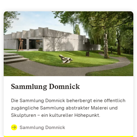
Sammlung Domnick
Die Sammlung Domnick beherbergt eine öffentlich
zugängliche Sammlung abstrakter Malerei und
Skulpturen – ein kultureller Höhepunkt.
Sammlung Domnick