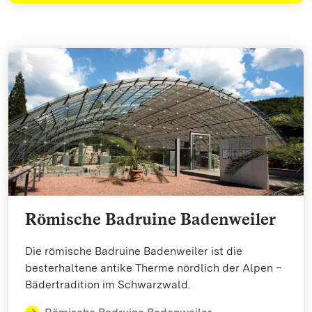
Römische Badruine Badenweiler
Die römische Badruine Badenweiler ist die
besterhaltene antike Therme nördlich der Alpen –
Bädertradition im Schwarzwald.