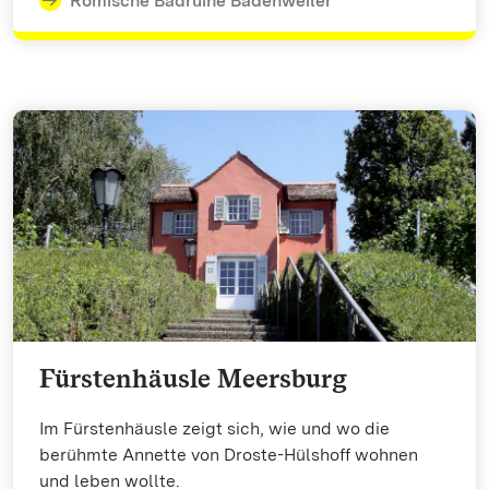
Römische Badruine Badenweiler
Fürstenhäusle Meersburg
Im Fürstenhäusle zeigt sich, wie und wo die
berühmte Annette von Droste-Hülshoff wohnen
und leben wollte.