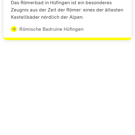
Das Römerbad in Hüfingen ist ein besonderes
Zeugnis aus der Zeit der Römer: eines der ältesten
Kastellbäder nördlich der Alpen.
Römische Badruine Hüfingen