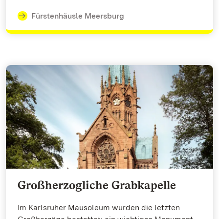
Fürstenhäusle Meersburg
Großherzogliche Grabkapelle
Im Karlsruher Mausoleum wurden die letzten