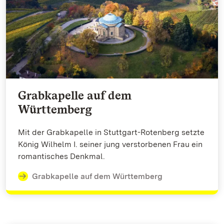
Grabkapelle auf dem
Württemberg
Mit der Grabkapelle in Stuttgart-Rotenberg setzte
König Wilhelm I. seiner jung verstorbenen Frau ein
romantisches Denkmal.
Grabkapelle auf dem Württemberg