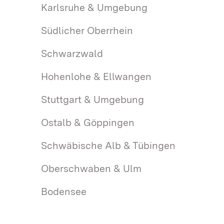
Karlsruhe & Umgebung
Südlicher Oberrhein
Schwarzwald
Hohenlohe & Ellwangen
Stuttgart & Umgebung
Ostalb & Göppingen
Schwäbische Alb & Tübingen
Oberschwaben & Ulm
Bodensee