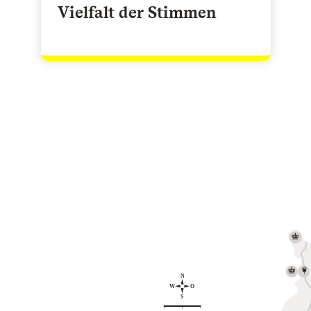
Vielfalt der Stimmen