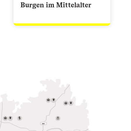
Burgen im Mittelalter