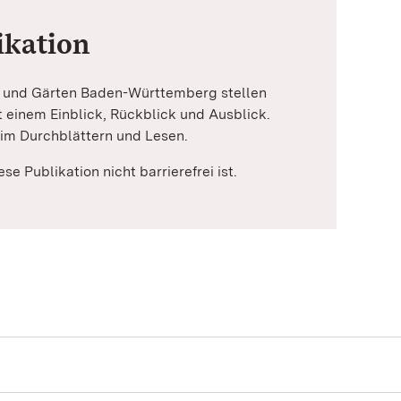
ikation
n und Gärten Baden-Württemberg stellen
it einem Einblick, Rückblick und Ausblick.
im Durchblättern und Lesen.
se Publikation nicht barrierefrei ist.