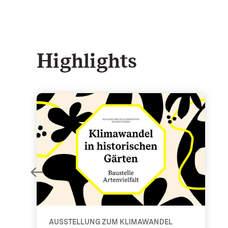
Highlights
Baustelle Artenvielfalt - Ausstellung zum Klimawa
AUSSTELLUNG ZUM KLIMAWANDEL