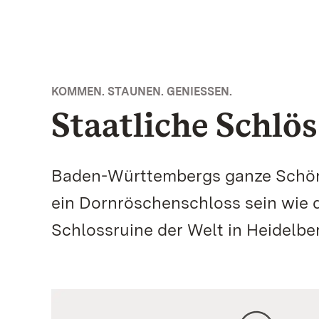
KOMMEN. STAUNEN. GENIESSEN.
Staatliche Schl
Baden-Württembergs ganze Schönhe
ein Dornröschenschloss sein wie
Schlossruine der Welt in Heidelbe