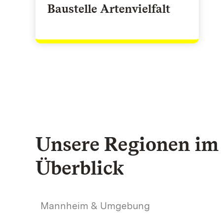
Baustelle Artenvielfalt
Unsere Regionen im
Überblick
Mannheim & Umgebung