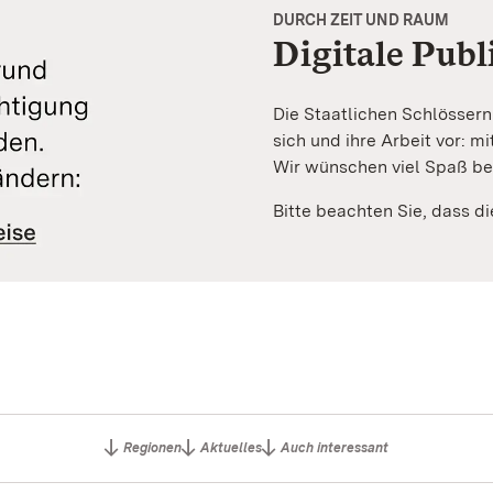
DURCH ZEIT UND RAUM
Digitale Publ
Die Staatlichen Schlösser
sich und ihre Arbeit vor: m
Wir wünschen viel Spaß be
Bitte beachten Sie, dass die
Regionen
Aktuelles
Auch interessant