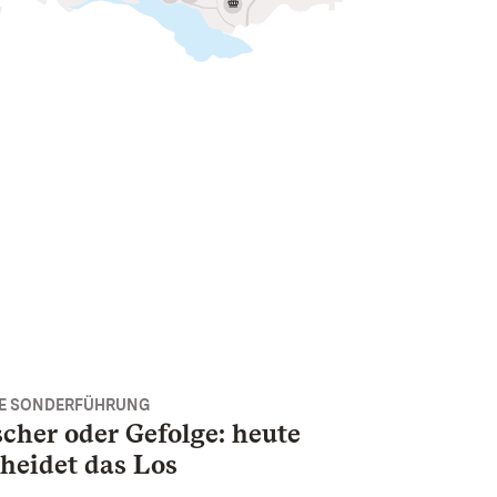
E SONDERFÜHRUNG
cher oder Gefolge: heute
heidet das Los