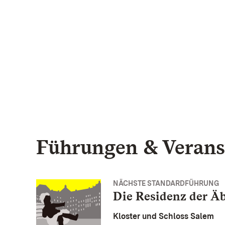
Führungen & Verans
NÄCHSTE STANDARDFÜHRUNG
Die Residenz der Äb
Kloster und Schloss Salem