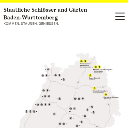
Staatliche Schlösser und Gärten
Zum Hauptinhalt springen
Baden‑Württemberg
KOMMEN. STAUNEN. GENIESSEN.