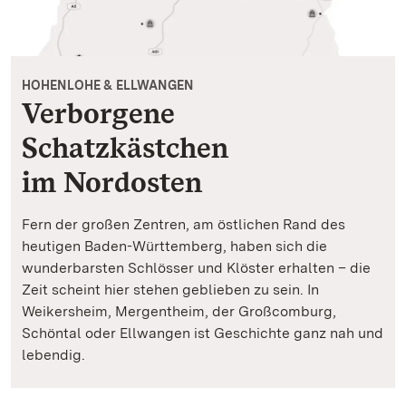
HOHENLOHE & ELLWANGEN
Verborgene
Schatzkästchen
im Nordosten
Fern der großen Zentren, am östlichen Rand des
heutigen Baden-Württemberg, haben sich die
wunderbarsten Schlösser und Klöster erhalten – die
Zeit scheint hier stehen geblieben zu sein. In
Weikersheim, Mergentheim, der Großcomburg,
Schöntal oder Ellwangen ist Geschichte ganz nah und
lebendig.