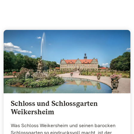
Schloss und Schlossgarten
Weikersheim
Was Schloss Weikersheim und seinen barocken
Schlossgarten so eindrucksvoll macht, ist der