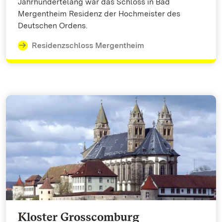
Jahrhundertelang war das Schloss in Bad
Mergentheim Residenz der Hochmeister des
Deutschen Ordens.
Residenzschloss Mergentheim
Kloster Grosscomburg