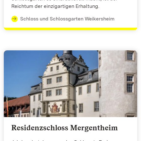
Reichtum der einzigartigen Erhaltung.
Schloss und Schlossgarten Weikersheim
Residenzschloss Mergentheim