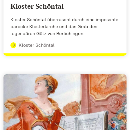
Kloster Schöntal
Kloster Schöntal überrascht durch eine imposante
barocke Klosterkirche und das Grab des
legendären Götz von Berlichingen.
Kloster Schöntal