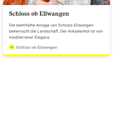
Schloss ob Ellwangen
Die wehrhafte Anlage von Schloss Ellwangen
beherrscht die Landschaft. Der Arkadenhof ist von
mediterraner Eleganz.
Schloss ob Ellwangen