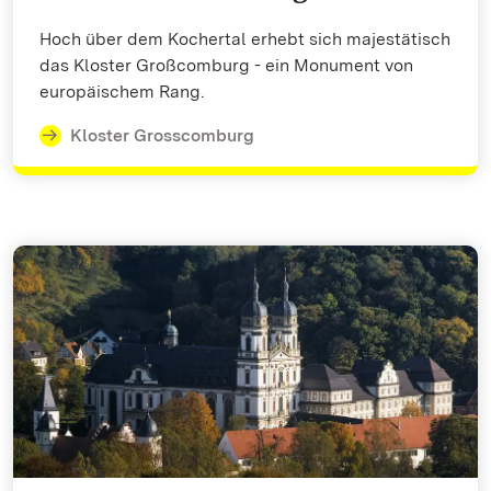
Hoch über dem Kochertal erhebt sich majestätisch
das Kloster Großcomburg - ein Monument von
europäischem Rang.
Kloster Grosscomburg