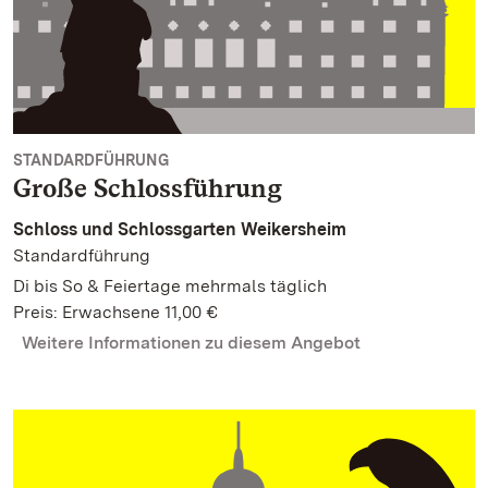
STANDARDFÜHRUNG
Große Schlossführung
Schloss und Schlossgarten Weikersheim
Standardführung
Di bis So & Feiertage mehrmals täglich
Preis: Erwachsene 11,00 €
Weitere Informationen zu diesem Angebot