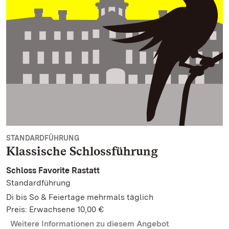
STANDARDFÜHRUNG
Klassische Schlossführung
Schloss Favorite Rastatt
Standardführung
Di bis So & Feiertage mehrmals täglich
Preis: Erwachsene 10,00 €
Weitere Informationen zu diesem Angebot