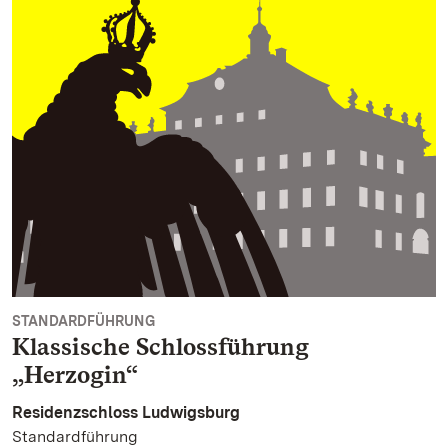
STANDARDFÜHRUNG
Klassische Schlossführung
„Herzogin“
Residenzschloss Ludwigsburg
Standardführung