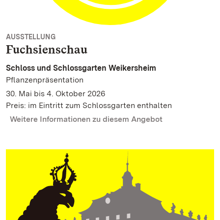
AUSSTELLUNG
Fuchsienschau
Schloss und Schlossgarten Weikersheim
Pflanzenpräsentation
30. Mai bis 4. Oktober 2026
Preis: im Eintritt zum Schlossgarten enthalten
Weitere Informationen zu diesem Angebot