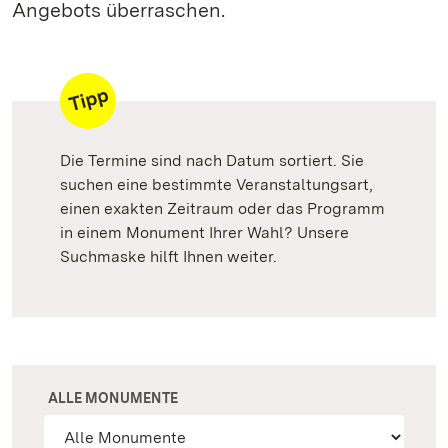
Angebots überraschen.
Die Termine sind nach Datum sortiert. Sie
suchen eine bestimmte Veranstaltungsart,
einen exakten Zeitraum oder das Programm
in einem Monument Ihrer Wahl? Unsere
Suchmaske hilft Ihnen weiter.
ALLE MONUMENTE