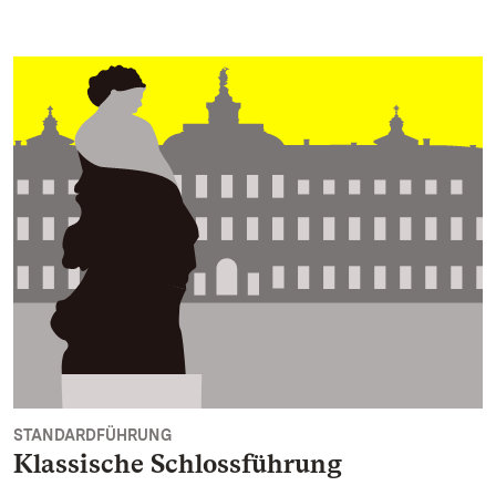
STANDARDFÜHRUNG
Klassische Schlossführung