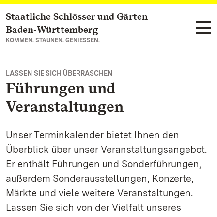
Staatliche Schlösser und Gärten
Zum Hauptinhalt springen
Baden‑Württemberg
KOMMEN. STAUNEN. GENIESSEN.
LASSEN SIE SICH ÜBERRASCHEN
Führungen und
Veranstaltungen
Unser Terminkalender bietet Ihnen den
Überblick über unser Veranstaltungsangebot.
Er enthält Führungen und Sonderführungen,
außerdem Sonderausstellungen, Konzerte,
Märkte und viele weitere Veranstaltungen.
Lassen Sie sich von der Vielfalt unseres