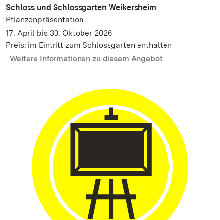
Schloss und Schlossgarten Weikersheim
Pflanzenpräsentation
17. April bis 30. Oktober 2026
Preis: im Eintritt zum Schlossgarten enthalten
Weitere Informationen zu diesem Angebot