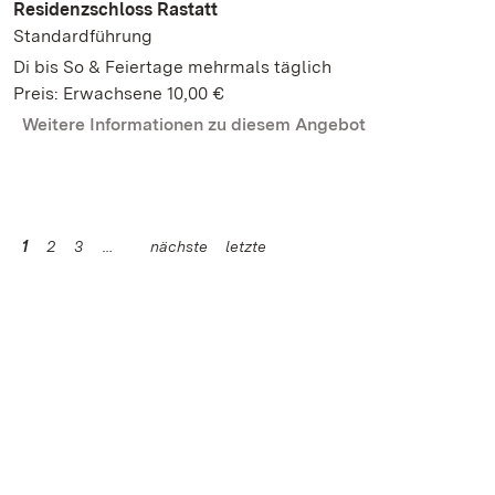
Residenzschloss Rastatt
Standardführung
Di bis So & Feiertage mehrmals täglich
Preis: Erwachsene 10,00 €
Weitere Informationen zu diesem Angebot
1
2
3
nächste
letzte