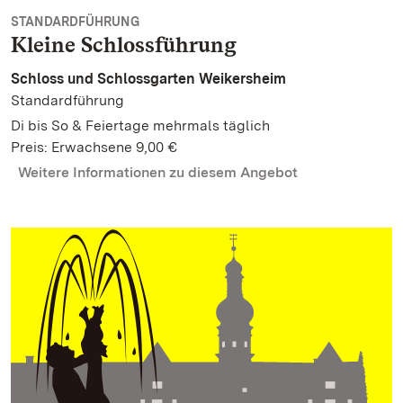
STANDARDFÜHRUNG
Kleine Schlossführung
Schloss und Schlossgarten Weikersheim
Standardführung
Di bis So & Feiertage mehrmals täglich
Preis: Erwachsene 9,00 €
Weitere Informationen zu diesem Angebot