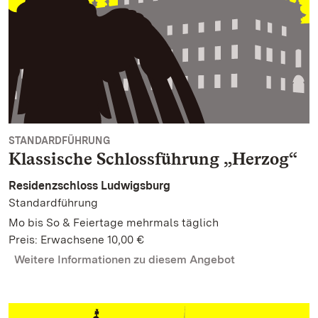
STANDARDFÜHRUNG
Klassische Schlossführung „Herzog“
Residenzschloss Ludwigsburg
Standardführung
Mo bis So & Feiertage mehrmals täglich
Preis: Erwachsene 10,00 €
Weitere Informationen zu diesem Angebot