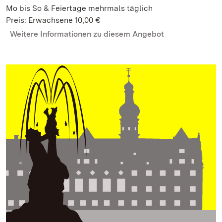
Mo bis So & Feiertage mehrmals täglich
Preis: Erwachsene 10,00 €
Weitere Informationen zu diesem Angebot