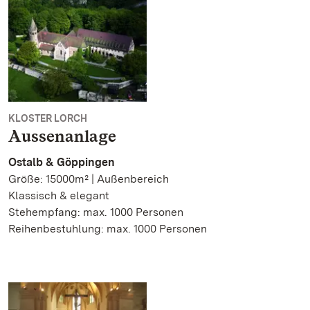
KLOSTER LORCH
Aussenanlage
Ostalb & Göppingen
Größe: 15000m² | Außenbereich
Klassisch & elegant
Stehempfang: max. 1000 Personen
Reihenbestuhlung: max. 1000 Personen