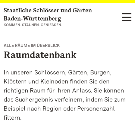
Staatliche Schlösser und Gärten
Zum Hauptinhalt springen
Baden‑Württemberg
KOMMEN. STAUNEN. GENIESSEN.
ALLE RÄUME IM ÜBERBLICK
Raumdatenbank
In unseren Schlössern, Gärten, Burgen,
Klöstern und Kleinoden finden Sie den
richtigen Raum für Ihren Anlass. Sie können
das Suchergebnis verfeinern, indem Sie zum
Beispiel nach Region oder Personenzahl
filtern.