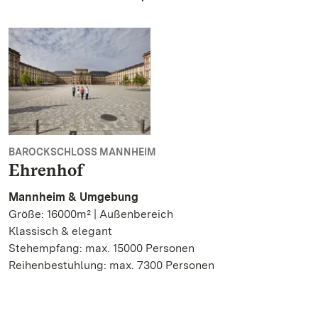
BAROCKSCHLOSS MANNHEIM
Ehrenhof
Mannheim & Umgebung
Größe: 16000m² | Außenbereich
Klassisch & elegant
Stehempfang: max. 15000 Personen
Reihenbestuhlung: max. 7300 Personen