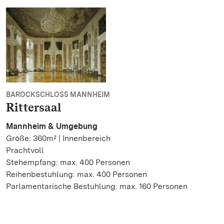
BAROCKSCHLOSS MANNHEIM
Rittersaal
Mannheim & Umgebung
Größe: 360m² | Innenbereich
Prachtvoll
Stehempfang: max. 400 Personen
Reihenbestuhlung: max. 400 Personen
Parlamentarische Bestuhlung: max. 160 Personen