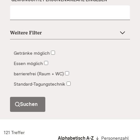
Weitere Filter
Getränke möglich
Essen möglich
barrierefrei (Raum + WC)
Standard-Tagungstechnik
Suchen
121 Treffer
Alphabetisch A-Z
Personenzahl