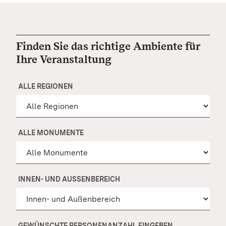
Finden Sie das richtige Ambiente für
Ihre Veranstaltung
ALLE REGIONEN
ALLE MONUMENTE
INNEN- UND AUSSENBEREICH
GEWÜNSCHTE PERSONENANZAHL EINGEBEN