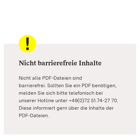
Nicht barrierefreie Inhalte
Nicht alle PDF-Dateien sind
barrierefrei. Sollten Sie ein PDF benötigen,
melden Sie sich bitte telefonisch bei
unserer Hotline unter +49(0)72 51.74-27 70.
Diese informiert gern über die Inhalte der
PDF-Dateien.