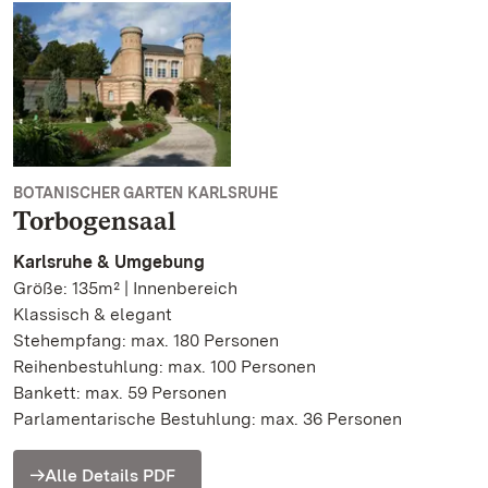
BOTANISCHER GARTEN KARLSRUHE
Torbogensaal
Karlsruhe & Umgebung
Größe: 135m² | Innenbereich
Klassisch & elegant
Stehempfang: max. 180 Personen
Reihenbestuhlung: max. 100 Personen
Bankett: max. 59 Personen
Parlamentarische Bestuhlung: max. 36 Personen
Alle Details PDF