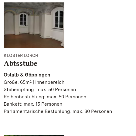
KLOSTER LORCH
Abtsstube
Ostalb & Göppingen
Größe: 65m² | Innenbereich
Stehempfang: max. 50 Personen
Reihenbestuhlung: max. 50 Personen
Bankett: max. 15 Personen
Parlamentarische Bestuhlung: max. 30 Personen