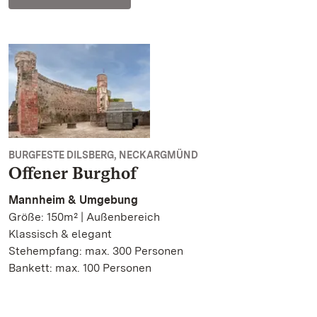
BURGFESTE DILSBERG, NECKARGMÜND
Offener Burghof
Mannheim & Umgebung
Größe: 150m² | Außenbereich
Klassisch & elegant
Stehempfang: max. 300 Personen
Bankett: max. 100 Personen