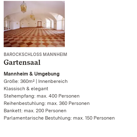
BAROCKSCHLOSS MANNHEIM
Gartensaal
Mannheim & Umgebung
Größe: 360m² | Innenbereich
Klassisch & elegant
Stehempfang: max. 400 Personen
Reihenbestuhlung: max. 360 Personen
Bankett: max. 200 Personen
Parlamentarische Bestuhlung: max. 150 Personen