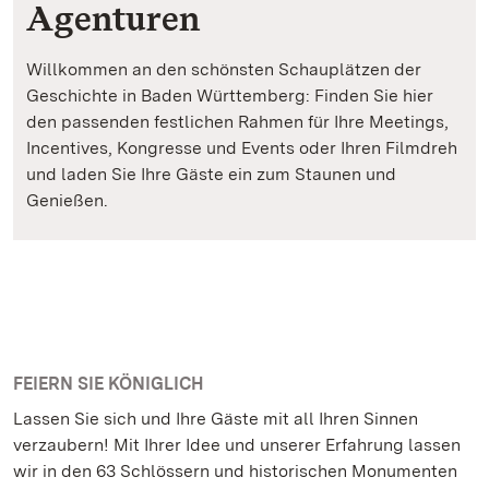
Agenturen
Willkommen an den schönsten Schauplätzen der
Geschichte in Baden Württemberg: Finden Sie hier
den passenden festlichen Rahmen für Ihre Meetings,
Incentives, Kongresse und Events oder Ihren Filmdreh
und laden Sie Ihre Gäste ein zum Staunen und
Genießen.
FEIERN SIE KÖNIGLICH
Lassen Sie sich und Ihre Gäste mit all Ihren Sinnen
verzaubern! Mit Ihrer Idee und unserer Erfahrung lassen
wir in den 63 Schlössern und historischen Monumenten