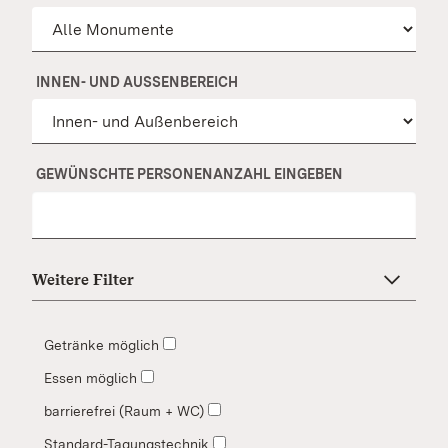
INNEN- UND AUSSENBEREICH
GEWÜNSCHTE PERSONENANZAHL EINGEBEN
Weitere Filter
Getränke möglich
Essen möglich
barrierefrei (Raum + WC)
Standard-Tagungstechnik