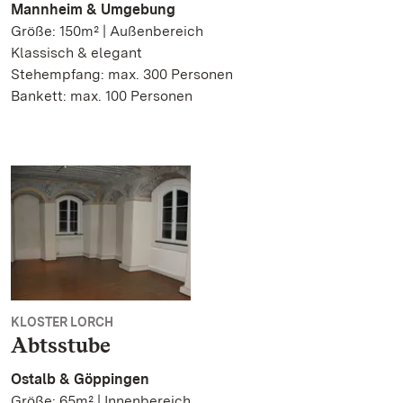
Mannheim & Umgebung
Größe: 150m² | Außenbereich
Klassisch & elegant
Stehempfang: max. 300 Personen
Bankett: max. 100 Personen
KLOSTER LORCH
Abtsstube
Ostalb & Göppingen
Größe: 65m² | Innenbereich