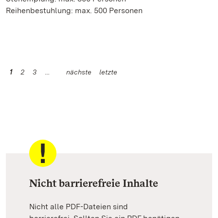
Reihenbestuhlung: max. 500 Personen
1
2
3
nächste
letzte
Nicht barrierefreie Inhalte
Nicht alle PDF-Dateien sind