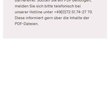
barrierefrei. Sollten Sie ein PDF benötigen,
melden Sie sich bitte telefonisch bei
unserer Hotline unter +49(0)72 51.74-27 70.
Diese informiert gern über die Inhalte der
PDF-Dateien.