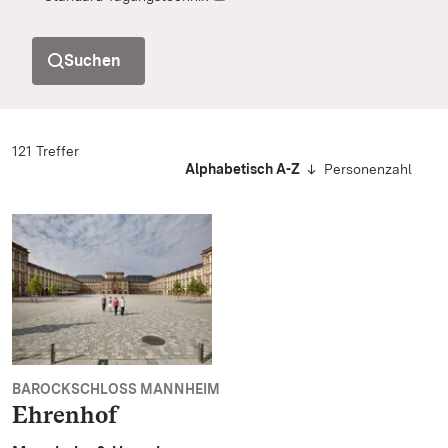
Suchen
121 Treffer
Alphabetisch A-Z
Personenzahl
BAROCKSCHLOSS MANNHEIM
Ehrenhof