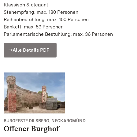
Klassisch & elegant
Stehempfang: max. 180 Personen
Reihenbestuhlung: max. 100 Personen
Bankett: max. 59 Personen
Parlamentarische Bestuhlung: max. 36 Personen
Alle Details PDF
BURGFESTE DILSBERG, NECKARGMÜND
Offener Burghof