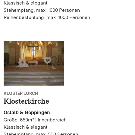
Klassisch & elegant
Stehempfang: max. 1000 Personen
Reihenbestuhlung: max. 1000 Personen
KLOSTER LORCH
Klosterkirche
Ostalb & Göppingen
Größe: 650m² | Innenbereich
Klassisch & elegant
Stehempfang: max. 500 Personen