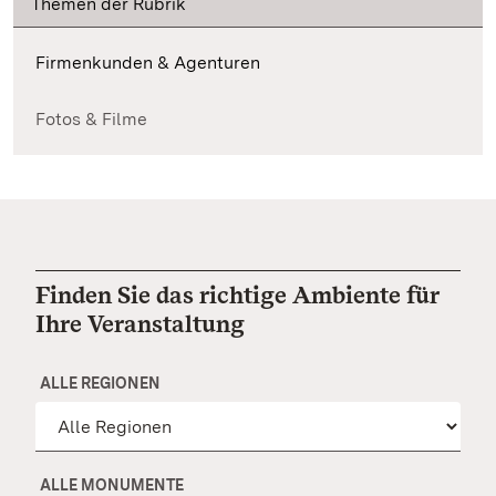
Themen der Rubrik
Firmenkunden & Agenturen
Fotos & Filme
Finden Sie das richtige Ambiente für
Ihre Veranstaltung
ALLE REGIONEN
ALLE MONUMENTE