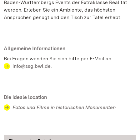
Baden-Württembergs Events der Extraklasse Realität
werden. Erleben Sie ein Ambiente, das höchsten
Ansprüchen genügt und den Tisch zur Tafel erhebt.
Allgemeine Informationen
Bei Fragen wenden Sie sich bitte per E-Mail an
info@ssg.bwl.de
.
Die ideale location
Fotos und Filme in historischen Monumenten