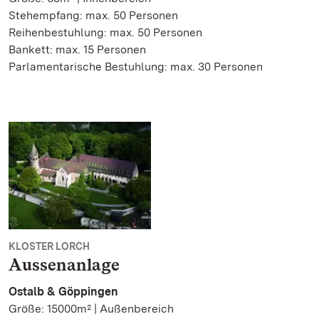
Stehempfang: max. 50 Personen
Reihenbestuhlung: max. 50 Personen
Bankett: max. 15 Personen
Parlamentarische Bestuhlung: max. 30 Personen
KLOSTER LORCH
Aussenanlage
Ostalb & Göppingen
Größe: 15000m² | Außenbereich