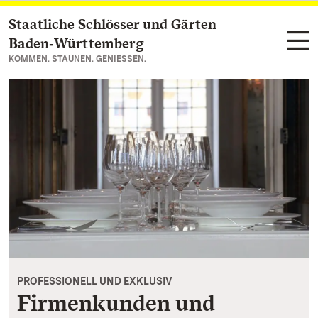
Staatliche Schlösser und Gärten
Zum Hauptinhalt springen
Baden‑Württemberg
KOMMEN. STAUNEN. GENIESSEN.
PROFESSIONELL UND EXKLUSIV
Firmenkunden und