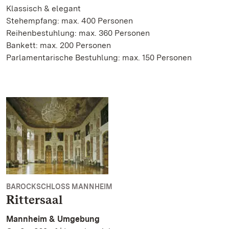
Klassisch & elegant
Stehempfang: max. 400 Personen
Reihenbestuhlung: max. 360 Personen
Bankett: max. 200 Personen
Parlamentarische Bestuhlung: max. 150 Personen
BAROCKSCHLOSS MANNHEIM
Rittersaal
Mannheim & Umgebung