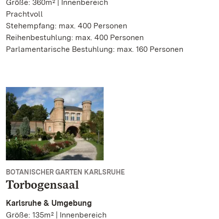
Größe: 360m² | Innenbereich
Prachtvoll
Stehempfang: max. 400 Personen
Reihenbestuhlung: max. 400 Personen
Parlamentarische Bestuhlung: max. 160 Personen
BOTANISCHER GARTEN KARLSRUHE
Torbogensaal
Karlsruhe & Umgebung
Größe: 135m² | Innenbereich