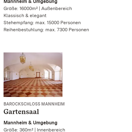
Mannheim & Umgebung
Größe: 16000m² | Außenbereich
Klassisch & elegant
Stehempfang: max. 15000 Personen
Reihenbestuhlung: max. 7300 Personen
BAROCKSCHLOSS MANNHEIM
Gartensaal
Mannheim & Umgebung
Größe: 360m² | Innenbereich