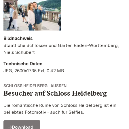
Bildnachweis
Staatliche Schlösser und Gärten Baden-Württemberg,
Niels Schubert
Technische Daten
JPG, 2600x1735 Pxl, 0.42 MB
SCHLOSS HEIDELBERG | AUSSEN
Besucher auf Schloss Heidelberg
Die romantische Ruine von Schloss Heidelberg ist ein
beliebtes Fotomotiv - auch für Selfies.
Download