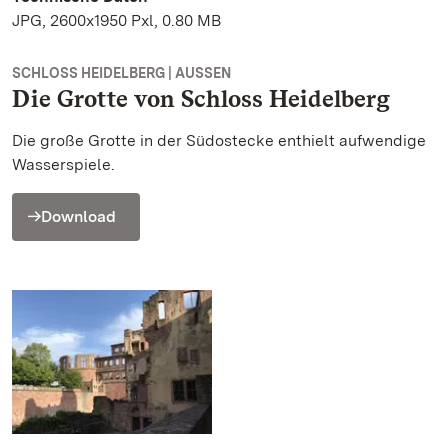
JPG, 2600x1950 Pxl, 0.80 MB
SCHLOSS HEIDELBERG | AUSSEN
Die Grotte von Schloss Heidelberg
Die große Grotte in der Südostecke enthielt aufwendige
Wasserspiele.
Download