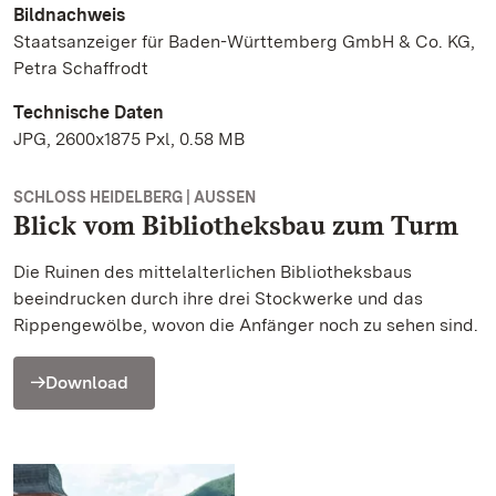
Bildnachweis
Staatsanzeiger für Baden-Württemberg GmbH & Co. KG,
Petra Schaffrodt
Technische Daten
JPG, 2600x1875 Pxl, 0.58 MB
SCHLOSS HEIDELBERG | AUSSEN
Blick vom Bibliotheksbau zum Turm
Die Ruinen des mittelalterlichen Bibliotheksbaus
beeindrucken durch ihre drei Stockwerke und das
Rippengewölbe, wovon die Anfänger noch zu sehen sind.
Download