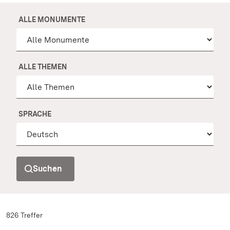
ALLE MONUMENTE
ALLE THEMEN
SPRACHE
Suchen
826 Treffer