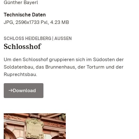
Günther Bayerl
Technische Daten
JPG, 2596x1733 Pxl, 4.23 MB
SCHLOSS HEIDELBERG | AUSSEN
Schlosshof
Um den Schlosshof gruppieren sich im Südosten der
Soldatenbau, das Brunnenhaus, der Torturm und der
Ruprechtsbau.
Download