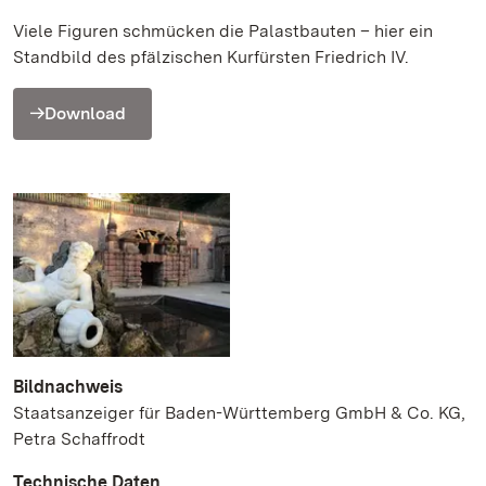
Viele Figuren schmücken die Palastbauten – hier ein
Standbild des pfälzischen Kurfürsten Friedrich IV.
Download
Bildnachweis
Staatsanzeiger für Baden-Württemberg GmbH & Co. KG,
Petra Schaffrodt
Technische Daten