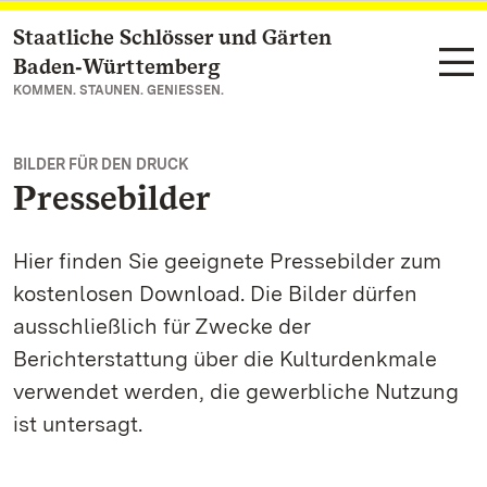
Staatliche Schlösser und Gärten
Zum Hauptinhalt springen
Baden‑Württemberg
KOMMEN. STAUNEN. GENIESSEN.
BILDER FÜR DEN DRUCK
Pressebilder
Hier finden Sie geeignete Pressebilder zum
kostenlosen Download. Die Bilder dürfen
ausschließlich für Zwecke der
Berichterstattung über die Kulturdenkmale
verwendet werden, die gewerbliche Nutzung
ist untersagt.