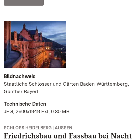
Bildnachweis
Staatliche Schlösser und Gärten Baden-Württemberg,
Günther Bayerl
Technische Daten
JPG, 2600x1949 Pxl, 0.80 MB
SCHLOSS HEIDELBERG | AUSSEN
Friedrichsbau und Fassbau bei Nacht