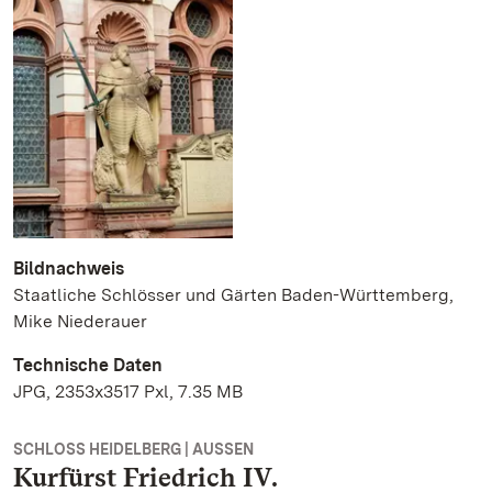
Bildnachweis
Staatliche Schlösser und Gärten Baden-Württemberg,
Mike Niederauer
Technische Daten
JPG, 2353x3517 Pxl, 7.35 MB
SCHLOSS HEIDELBERG | AUSSEN
Kurfürst Friedrich IV.