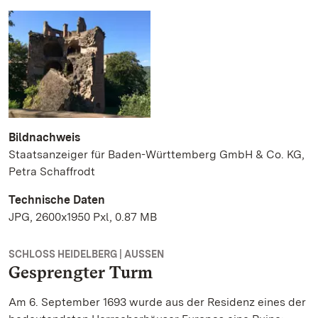
Bildnachweis
Staatsanzeiger für Baden-Württemberg GmbH & Co. KG,
Petra Schaffrodt
Technische Daten
JPG, 2600x1950 Pxl, 0.87 MB
SCHLOSS HEIDELBERG | AUSSEN
Gesprengter Turm
Am 6. September 1693 wurde aus der Residenz eines der