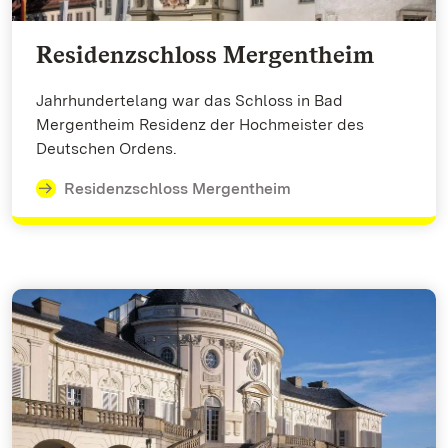
Residenzschloss Mergentheim
Jahrhundertelang war das Schloss in Bad
Mergentheim Residenz der Hochmeister des
Deutschen Ordens.
Residenzschloss Mergentheim