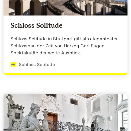
Schloss Solitude
Schloss Solitude in Stuttgart gilt als elegantester
Schlossbau der Zeit von Herzog Carl Eugen.
Spektakulär: der weite Ausblick.
Schloss Solitude