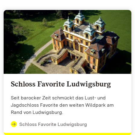
Schloss Favorite Ludwigsburg
Seit barocker Zeit schmückt das Lust- und
Jagdschloss Favorite den weiten Wildpark am
Rand von Ludwigsburg.
Schloss Favorite Ludwigsburg