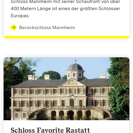
Schloss Mannheim mit seiner Schaufront von über
400 Metern Länge ist eines der größten Schlösser
Europas.
Barockschloss Mannheim
Schloss Favorite Rastatt