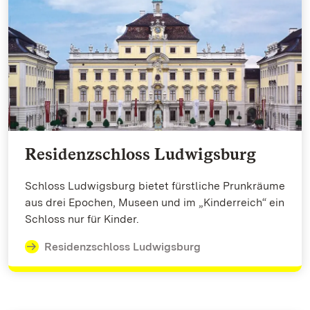
Residenzschloss Ludwigsburg
Schloss Ludwigsburg bietet fürstliche Prunkräume
aus drei Epochen, Museen und im „Kinderreich“ ein
Schloss nur für Kinder.
Residenzschloss Ludwigsburg