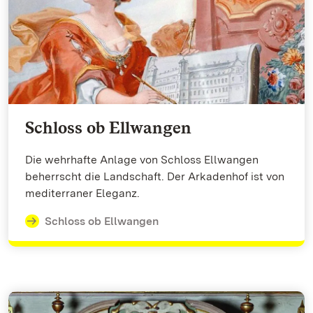
Schloss ob Ellwangen
Die wehrhafte Anlage von Schloss Ellwangen
beherrscht die Landschaft. Der Arkadenhof ist von
mediterraner Eleganz.
Schloss ob Ellwangen