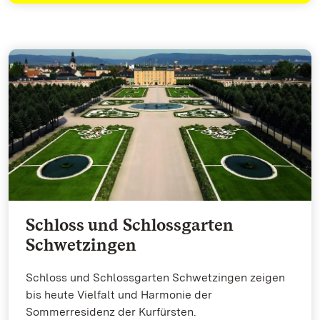
Schloss und Schlossgarten
Schwetzingen
Schloss und Schlossgarten Schwetzingen zeigen
bis heute Vielfalt und Harmonie der
Sommerresidenz der Kurfürsten.