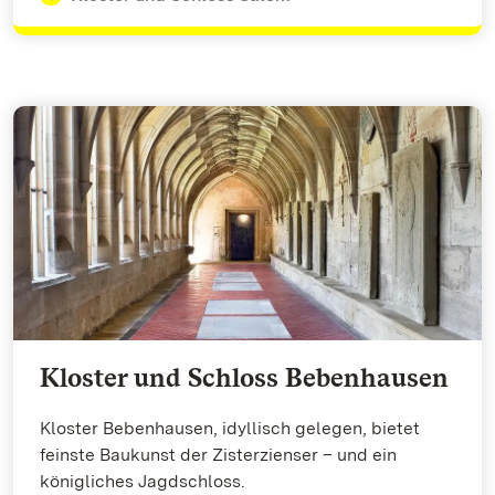
Kloster und Schloss Bebenhausen
Kloster Bebenhausen, idyllisch gelegen, bietet
feinste Baukunst der Zisterzienser – und ein
königliches Jagdschloss.