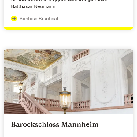
Balthasar Neumann.
Schloss Bruchsal
Barockschloss Mannheim