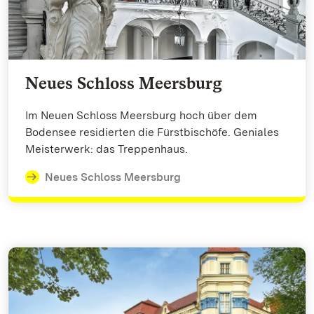
Neues Schloss Meersburg
Im Neuen Schloss Meersburg hoch über dem
Bodensee residierten die Fürstbischöfe. Geniales
Meisterwerk: das Treppenhaus.
Neues Schloss Meersburg