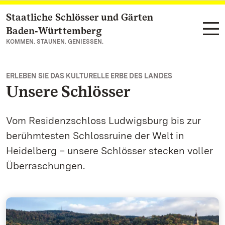
Staatliche Schlösser und Gärten
Zum Hauptinhalt springen
Baden‑Württemberg
KOMMEN. STAUNEN. GENIESSEN.
ERLEBEN SIE DAS KULTURELLE ERBE DES LANDES
Unsere Schlösser
Vom Residenzschloss Ludwigsburg bis zur
berühmtesten Schlossruine der Welt in
Heidelberg – unsere Schlösser stecken voller
Überraschungen.