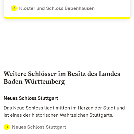
Kloster und Schloss Bebenhausen
Weitere Schlösser im Besitz des Landes
Baden-Württemberg
Neues Schloss Stuttgart
Das Neue Schloss liegt mitten im Herzen der Stadt und
ist eines der historischen Wahrzeichen Stuttgarts.
Neues Schloss Stuttgart