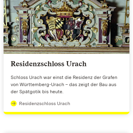
Residenzschloss Urach
Schloss Urach war einst die Residenz der Grafen
von Württemberg-Urach – das zeigt der Bau aus
der Spätgotik bis heute.
Residenzschloss Urach