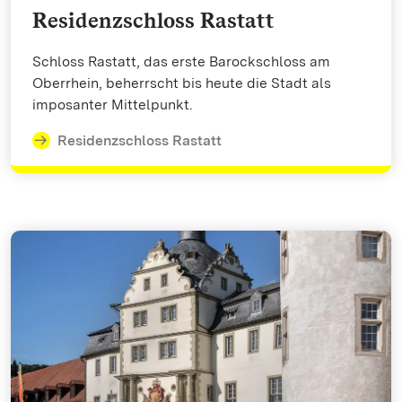
Residenzschloss Rastatt
Schloss Rastatt, das erste Barockschloss am
Oberrhein, beherrscht bis heute die Stadt als
imposanter Mittelpunkt.
Residenzschloss Rastatt