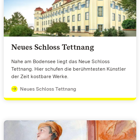
Neues Schloss Tettnang
Nahe am Bodensee liegt das Neue Schloss
Tettnang. Hier schufen die berühmtesten Künstler
der Zeit kostbare Werke.
Neues Schloss Tettnang