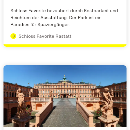
Schloss Favorite bezaubert durch Kostbarkeit und
Reichtum der Ausstattung. Der Park ist ein
Paradies für Spaziergänger.
Schloss Favorite Rastatt