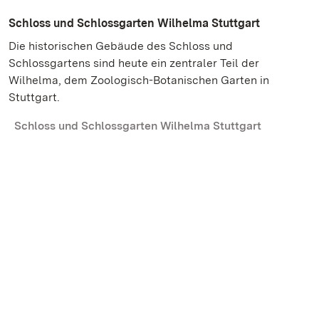
Schloss und Schlossgarten Wilhelma Stuttgart
Die historischen Gebäude des Schloss und
Schlossgartens sind heute ein zentraler Teil der
Wilhelma, dem Zoologisch-Botanischen Garten in
Stuttgart.
Schloss und Schlossgarten Wilhelma Stuttgart