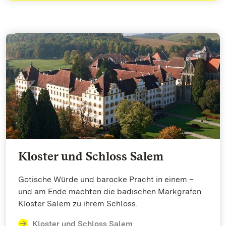
Kloster und Schloss Salem
Gotische Würde und barocke Pracht in einem –
und am Ende machten die badischen Markgrafen
Kloster Salem zu ihrem Schloss.
Kloster und Schloss Salem