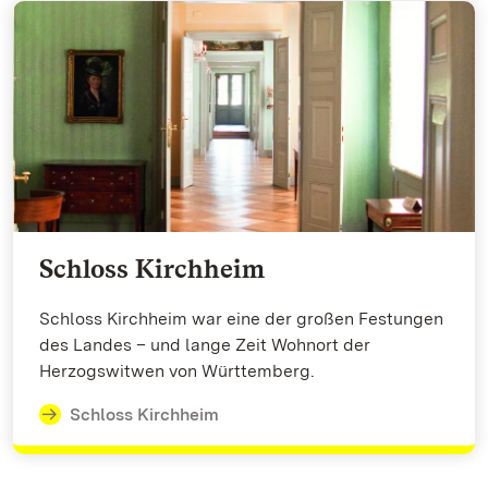
Schloss Kirchheim
Schloss Kirchheim war eine der großen Festungen
des Landes – und lange Zeit Wohnort der
Herzogswitwen von Württemberg.
Schloss Kirchheim