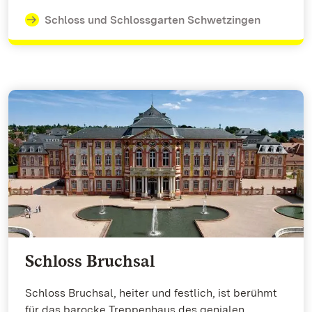
Schloss und Schlossgarten Schwetzingen
Schloss Bruchsal
Schloss Bruchsal, heiter und festlich, ist berühmt
für das barocke Treppenhaus des genialen