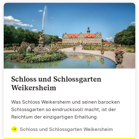
Schloss und Schlossgarten
Weikersheim
Was Schloss Weikersheim und seinen barocken
Schlossgarten so eindrucksvoll macht, ist der
Reichtum der einzigartigen Erhaltung.
Schloss und Schlossgarten Weikersheim