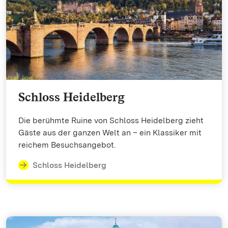
Schloss Heidelberg
Die berühmte Ruine von Schloss Heidelberg zieht
Gäste aus der ganzen Welt an – ein Klassiker mit
reichem Besuchsangebot.
Schloss Heidelberg