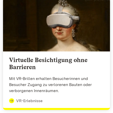
Virtuelle Besichtigung ohne
Barrieren
Mit VR-Brillen erhalten Besucherinnen und
Besucher Zugang zu verlorenen Bauten oder
verborgenen Innenräumen.
VR-Erlebnisse