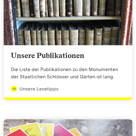
Unsere Publikationen
Die Liste der Publikationen zu den Monumenten
der Staatlichen Schlösser und Gärten ist lang.
Unsere Lesetipps