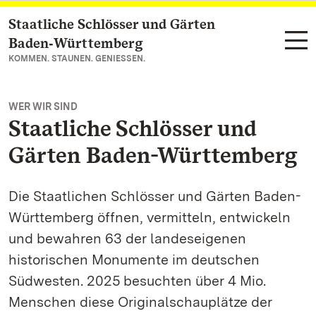
Staatliche Schlösser und Gärten
Zum Hauptinhalt springen
Baden‑Württemberg
KOMMEN. STAUNEN. GENIESSEN.
WER WIR SIND
Staatliche Schlösser und
Gärten Baden-Württemberg
Die Staatlichen Schlösser und Gärten Baden-
Württemberg öffnen, vermitteln, entwickeln
und bewahren 63 der landeseigenen
historischen Monumente im deutschen
Südwesten. 2025 besuchten über 4 Mio.
Menschen diese Originalschauplätze der