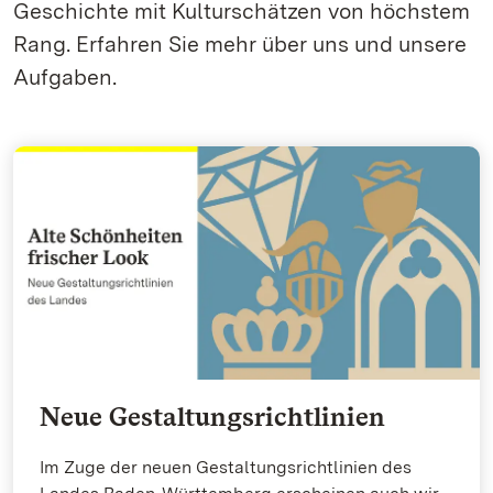
Geschichte mit Kulturschätzen von höchstem
Rang. Erfahren Sie mehr über uns und unsere
Aufgaben.
Neue Gestaltungsrichtlinien
Im Zuge der neuen Gestaltungsrichtlinien des