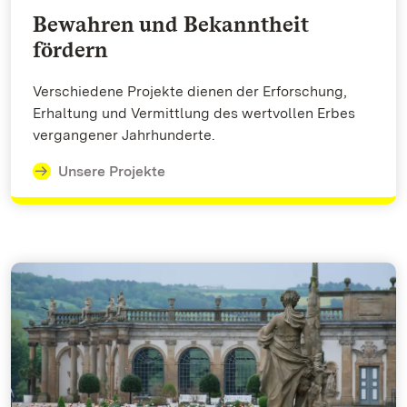
Bewahren und Bekanntheit
fördern
Verschiedene Projekte dienen der Erforschung,
Erhaltung und Vermittlung des wertvollen Erbes
vergangener Jahrhunderte.
Unsere Projekte