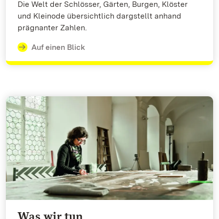
Die Welt der Schlösser, Gärten, Burgen, Klöster
und Kleinode übersichtlich dargstellt anhand
prägnanter Zahlen.
Auf einen Blick
Was wir tun