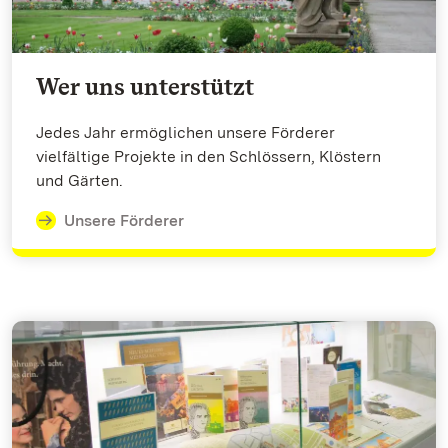
Wer uns unterstützt
Jedes Jahr ermöglichen unsere Förderer
vielfältige Projekte in den Schlössern, Klöstern
und Gärten.
Unsere Förderer