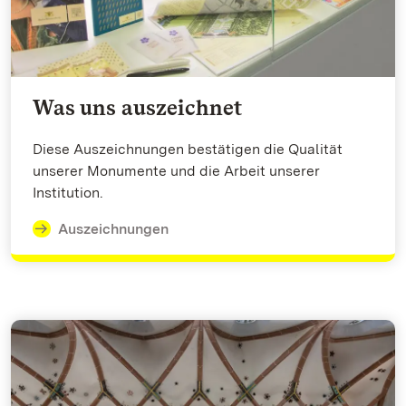
Was uns auszeichnet
Diese Auszeichnungen bestätigen die Qualität
unserer Monumente und die Arbeit unserer
Institution.
Auszeichnungen