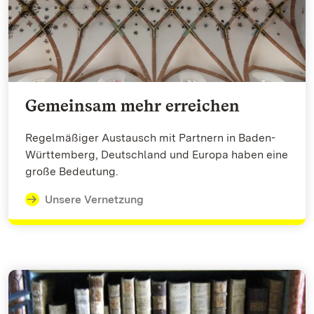
Gemeinsam mehr erreichen
Regelmäßiger Austausch mit Partnern in Baden-
Württemberg, Deutschland und Europa haben eine
große Bedeutung.
Unsere Vernetzung