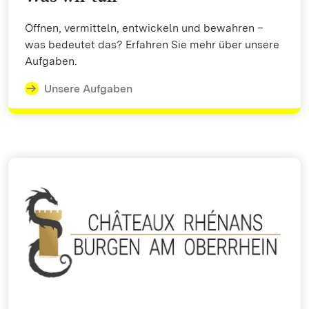
Öffnen, vermitteln, entwickeln und bewahren –
was bedeutet das? Erfahren Sie mehr über unsere
Aufgaben.
Unsere Aufgaben