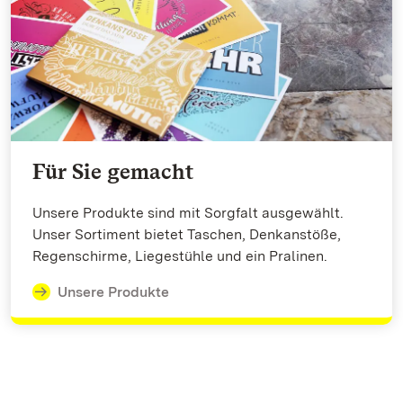
Für Sie gemacht
Unsere Produkte sind mit Sorgfalt ausgewählt.
Unser Sortiment bietet Taschen, Denkanstöße,
Regenschirme, Liegestühle und ein Pralinen.
Unsere Produkte