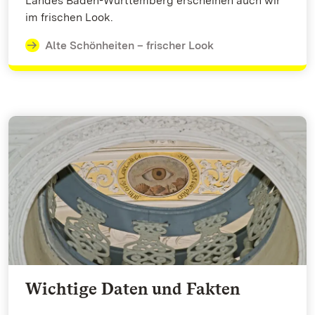
Landes Baden-Württemberg erscheinen auch wir
im frischen Look.
Alte Schönheiten – frischer Look
Wichtige Daten und Fakten