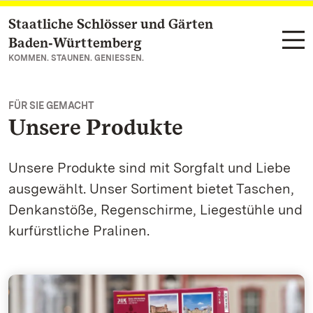
Staatliche Schlösser und Gärten
Zum Hauptinhalt springen
Baden‑Württemberg
KOMMEN. STAUNEN. GENIESSEN.
FÜR SIE GEMACHT
Unsere Produkte
Unsere Produkte sind mit Sorgfalt und Liebe
ausgewählt. Unser Sortiment bietet Taschen,
Denkanstöße, Regenschirme, Liegestühle und
kurfürstliche Pralinen.