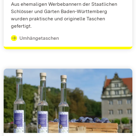
Aus ehemaligen Werbebannern der Staatlichen
Schlösser und Gärten Baden-Württemberg
wurden praktische und originelle Taschen
gefertigt.
Umhängetaschen