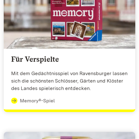
Für Verspielte
Mit dem Gedächtnisspiel von Ravensburger lassen
sich die schönsten Schlösser, Gärten und Klöster
des Landes spielerisch entdecken.
Memory®-Spiel