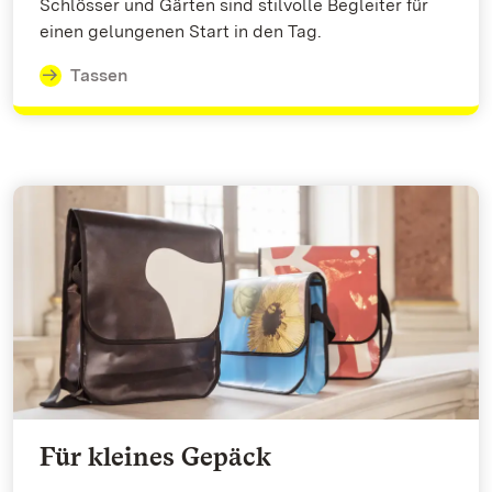
Schlösser und Gärten sind stilvolle Begleiter für
einen gelungenen Start in den Tag.
Tassen
Für kleines Gepäck