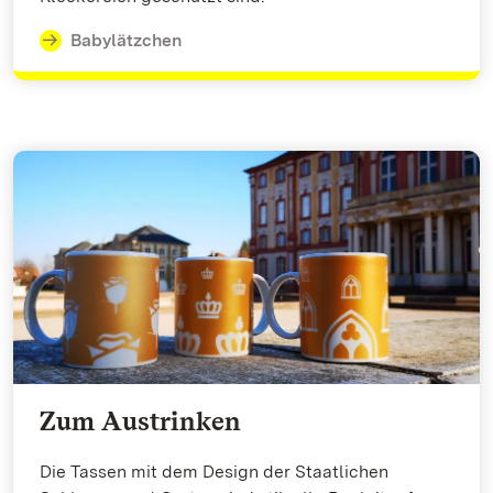
Babylätzchen
Zum Austrinken
Die Tassen mit dem Design der Staatlichen