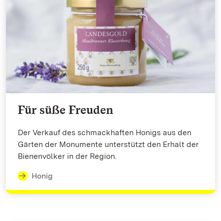
Für süße Freuden
Der Verkauf des schmackhaften Honigs aus den
Gärten der Monumente unterstützt den Erhalt der
Bienenvölker in der Region.
Honig