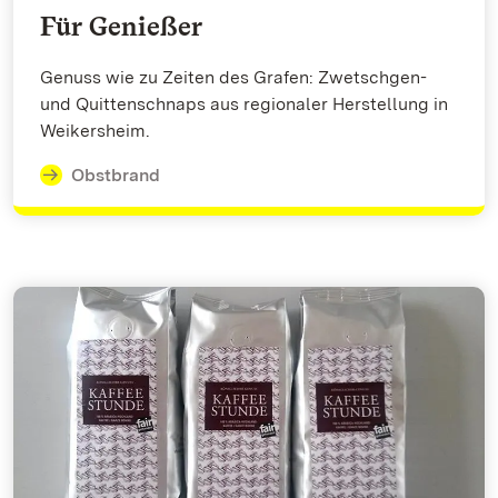
Für Genießer
Genuss wie zu Zeiten des Grafen: Zwetschgen-
und Quittenschnaps aus regionaler Herstellung in
Weikersheim.
Obstbrand