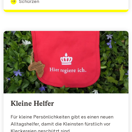
Schürzen
Kleine Helfer
Für kleine Persönlichkeiten gibt es einen neuen
Alltagshelfer, damit die Kleinsten fürstlich vor
Kleckereien geschützt sind.