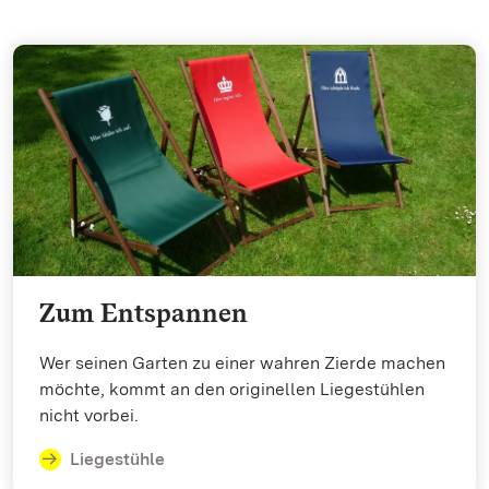
Zum Entspannen
Wer seinen Garten zu einer wahren Zierde machen
möchte, kommt an den originellen Liegestühlen
nicht vorbei.
Liegestühle