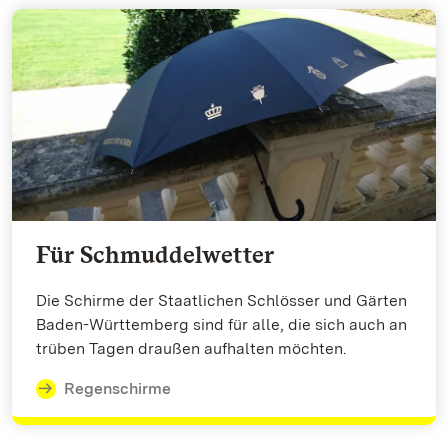
Für Schmuddelwetter
Die Schirme der Staatlichen Schlösser und Gärten
Baden-Württemberg sind für alle, die sich auch an
trüben Tagen draußen aufhalten möchten.
Regenschirme