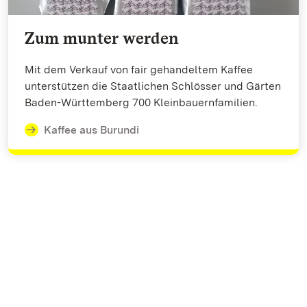
Zum munter werden
Mit dem Verkauf von fair gehandeltem Kaffee
unterstützen die Staatlichen Schlösser und Gärten
Baden-Württemberg 700 Kleinbauernfamilien.
Kaffee aus Burundi