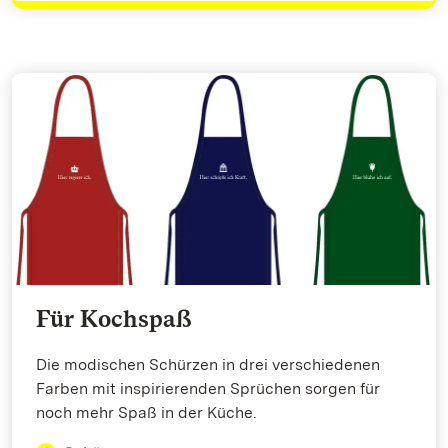
Für Kochspaß
Die modischen Schürzen in drei verschiedenen
Farben mit inspirierenden Sprüchen sorgen für
noch mehr Spaß in der Küche.