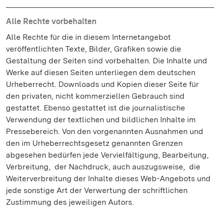
Alle Rechte vorbehalten
Alle Rechte für die in diesem Internetangebot
veröffentlichten Texte, Bilder, Grafiken sowie die
Gestaltung der Seiten sind vorbehalten. Die Inhalte und
Werke auf diesen Seiten unterliegen dem deutschen
Urheberrecht. Downloads und Kopien dieser Seite für
den privaten, nicht kommerziellen Gebrauch sind
gestattet. Ebenso gestattet ist die journalistische
Verwendung der textlichen und bildlichen Inhalte im
Pressebereich. Von den vorgenannten Ausnahmen und
den im Urheberrechtsgesetz genannten Grenzen
abgesehen bedürfen jede Vervielfältigung, Bearbeitung,
Verbreitung, der Nachdruck, auch auszugsweise, die
Weiterverbreitung der Inhalte dieses Web-Angebots und
jede sonstige Art der Verwertung der schriftlichen
Zustimmung des jeweiligen Autors.