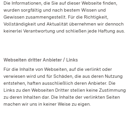
Die Informationen, die Sie auf dieser Webseite finden,
wurden sorgfältig und nach bestem Wissen und
Gewissen zusammengestellt. Für die Richtigkeit,
Vollständigkeit und Aktualität übernehmen wir dennoch
keinerlei Verantwortung und schließen jede Haftung aus.
Webseiten dritter Anbieter / Links
Für die Inhalte von Webseiten, auf die verlinkt oder
verwiesen wird und für Schäden, die aus deren Nutzung
entstehen, haften ausschließlich deren Anbieter. Die
Links zu den Webseiten Dritter stellen keine Zustimmung
zu deren Inhalten dar. Die Inhalte der verlinkten Seiten
machen wir uns in keiner Weise zu eigen.