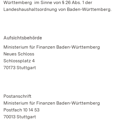
Württemberg im Sinne von § 26 Abs. 1 der
Landeshaushaltsordnung von Baden-Württemberg.
Aufsichtsbehörde
Ministerium für Finanzen Baden-Württemberg
Neues Schloss
Schlossplatz 4
70173 Stuttgart
Postanschrift
Ministerium für Finanzen Baden-Württemberg
Postfach 10 14 53
70013 Stuttgart