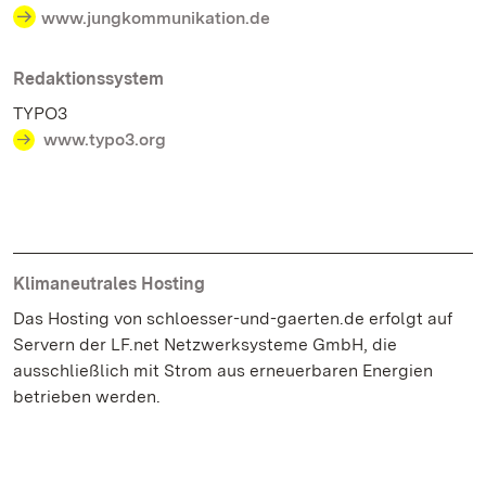
www.jungkommunikation.de
Redaktionssystem
TYPO3
www.typo3.org
Klimaneutrales Hosting
Das Hosting von schloesser-und-gaerten.de erfolgt auf
Servern der LF.net Netzwerksysteme GmbH, die
ausschließlich mit Strom aus erneuerbaren Energien
betrieben werden.