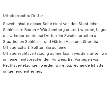
Urheberrechte Dritter
Soweit Inhalte dieser Seite nicht von den Staatlichen
Schlössern Baden – Württemberg erstellt wurden, liegen
die Urheberrechte bei Dritten. Im Zweifel erteilen die
Staatlichen Schlösser und Gärten Auskunft über die
Urheberschaft. Sollten Sie auf eine
Urheberrechtsverletzung aufmerksam werden, bitten wir
um einen entsprechenden Hinweis. Bei Vorliegen von
Rechtsverletzungen werden wir entsprechende Inhalte
umgehend entfernen.