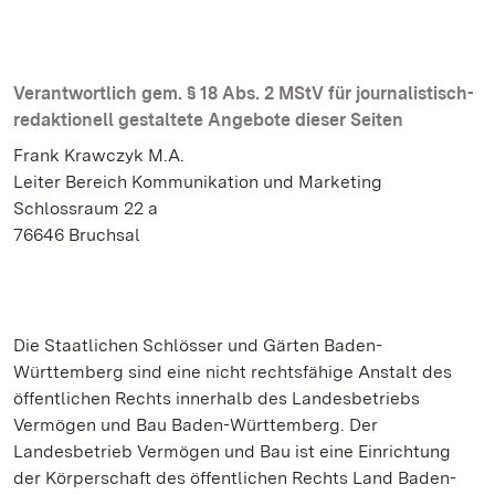
Verantwortlich gem. § 18 Abs. 2 MStV für journalistisch-
redaktionell gestaltete Angebote dieser Seiten
Frank Krawczyk M.A.
Leiter Bereich Kommunikation und Marketing
Schlossraum 22 a
76646 Bruchsal
Die Staatlichen Schlösser und Gärten Baden-
Württemberg sind eine nicht rechtsfähige Anstalt des
öffentlichen Rechts innerhalb des Landesbetriebs
Vermögen und Bau Baden-Württemberg. Der
Landesbetrieb Vermögen und Bau ist eine Einrichtung
der Körperschaft des öffentlichen Rechts Land Baden-