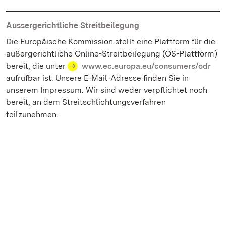
Aussergerichtliche Streitbeilegung
Die Europäische Kommission stellt eine Plattform für die
außergerichtliche Online-Streitbeilegung (OS-Plattform)
bereit, die unter
www.ec.europa.eu/consumers/odr
aufrufbar ist. Unsere E-Mail-Adresse finden Sie in
unserem Impressum. Wir sind weder verpflichtet noch
bereit, an dem Streitschlichtungsverfahren
teilzunehmen.