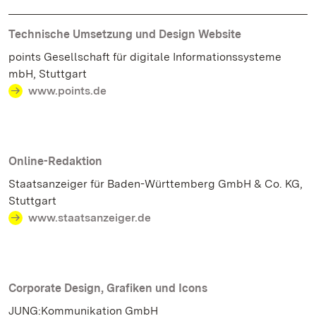
Technische Umsetzung und Design Website
points Gesellschaft für digitale Informationssysteme
mbH, Stuttgart
www.
points
.de
Online-Redaktion
Staatsanzeiger für Baden-Württemberg GmbH & Co. KG,
Stuttgart
www.staatsanzeiger.de
Corporate Design, Grafiken und Icons
JUNG:Kommunikation GmbH