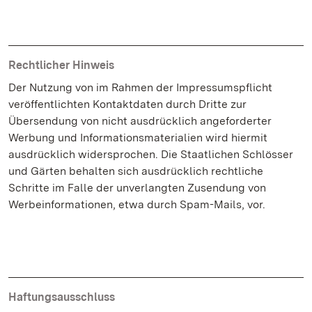
Rechtlicher Hinweis
Der Nutzung von im Rahmen der Impressumspflicht
veröffentlichten Kontaktdaten durch Dritte zur
Übersendung von nicht ausdrücklich angeforderter
Werbung und Informationsmaterialien wird hiermit
ausdrücklich widersprochen. Die Staatlichen Schlösser
und Gärten behalten sich ausdrücklich rechtliche
Schritte im Falle der unverlangten Zusendung von
Werbeinformationen, etwa durch Spam-Mails, vor.
Haftungsausschluss