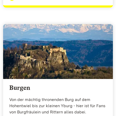
Burgen
Von der mächtig thronenden Burg auf dem
Hohentwiel bis zur kleinen Yburg - hier ist für Fans
von Burgfräulein und Rittern alles dabei.