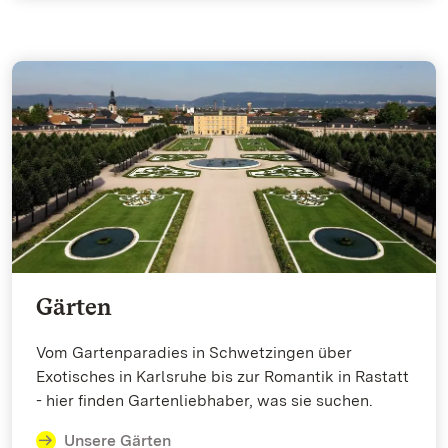
Gärten
Vom Gartenparadies in Schwetzingen über
Exotisches in Karlsruhe bis zur Romantik in Rastatt
- hier finden Gartenliebhaber, was sie suchen.
Unsere Gärten