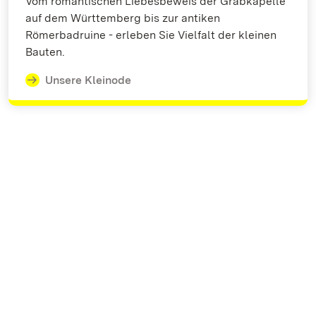
Vom romantischen Liebesbeweis der Grabkapelle
auf dem Württemberg bis zur antiken
Römerbadruine - erleben Sie Vielfalt der kleinen
Bauten.
Unsere Kleinode