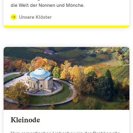
die Welt der Nonnen und Mönche.
Unsere Klöster
Kleinode