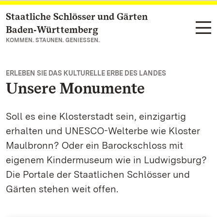
Staatliche Schlösser und Gärten
Zum Hauptinhalt springen
Baden‑Württemberg
KOMMEN. STAUNEN. GENIESSEN.
ERLEBEN SIE DAS KULTURELLE ERBE DES LANDES
Unsere Monumente
Soll es eine Klosterstadt sein, einzigartig
erhalten und UNESCO-Welterbe wie Kloster
Maulbronn? Oder ein Barockschloss mit
eigenem Kindermuseum wie in Ludwigsburg?
Die Portale der Staatlichen Schlösser und
Gärten stehen weit offen.