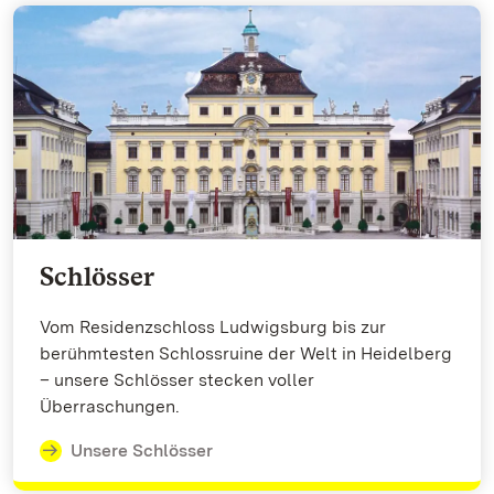
Schlösser
Vom Residenzschloss Ludwigsburg bis zur
berühmtesten Schlossruine der Welt in Heidelberg
– unsere Schlösser stecken voller
Überraschungen.
Unsere Schlösser