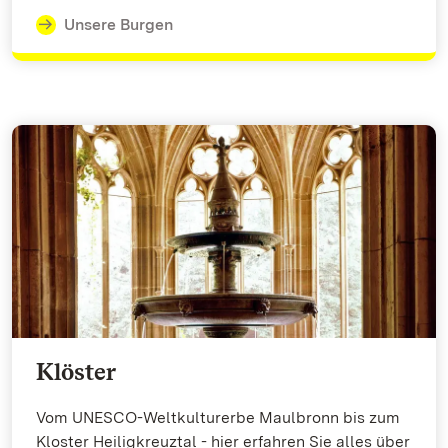
Unsere Burgen
Klöster
Vom UNESCO-Weltkulturerbe Maulbronn bis zum
Kloster Heiligkreuztal - hier erfahren Sie alles über