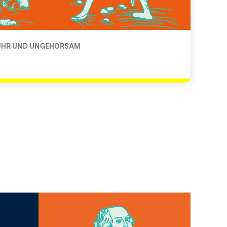
RUHR UND UNGEHORSAM