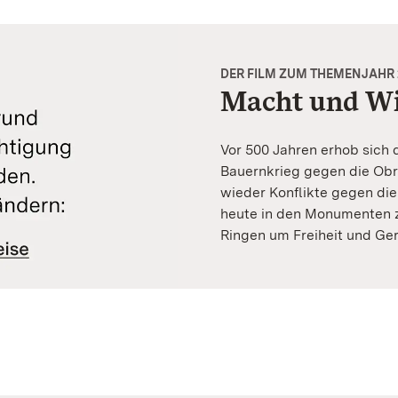
DER FILM ZUM THEMENJAHR 
Macht und Wi
Vor 500 Jahren erhob sich
Bauernkrieg gegen die Obr
wieder Konflikte gegen die
heute in den Monumenten z
Ringen um Freiheit und Ger