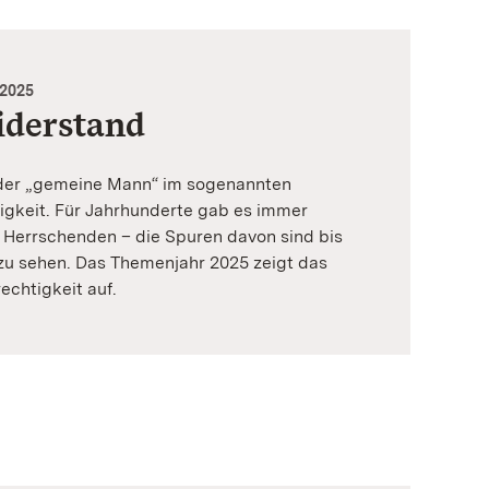
2025
derstand
 der „gemeine Mann“ im sogenannten
igkeit. Für Jahrhunderte gab es immer
 Herrschenden – die Spuren davon sind bis
u sehen. Das Themenjahr 2025 zeigt das
echtigkeit auf.