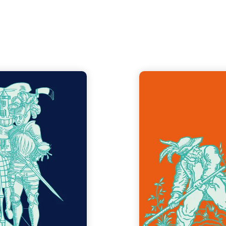
Widerstand - Von P