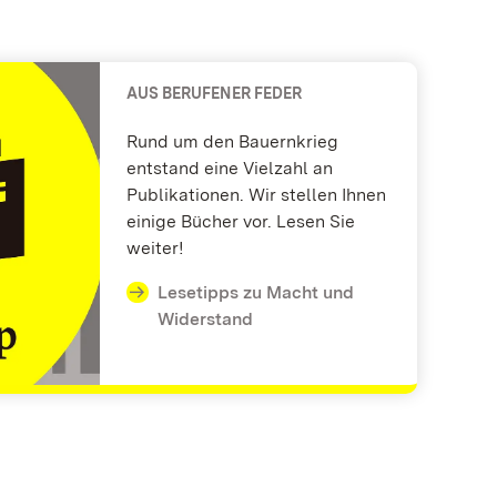
AUS BERUFENER FEDER
Rund um den Bauernkrieg
entstand eine Vielzahl an
Publikationen. Wir stellen Ihnen
einige Bücher vor. Lesen Sie
weiter!
Lesetipps zu Macht und
Widerstand