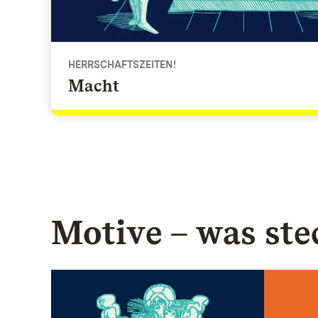
HERRSCHAFTSZEITEN!
Macht
Motive – was ste