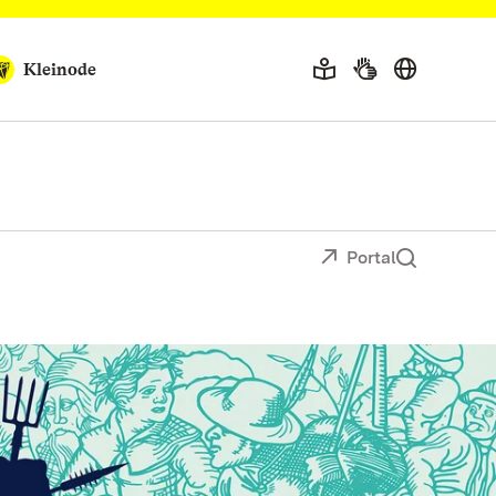
Kleinode
Portal