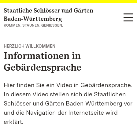
Staatliche Schlösser und Gärten
Zum Hauptinhalt springen
Baden‑Württemberg
KOMMEN. STAUNEN. GENIESSEN.
HERZLICH WILLKOMMEN
Informationen in
Gebärdensprache
Hier finden Sie ein Video in Gebärdensprache.
In diesem Video stellen sich die Staatlichen
Schlösser und Gärten Baden Württemberg vor
und die Navigation der Internetseite wird
erklärt.