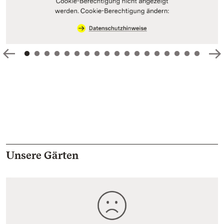
Unsere Gärten