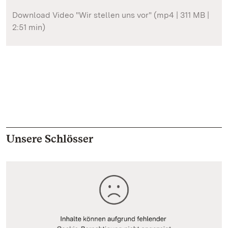
Download Video "Wir stellen uns vor" (mp4 | 311 MB |
2:51 min)
Unsere Schlösser