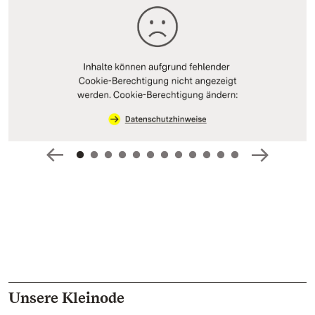
Unsere Kleinode