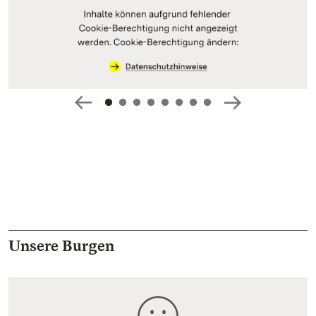
Unsere Burgen