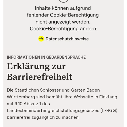
INFORMATIONEN IN GEBÄRDENSPRACHE
Erklärung zur
Barrierefreiheit
Die Staatlichen Schlösser und Gärten Baden-
Württemberg sind bemüht, ihre Webseite in Einklang
mit § 10 Absatz 1 des
Landesbehindertengleichstellungsgesetzes (L-BGG)
barrierefrei zugänglich zu machen.