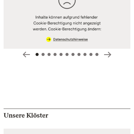
Unsere Klöster