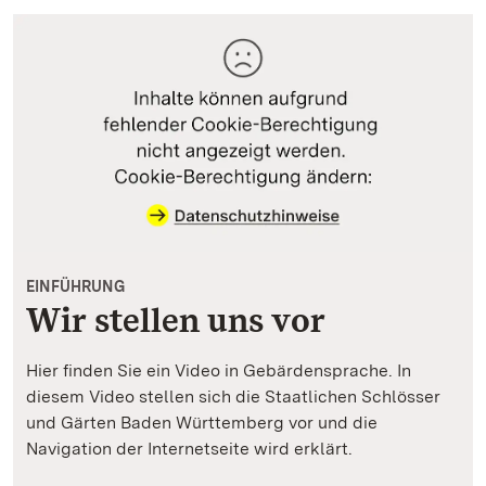
EINFÜHRUNG
Wir stellen uns vor
Hier finden Sie ein Video in Gebärdensprache. In
diesem Video stellen sich die Staatlichen Schlösser
und Gärten Baden Württemberg vor und die
Navigation der Internetseite wird erklärt.