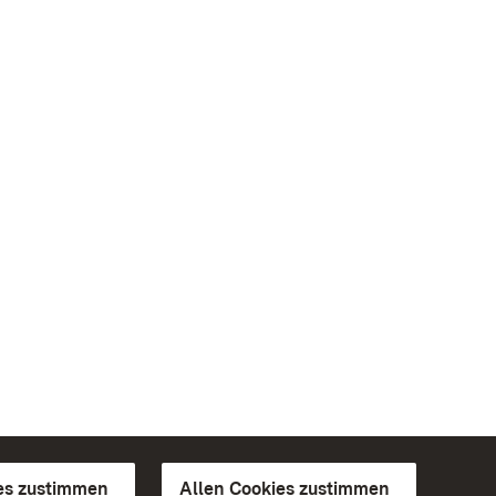
es zustimmen
Allen Cookies zustimmen