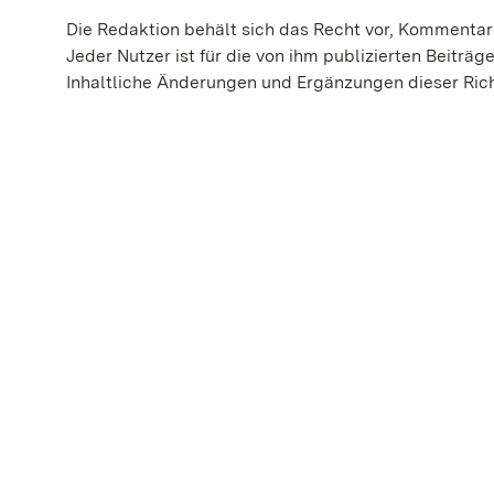
Die Redaktion behält sich das Recht vor, Kommenta
Jeder Nutzer ist für die von ihm publizierten Beiträg
Inhaltliche Änderungen und Ergänzungen dieser Richt