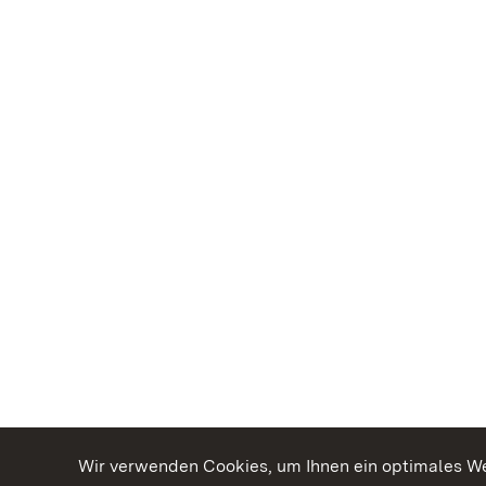
Wir verwenden Cookies, um Ihnen ein optimales Web