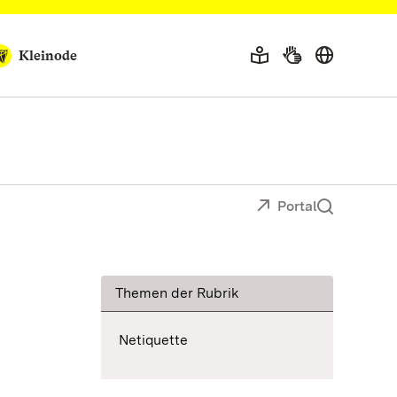
Kleinode
Portal
Themen der Rubrik
Netiquette