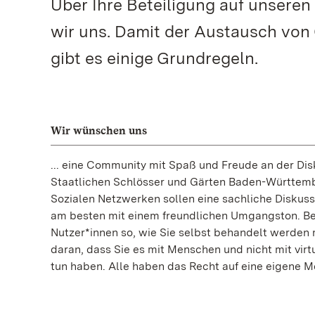
Über Ihre Beteiligung auf unseren
wir uns. Damit der Austausch von
gibt es einige Grundregeln.
Wir wünschen uns
... eine Community mit Spaß und Freude an der Disk
Staatlichen Schlösser und Gärten Baden-Württemb
Sozialen Netzwerken sollen eine sachliche Diskus
am besten mit einem freundlichen Umgangston. B
Nutzer*innen so, wie Sie selbst behandelt werden
daran, dass Sie es mit Menschen und nicht mit virt
tun haben. Alle haben das Recht auf eine eigene M