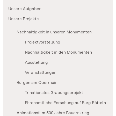
Unsere Aufgaben
Unsere Projekte
Nachhaltigkeit in unseren Monumenten
Projektvorstellung
Nachhaltigkeit in den Monumenten
Ausstellung
Veranstaltungen
Burgen am Oberrhein
Trinationales Grabungsprojekt
Ehrenamtliche Forschung auf Burg Rötteln
Animationsfilm 500 Jahre Bauernkrieg