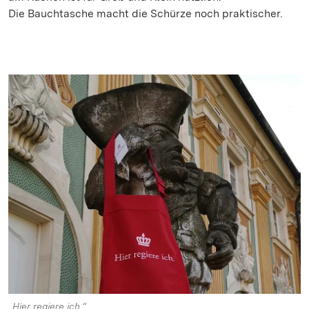
Die Bauchtasche macht die Schürze noch praktischer.
„Hier regiere ich.“