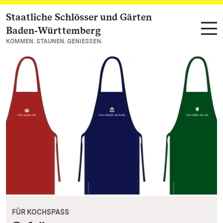
Staatliche Schlösser und Gärten
Zum Hauptinhalt springen
Baden‑Württemberg
KOMMEN. STAUNEN. GENIESSEN.
FÜR KOCHSPASS