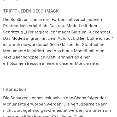
TRIFFT JEDEN GESCHMACK
Die Schürzen sind in drei Farben mit verschiedenen
Printmotiven erhältlich. Das rote Modell mit dem
Schriftzug „Hier regiere ich" macht Sie zum Küchenchef.
Das Modell in grün mit dem Aufdruck „Hier blühe ich auf"
ist durch die wunderschönen Gärten der Staatlichen
Monumente inspiriert und das blaue Modell mit dem
Text „Hier schöpfe ich Kraft" erinnert an einen
erholsamen Besuch in einem unserer Monumente.
Information
Die Schürzen können exklusiv in den Shops folgender
Monumente erworben werden. Die Verfügbarkeit kann
nicht durchgehend gewährleistet werden, wir bitten um
eine kurze Rückfrage vor Ort. Vielen Dank.