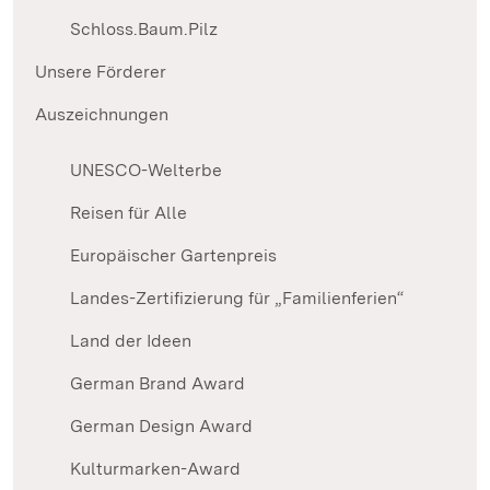
Schloss.Baum.Pilz
Unsere Förderer
Auszeichnungen
UNESCO-Welterbe
Reisen für Alle
Europäischer Gartenpreis
Landes-Zertifizierung für „Familienferien“
Land der Ideen
German Brand Award
German Design Award
Kulturmarken-Award