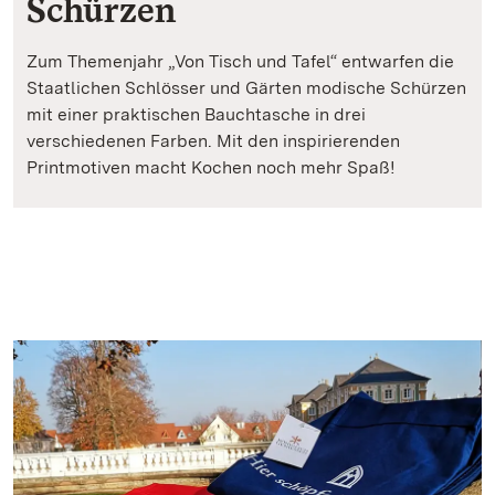
Schürzen
Zum Themenjahr „Von Tisch und Tafel“ entwarfen die
Staatlichen Schlösser und Gärten modische Schürzen
mit einer praktischen Bauchtasche in drei
verschiedenen Farben. Mit den inspirierenden
Printmotiven macht Kochen noch mehr Spaß!