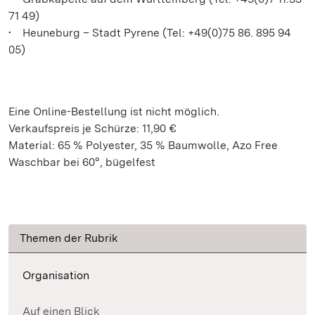
71 49)
• Heuneburg – Stadt Pyrene (Tel: +49(0)75 86. 895 94
05)
Eine Online-Bestellung ist nicht möglich.
Verkaufspreis je Schürze: 11,90 €
Material: 65 % Polyester, 35 % Baumwolle, Azo Free
Waschbar bei 60°, bügelfest
Themen der Rubrik
Organisation
Auf einen Blick