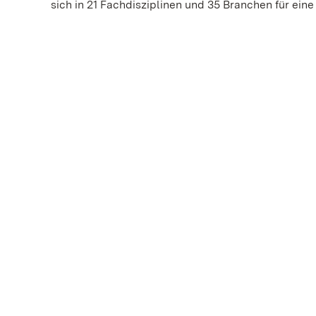
sich in 21 Fachdisziplinen und 35 Branchen für ei