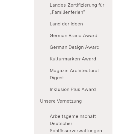
Landes-Zertifizierung für
„Familienferien“
Land der Ideen
German Brand Award
German Design Award
Kulturmarken-Award
Magazin Architectural
Digest
Inklusion Plus Award
Unsere Vernetzung
Arbeitsgemeinschaft
Deutscher
Schlösserverwaltungen