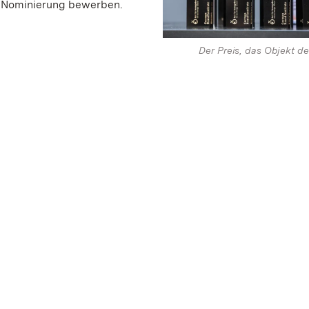
ne Nominierung bewerben.
Der Preis, das Objekt de