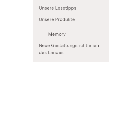
Unsere Lesetipps
Unsere Produkte
Memory
Neue Gestaltungsrichtlinien
des Landes