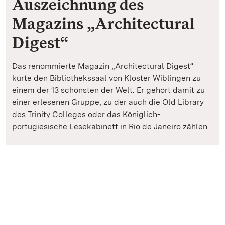
Auszeichnung des
Magazins „Architectural
Digest“
Das renommierte Magazin „Architectural Digest“
kürte den Bibliothekssaal von Kloster Wiblingen zu
einem der 13 schönsten der Welt. Er gehört damit zu
einer erlesenen Gruppe, zu der auch die Old Library
des Trinity Colleges oder das Königlich-
portugiesische Lesekabinett in Rio de Janeiro zählen.