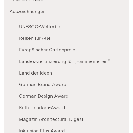
Auszeichnungen
UNESCO-Welterbe
Reisen für Alle
Europäischer Gartenpreis
Landes-Zertifizierung für „Familienferien“
Land der Ideen
German Brand Award
German Design Award
Kulturmarken-Award
Magazin Architectural Digest
Inklusion Plus Award