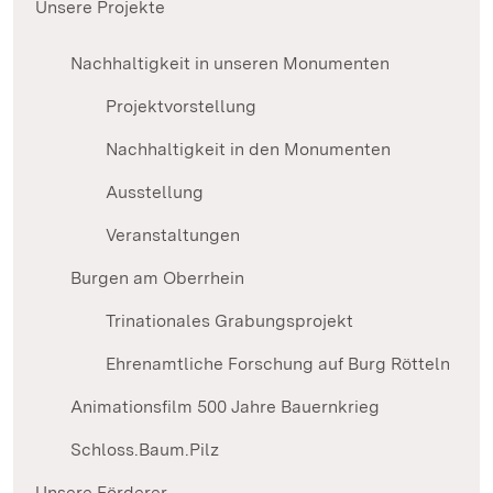
Unsere Projekte
Nachhaltigkeit in unseren Monumenten
Projektvorstellung
Nachhaltigkeit in den Monumenten
Ausstellung
Veranstaltungen
Burgen am Oberrhein
Trinationales Grabungsprojekt
Ehrenamtliche Forschung auf Burg Rötteln
Animationsfilm 500 Jahre Bauernkrieg
Schloss.Baum.Pilz
Unsere Förderer