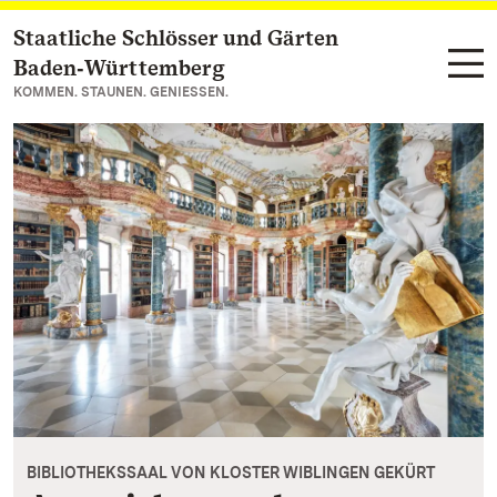
Staatliche Schlösser und Gärten
Zum Hauptinhalt springen
Baden‑Württemberg
KOMMEN. STAUNEN. GENIESSEN.
BIBLIOTHEKSSAAL VON KLOSTER WIBLINGEN GEKÜRT