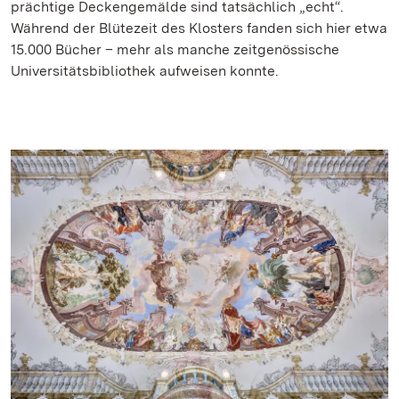
prächtige Deckengemälde sind tatsächlich „echt“.
Während der Blütezeit des Klosters fanden sich hier etwa
15.000 Bücher – mehr als manche zeitgenössische
Universitätsbibliothek aufweisen konnte.