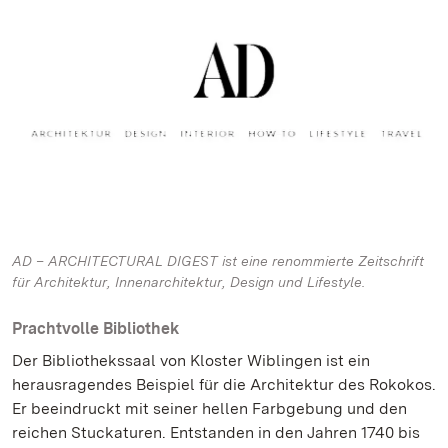
AD – ARCHITECTURAL DIGEST ist eine renommierte Zeitschrift
für Architektur, Innenarchitektur, Design und Lifestyle.
Prachtvolle Bibliothek
Der Bibliothekssaal von Kloster Wiblingen ist ein
herausragendes Beispiel für die Architektur des Rokokos.
Er beeindruckt mit seiner hellen Farbgebung und den
reichen Stuckaturen. Entstanden in den Jahren 1740 bis