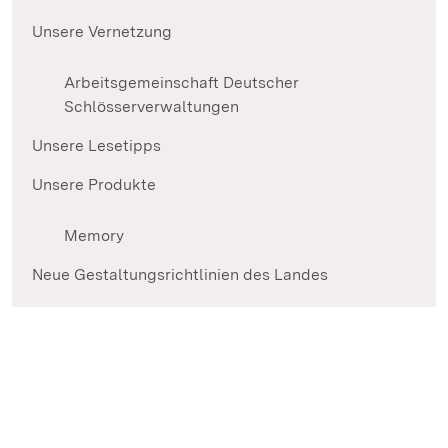
Unsere Vernetzung
Arbeitsgemeinschaft Deutscher
Schlösserverwaltungen
Unsere Lesetipps
Unsere Produkte
Memory
Neue Gestaltungsrichtlinien des Landes