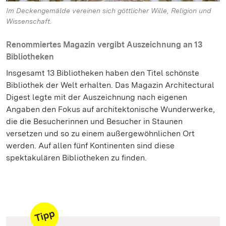
Im Deckengemälde vereinen sich göttlicher Wille, Religion und
Wissenschaft.
Renommiertes Magazin vergibt Auszeichnung an 13
Bibliotheken
Insgesamt 13 Bibliotheken haben den Titel schönste
Bibliothek der Welt erhalten. Das Magazin Architectural
Digest legte mit der Auszeichnung nach eigenen
Angaben den Fokus auf architektonische Wunderwerke,
die die Besucherinnen und Besucher in Staunen
versetzen und so zu einem außergewöhnlichen Ort
werden. Auf allen fünf Kontinenten sind diese
spektakulären Bibliotheken zu finden.