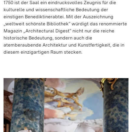
1750 ist der Saal ein eindrucksvolles Zeugnis für die
kulturelle und wissenschaftliche Bedeutung der
einstigen Benediktinerabtei. Mit der Auszeichnung
„weltweit schönste Bibliothek“ würdigt das renommierte
Magazin „Architectural Digest“ nicht nur die reiche
historische Bedeutung, sondern auch die
atemberaubende Architektur und Kunstfertigkeit, die in
diesem einzigartigen Raum stecken.