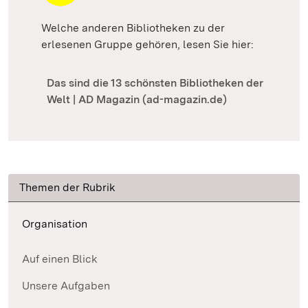
Welche anderen Bibliotheken zu der
erlesenen Gruppe gehören, lesen Sie hier:
Das sind die 13 schönsten Bibliotheken der
Welt | AD Magazin (ad-magazin.de)
Themen der Rubrik
Organisation
Auf einen Blick
Unsere Aufgaben