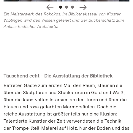
Ein Meisterwerk des Rokokos: Im Bibliothekssaal von Kloster
Wiblingen wird das Wissen gefeiert und der Bücherschatz zum
Anlass festlicher Architektur.
Täuschend echt – Die Ausstattung der Bibliothek
Betreten Gäste zum ersten Mal den Raum, staunen sie
über die Skulpturen und Stuckaturen in Gold und Weiß,
über die kunstvollen Intarsien an den Türen und über die
blauen und rosa gefärbten Marmorsäulen. Doch die
reiche Ausstattung ist größtenteils nur eine Illusion:
Talentierte Künstler der Zeit verwendeten die Technik
der Trompe-l'œil-Malerei auf Holz. Nur der Boden und das