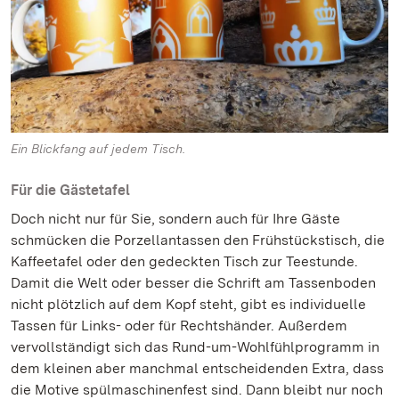
Ein Blickfang auf jedem Tisch.
Für die Gästetafel
Doch nicht nur für Sie, sondern auch für Ihre Gäste
schmücken die Porzellantassen den Frühstückstisch, die
Kaffeetafel oder den gedeckten Tisch zur Teestunde.
Damit die Welt oder besser die Schrift am Tassenboden
nicht plötzlich auf dem Kopf steht, gibt es individuelle
Tassen für Links- oder für Rechtshänder. Außerdem
vervollständigt sich das Rund-um-Wohlfühlprogramm in
dem kleinen aber manchmal entscheidenden Extra, dass
die Motive spülmaschinenfest sind. Dann bleibt nur noch