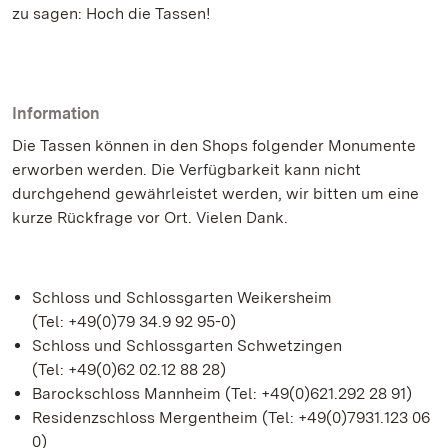
zu sagen: Hoch die Tassen!
Information
Die Tassen können in den Shops folgender Monumente
erworben werden. Die Verfügbarkeit kann nicht
durchgehend gewährleistet werden, wir bitten um eine
kurze Rückfrage vor Ort. Vielen Dank.
Schloss und Schlossgarten Weikersheim
(Tel: +49(0)79 34.9 92 95-0)
Schloss und Schlossgarten Schwetzingen
(Tel: +49(0)62 02.12 88 28)
Barockschloss Mannheim (Tel: +49(0)621.292 28 91)
Residenzschloss Mergentheim (Tel: +49(0)7931.123 06
0)