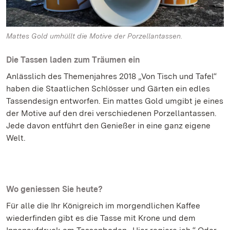
Mattes Gold umhüllt die Motive der Porzellantassen.
Die Tassen laden zum Träumen ein
Anlässlich des Themenjahres 2018 „Von Tisch und Tafel“
haben die Staatlichen Schlösser und Gärten ein edles
Tassendesign entworfen. Ein mattes Gold umgibt je eines
der Motive auf den drei verschiedenen Porzellantassen.
Jede davon entführt den Genießer in eine ganz eigene
Welt.
Wo geniessen Sie heute?
Für alle die Ihr Königreich im morgendlichen Kaffee
wiederfinden gibt es die Tasse mit Krone und dem