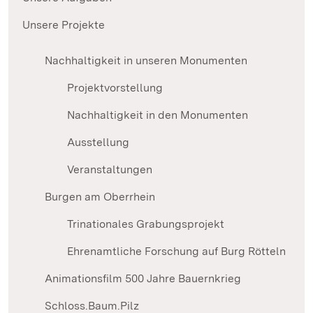
Unsere Projekte
Nachhaltigkeit in unseren Monumenten
Projektvorstellung
Nachhaltigkeit in den Monumenten
Ausstellung
Veranstaltungen
Burgen am Oberrhein
Trinationales Grabungsprojekt
Ehrenamtliche Forschung auf Burg Rötteln
Animationsfilm 500 Jahre Bauernkrieg
Schloss.Baum.Pilz