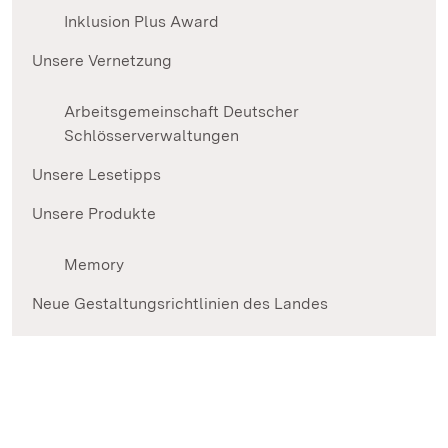
Inklusion Plus Award
Unsere Vernetzung
Arbeitsgemeinschaft Deutscher
Schlösserverwaltungen
Unsere Lesetipps
Unsere Produkte
Memory
Neue Gestaltungsrichtlinien des Landes