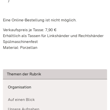
)
Eine Online-Bestellung ist nicht möglich.
Verkaufspreis je Tasse: 7,90 €
Erhältlich als Tassen für Linkshänder und Rechtshänder
Spülmaschinenfest
Material: Porzellan
Themen der Rubrik
Organisation
Auf einen Blick
Unsere Aufgaben