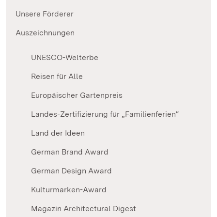
Unsere Förderer
Auszeichnungen
UNESCO-Welterbe
Reisen für Alle
Europäischer Gartenpreis
Landes-Zertifizierung für „Familienferien“
Land der Ideen
German Brand Award
German Design Award
Kulturmarken-Award
Magazin Architectural Digest