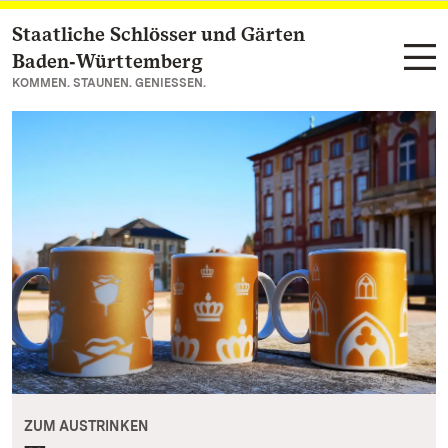
Staatliche Schlösser und Gärten
Zum Hauptinhalt springen
Baden‑Württemberg
KOMMEN. STAUNEN. GENIESSEN.
ZUM AUSTRINKEN