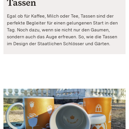
Tassen
Egal ob für Kaffee, Milch oder Tee, Tassen sind der
perfekte Begleiter für einen gelungenen Start in den
Tag. Noch dazu, wenn sie nicht nur den Gaumen,
sondern auch das Auge erfreuen. So, wie die Tassen
im Design der Staatlichen Schlösser und Gärten.