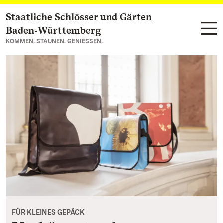
Staatliche Schlösser und Gärten
Zum Hauptinhalt springen
Baden‑Württemberg
KOMMEN. STAUNEN. GENIESSEN.
FÜR KLEINES GEPÄCK