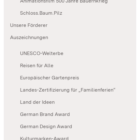
Animationsfilm 500 Jahre Bauernkrieg
Schloss.Baum.Pilz
Unsere Förderer
Auszeichnungen
UNESCO-Welterbe
Reisen für Alle
Europäischer Gartenpreis
Landes-Zertifizierung für „Familienferien“
Land der Ideen
German Brand Award
German Design Award
Kulturmarken-Award