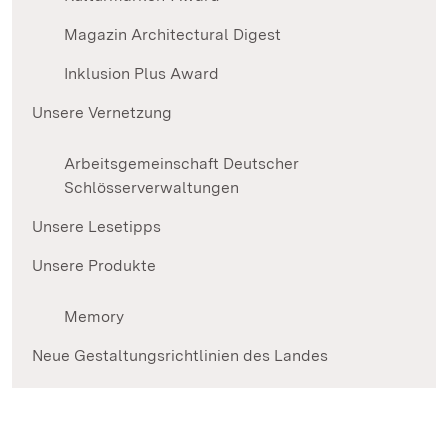
Magazin Architectural Digest
Inklusion Plus Award
Unsere Vernetzung
Arbeitsgemeinschaft Deutscher
Schlösserverwaltungen
Unsere Lesetipps
Unsere Produkte
Memory
Neue Gestaltungsrichtlinien des Landes