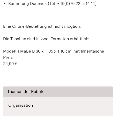
Sammlung Domnick (Tel: +49(0)70 22. 5 14 14)
Eine Online-Bestellung ist nicht möglich.
Die Taschen sind in zwei Formaten erhältlich:
Modell 1 Maße B 30 x H 35 x T 10 cm, mit Innentasche
Preis
24,90 €
Themen der Rubrik
Organisation