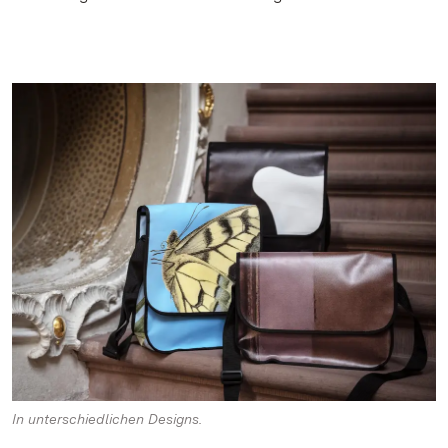
In unterschiedlichen Designs.