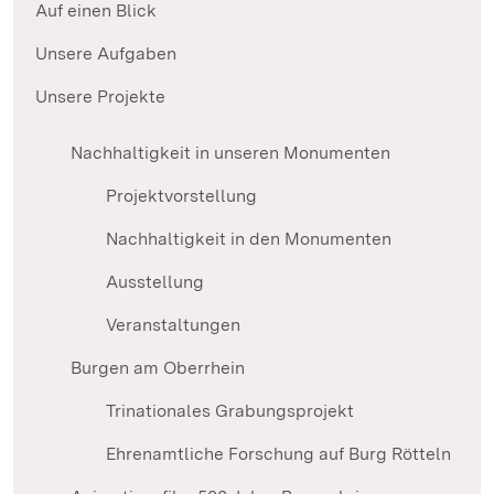
Auf einen Blick
Unsere Aufgaben
Unsere Projekte
Nachhaltigkeit in unseren Monumenten
Projektvorstellung
Nachhaltigkeit in den Monumenten
Ausstellung
Veranstaltungen
Burgen am Oberrhein
Trinationales Grabungsprojekt
Ehrenamtliche Forschung auf Burg Rötteln