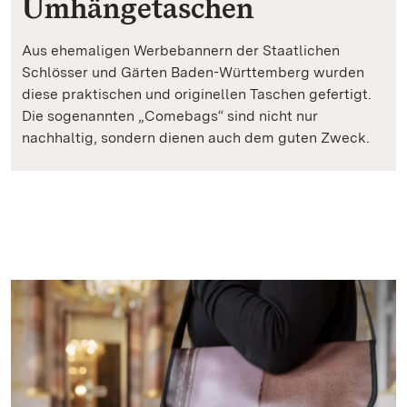
Umhängetaschen
Aus ehemaligen Werbebannern der Staatlichen
Schlösser und Gärten Baden-Württemberg wurden
diese praktischen und originellen Taschen gefertigt.
Die sogenannten „Comebags“ sind nicht nur
nachhaltig, sondern dienen auch dem guten Zweck.