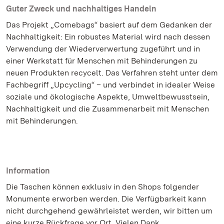
Guter Zweck und nachhaltiges Handeln
Das Projekt „Comebags“ basiert auf dem Gedanken der
Nachhaltigkeit: Ein robustes Material wird nach dessen
Verwendung der Wiederverwertung zugeführt und in
einer Werkstatt für Menschen mit Behinderungen zu
neuen Produkten recycelt. Das Verfahren steht unter dem
Fachbegriff „Upcycling“ – und verbindet in idealer Weise
soziale und ökologische Aspekte, Umweltbewusstsein,
Nachhaltigkeit und die Zusammenarbeit mit Menschen
mit Behinderungen.
Information
Die Taschen können exklusiv in den Shops folgender
Monumente erworben werden. Die Verfügbarkeit kann
nicht durchgehend gewährleistet werden, wir bitten um
eine kurze Rückfrage vor Ort. Vielen Dank.