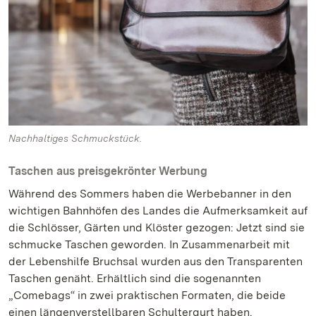
Nachhaltiges Schmuckstück.
Taschen aus preisgekrönter Werbung
Während des Sommers haben die Werbebanner in den
wichtigen Bahnhöfen des Landes die Aufmerksamkeit auf
die Schlösser, Gärten und Klöster gezogen: Jetzt sind sie
schmucke Taschen geworden. In Zusammenarbeit mit
der Lebenshilfe Bruchsal wurden aus den Transparenten
Taschen genäht. Erhältlich sind die sogenannten
„Comebags“ in zwei praktischen Formaten, die beide
einen längenverstellbaren Schultergurt haben.