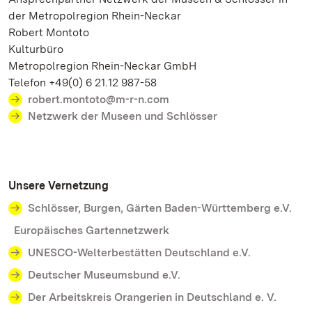
der Metropolregion Rhein-Neckar
Robert Montoto
Kulturbüro
Metropolregion Rhein-Neckar GmbH
Telefon +49(0) 6 21.12 987-58
robert.montoto@m-r-n.com
Netzwerk der Museen und Schlösser
Unsere Vernetzung
Schlösser, Burgen, Gärten Baden-Württemberg e.V.
Europäisches Gartennetzwerk
UNESCO-Welterbestätten Deutschland e.V.
Deutscher Museumsbund e.V.
Der Arbeitskreis Orangerien in Deutschland e. V.