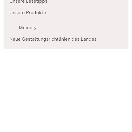
Unsere Lesetipps
Unsere Produkte
Memory
Neue Gestaltungsrichtlinien des Landes