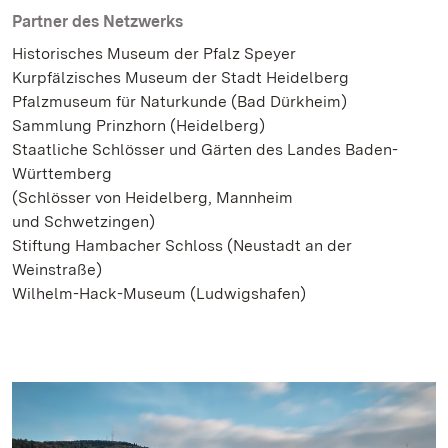
Partner des Netzwerks
Historisches Museum der Pfalz Speyer
Kurpfälzisches Museum der Stadt Heidelberg
Pfalzmuseum für Naturkunde (Bad Dürkheim)
Sammlung Prinzhorn (Heidelberg)
Staatliche Schlösser und Gärten des Landes Baden-
Württemberg
(Schlösser von Heidelberg, Mannheim
und Schwetzingen)
Stiftung Hambacher Schloss (Neustadt an der
Weinstraße)
Wilhelm-Hack-Museum (Ludwigshafen)