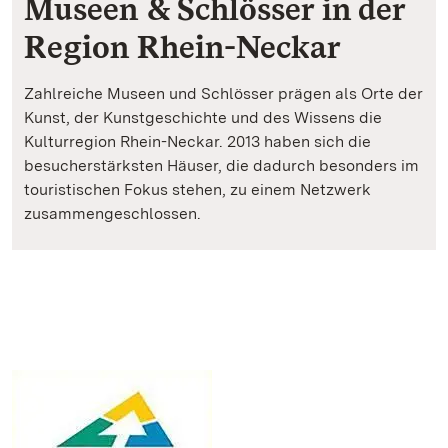
Museen & Schlösser in der
Region Rhein-Neckar
Zahlreiche Museen und Schlösser prägen als Orte der
Kunst, der Kunstgeschichte und des Wissens die
Kulturregion Rhein-Neckar. 2013 haben sich die
besucherstärksten Häuser, die dadurch besonders im
touristischen Fokus stehen, zu einem Netzwerk
zusammengeschlossen.