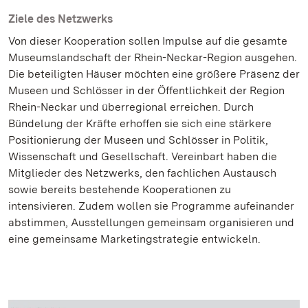
Ziele des Netzwerks
Von dieser Kooperation sollen Impulse auf die gesamte
Museumslandschaft der Rhein-Neckar-Region ausgehen.
Die beteiligten Häuser möchten eine größere Präsenz der
Museen und Schlösser in der Öffentlichkeit der Region
Rhein-Neckar und überregional erreichen. Durch
Bündelung der Kräfte erhoffen sie sich eine stärkere
Positionierung der Museen und Schlösser in Politik,
Wissenschaft und Gesellschaft. Vereinbart haben die
Mitglieder des Netzwerks, den fachlichen Austausch
sowie bereits bestehende Kooperationen zu
intensivieren. Zudem wollen sie Programme aufeinander
abstimmen, Ausstellungen gemeinsam organisieren und
eine gemeinsame Marketingstrategie entwickeln.