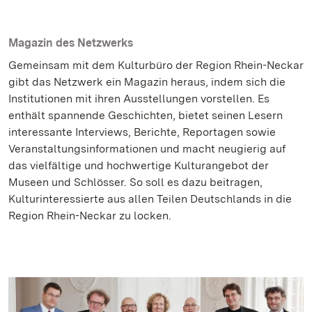
Magazin des Netzwerks
Gemeinsam mit dem Kulturbüro der Region Rhein-Neckar
gibt das Netzwerk ein Magazin heraus, indem sich die
Institutionen mit ihren Ausstellungen vorstellen. Es
enthält spannende Geschichten, bietet seinen Lesern
interessante Interviews, Berichte, Reportagen sowie
Veranstaltungsinformationen und macht neugierig auf
das vielfältige und hochwertige Kulturangebot der
Museen und Schlösser. So soll es dazu beitragen,
Kulturinteressierte aus allen Teilen Deutschlands in die
Region Rhein-Neckar zu locken.