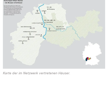
Karte der im Netzwerk vertretenen Häuser.