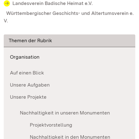
Landesverein Badische Heimat e.V.
Württembergischer Geschichts- und Altertumsverein e.
V.
Themen der Rubrik
Organisation
Auf einen Blick
Unsere Aufgaben
Unsere Projekte
Nachhaltigkeit in unseren Monumenten
Projektvorstellung
Nachhaltigkeit in den Monumenten