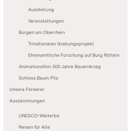
Ausstellung
Veranstaltungen
Burgen am Oberrhein
Trinationales Grabungsprojekt
Ehrenamtliche Forschung auf Burg Rötteln
Animationsfilm 500 Jahre Bauernkrieg
Schloss.Baum.Pilz
Unsere Förderer
Auszeichnungen
UNESCO-Welterbe
Reisen für Alle