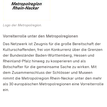
Logo der Metropolregion.
Vorreiterrolle unter den Metropolregionen
Das Netzwerk ist Zeugnis für die große Bereitschaft der
Kulturschaffenden, frei von Konkurrenz über die Grenzen
der Bundesländer Baden-Württemberg, Hessen und
Rheinland-Pfalz hinweg zu kooperieren und als
Botschafter für die gemeinsame Sache zu wirken. Mit
dem Zusammenschluss der Schlösser und Museen
nimmt die Metropolregion Rhein-Neckar unter den mehr
als 30 europäischen Metropolregionen eine Vorreiterrolle
ein.