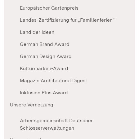
Europäischer Gartenpreis
Landes-Zertifizierung für „Familienferien“
Land der Ideen
German Brand Award
German Design Award
Kulturmarken-Award
Magazin Architectural Digest
Inklusion Plus Award
Unsere Vernetzung
Arbeitsgemeinschaft Deutscher
Schlösserverwaltungen