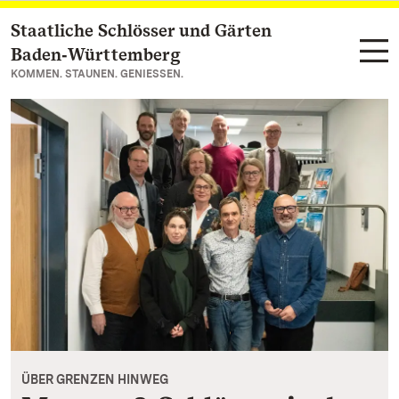
Staatliche Schlösser und Gärten
Zum Hauptinhalt springen
Baden‑Württemberg
KOMMEN. STAUNEN. GENIESSEN.
ÜBER GRENZEN HINWEG