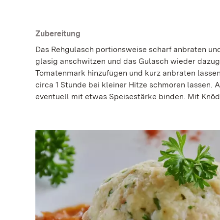
Zubereitung
Das Rehgulasch portionsweise scharf anbraten un
glasig anschwitzen und das Gulasch wieder dazug
Tomatenmark hinzufügen und kurz anbraten lasse
circa 1 Stunde bei kleiner Hitze schmoren lassen
eventuell mit etwas Speisestärke binden. Mit Knöd