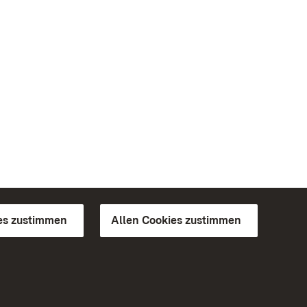
es zustimmen
Allen Cookies zustimmen