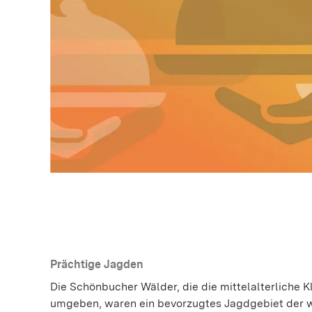
Prächtige Jagden
Die Schönbucher Wälder, die die mittelalterliche 
umgeben, waren ein bevorzugtes Jagdgebiet der 