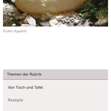
Guten Appetit!
Themen der Rubrik
Von Tisch und Tafel
Rezepte