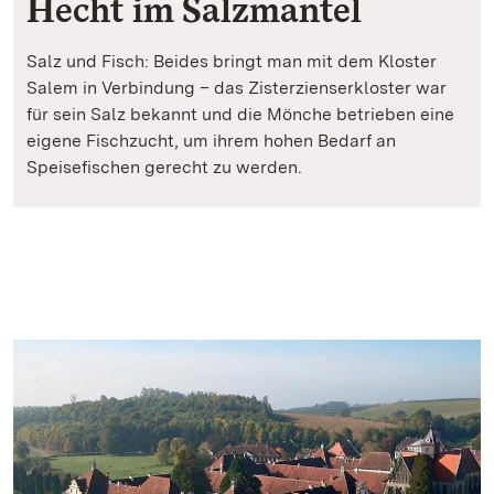
Hecht im Salzmantel
Salz und Fisch: Beides bringt man mit dem Kloster
Salem in Verbindung – das Zisterzienserkloster war
für sein Salz bekannt und die Mönche betrieben eine
eigene Fischzucht, um ihrem hohen Bedarf an
Speisefischen gerecht zu werden.