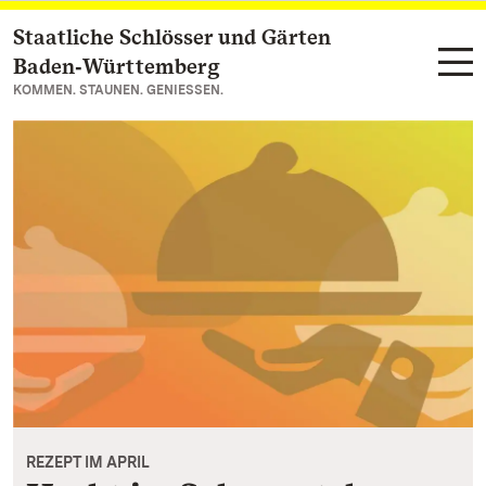
Staatliche Schlösser und Gärten
Zum Hauptinhalt springen
Baden‑Württemberg
KOMMEN. STAUNEN. GENIESSEN.
REZEPT IM APRIL