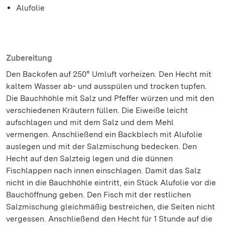
Alufolie
Zubereitung
Den Backofen auf 250° Umluft vorheizen. Den Hecht mit
kaltem Wasser ab- und ausspülen und trocken tupfen.
Die Bauchhöhle mit Salz und Pfeffer würzen und mit den
verschiedenen Kräutern füllen. Die Eiweiße leicht
aufschlagen und mit dem Salz und dem Mehl
vermengen. Anschließend ein Backblech mit Alufolie
auslegen und mit der Salzmischung bedecken. Den
Hecht auf den Salzteig legen und die dünnen
Fischlappen nach innen einschlagen. Damit das Salz
nicht in die Bauchhöhle eintritt, ein Stück Alufolie vor die
Bauchöffnung geben. Den Fisch mit der restlichen
Salzmischung gleichmäßig bestreichen, die Seiten nicht
vergessen. Anschließend den Hecht für 1 Stunde auf die