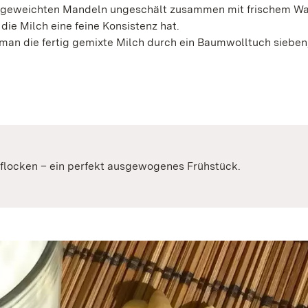
ngeweichten Mandeln ungeschält zusammen mit frischem Wa
 die Milch eine feine Konsistenz hat.
 man die fertig gemixte Milch durch ein Baumwolltuch sieben
flocken – ein perfekt ausgewogenes Frühstück.