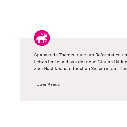
Spannende Themen rund um Reformation und 
Leben hatte und wie der neue Glaube Bildun
zum Nachkochen. Tauchen Sie ein in das Zei
Über Kreuz