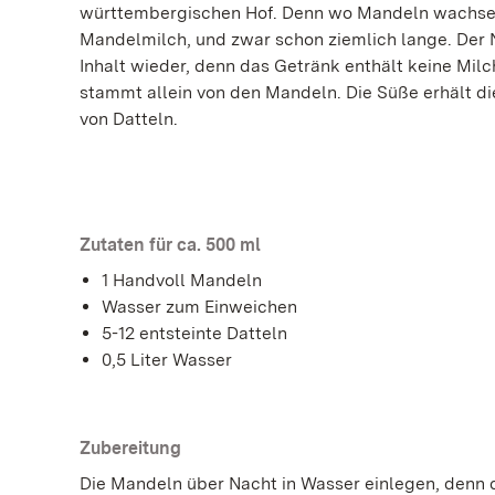
württembergischen Hof. Denn wo Mandeln wachse
Mandelmilch, und zwar schon ziemlich lange. Der 
Inhalt wieder, denn das Getränk enthält keine Milc
stammt allein von den Mandeln. Die Süße erhält d
von Datteln.
Zutaten für ca. 500 ml
1 Handvoll Mandeln
Wasser zum Einweichen
5-12 entsteinte Datteln
0,5 Liter Wasser
Zubereitung
Die Mandeln über Nacht in Wasser einlegen, denn d