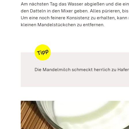
Am nächsten Tag das Wasser abgießen und die ei
den Datteln in den Mixer geben. Alles pürieren, bis
Um eine noch feinere Konsistenz zu erhalten, kann
kleinen Mandelstückchen zu entfernen.
Die Mandelmilch schmeckt herrlich zu Hafer