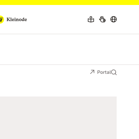
Kleinode
Portal