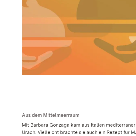
Aus dem Mittelmeerraum
Mit Barbara Gonzaga kam aus Italien mediterraner
Urach. Vielleicht brachte sie auch ein Rezept für 