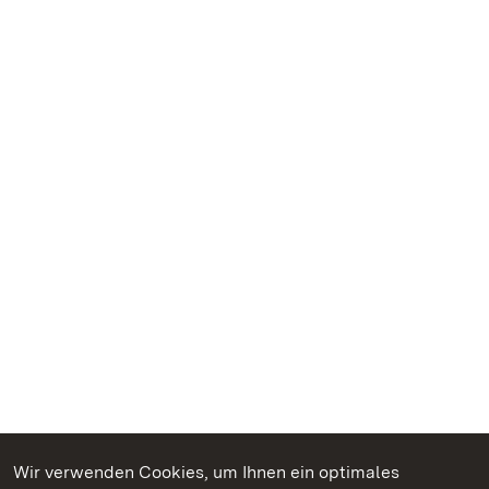
Wir verwenden Cookies, um Ihnen ein optimales