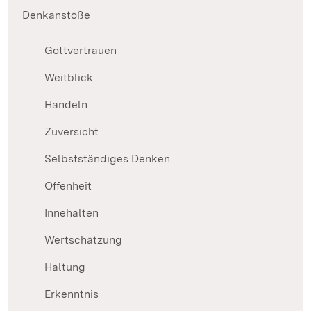
Denkanstöße
Gottvertrauen
Weitblick
Handeln
Zuversicht
Selbstständiges Denken
Offenheit
Innehalten
Wertschätzung
Haltung
Erkenntnis