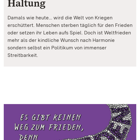
Haltung
Damals wie heute… wird die Welt von Kriegen
erschüttert. Menschen sterben täglich für den Frieden
oder setzen ihr Leben aufs Spiel. Doch ist Weltfrieden
mehr als der kindliche Wunsch nach Harmonie
sondern selbst ein Politikum von immenser
Streitbarkeit.