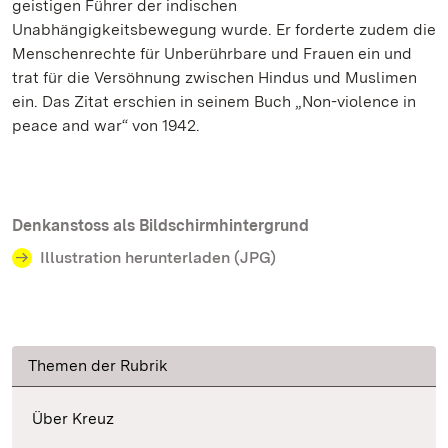
geistigen Führer der indischen
Unabhängigkeitsbewegung wurde. Er forderte zudem die
Menschenrechte für Unberührbare und Frauen ein und
trat für die Versöhnung zwischen Hindus und Muslimen
ein. Das Zitat erschien in seinem Buch „Non-violence in
peace and war“ von 1942.
Denkanstoss als Bildschirmhintergrund
Illustration herunterladen (JPG)
Themen der Rubrik
Über Kreuz