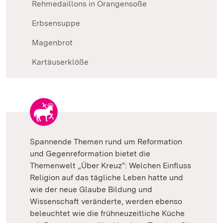
Rehmedaillons in Orangensoße
Erbsensuppe
Magenbrot
Kartäuserklöße
Spannende Themen rund um Reformation
und Gegenreformation bietet die
Themenwelt „Über Kreuz“: Welchen Einfluss
Religion auf das tägliche Leben hatte und
wie der neue Glaube Bildung und
Wissenschaft veränderte, werden ebenso
beleuchtet wie die frühneuzeitliche Küche