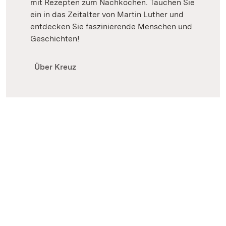
mit Rezepten zum Nachkochen. Tauchen Sie
ein in das Zeitalter von Martin Luther und
entdecken Sie faszinierende Menschen und
Geschichten!
Über Kreuz