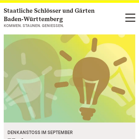
Staatliche Schlösser und Gärten
Zum Hauptinhalt springen
Baden‑Württemberg
KOMMEN. STAUNEN. GENIESSEN.
DENKANSTOSS IM SEPTEMBER