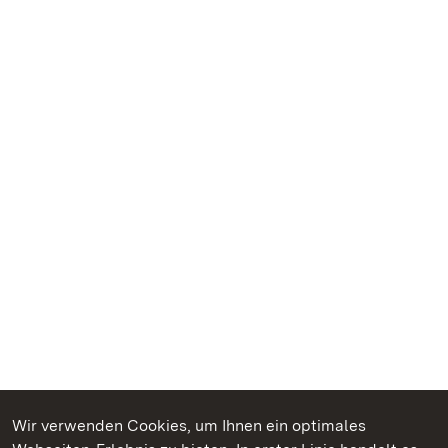
Wir verwenden Cookies, um Ihnen ein optimales