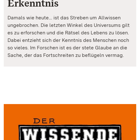
Erkenntnis
Damals wie heute… ist das Streben um Allwissen
ungebrochen. Die letzten Winkel des Universums gilt
es zu erforschen und die Rätsel des Lebens zu lösen.
Dabei entzieht sich der Kenntnis des Menschen noch
so vieles. Im Forschen ist es der stete Glaube an die
Sache, der das Fortschreiten zu beflügeln vermag.