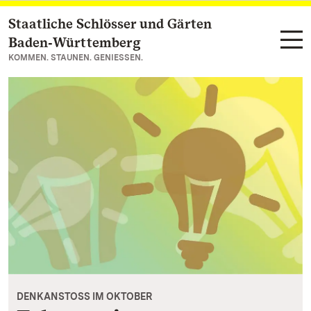
Staatliche Schlösser und Gärten
Zum Hauptinhalt springen
Baden‑Württemberg
KOMMEN. STAUNEN. GENIESSEN.
DENKANSTOSS IM OKTOBER