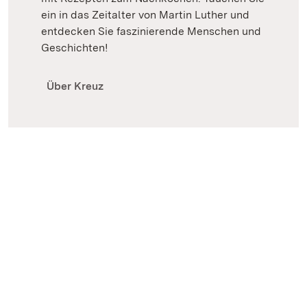
ein in das Zeitalter von Martin Luther und
entdecken Sie faszinierende Menschen und
Geschichten!
Über Kreuz