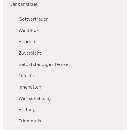
Denkanstöße
Gottvertrauen
Weitblick
Handeln
Zuversicht
Selbstständiges Denken
Offenheit
Innehalten
Wertschätzung
Haltung
Erkenntnis