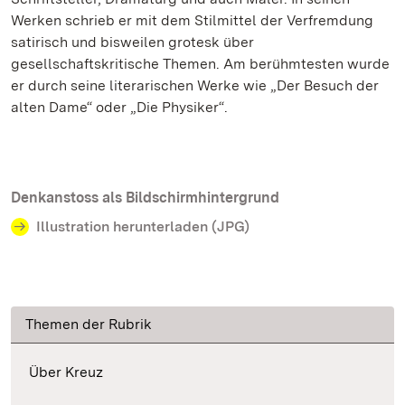
Werken schrieb er mit dem Stilmittel der Verfremdung
satirisch und bisweilen grotesk über
gesellschaftskritische Themen. Am berühmtesten wurde
er durch seine literarischen Werke wie „Der Besuch der
alten Dame“ oder „Die Physiker“.
Denkanstoss als Bildschirmhintergrund
Illustration herunterladen (JPG)
Themen der Rubrik
Über Kreuz