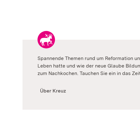
Spannende Themen rund um Reformation und 
Leben hatte und wie der neue Glaube Bildun
zum Nachkochen. Tauchen Sie ein in das Zei
Über Kreuz