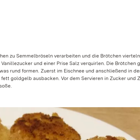
tchen zu Semmelbröseln verarbeiten und die Brötchen vierteln
 Vanillezucker und einer Prise Salz verquirlen. Die Brötchen 
twas rund formen. Zuerst im Eischnee und anschließend in de
fett goldgelb ausbacken. Vor dem Servieren in Zucker und 
soße.