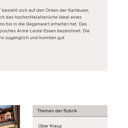
bezieht sich auf den Orden der Kartäuser,
ch das hochmittelalterliche Ideal eines
ns bis in die Gegenwart erhalten hat. Das
ypisches Arme-Leute-Essen bezeichnet. Die
nn zugänglich und konnten gut
Themen der Rubrik
Über Kreuz