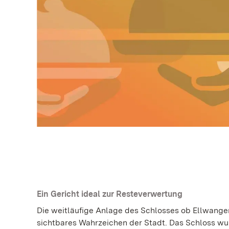
Ein Gericht ideal zur Resteverwertung
Die weitläufige Anlage des Schlosses ob Ellwangen
sichtbares Wahrzeichen der Stadt. Das Schloss wu