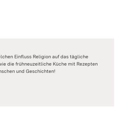
hen Einfluss Religion auf das tägliche
ie die frühneuzeitliche Küche mit Rezepten
enschen und Geschichten!