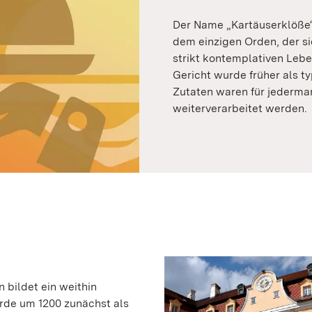
Der Name „Kartäuserklöße“ 
dem einzigen Orden, der si
strikt kontemplativen Lebe
Gericht wurde früher als t
Zutaten waren für jederma
weiterverarbeitet werden.
 bildet ein weithin
rde um 1200 zunächst als