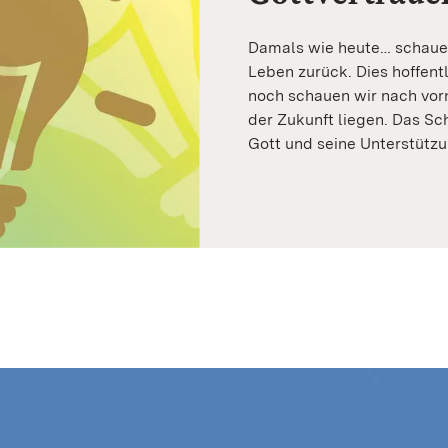
Damals wie heute… schaue
Leben zurück. Dies hoffentl
noch schauen wir nach vor
der Zukunft liegen. Das Sc
Gott und seine Unterstützu