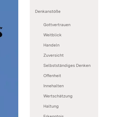
Denkanstöße
Gottvertrauen
Weitblick
Handeln
Zuversicht
Selbstständiges Denken
Offenheit
Innehalten
Wertschätzung
Haltung
Erkenntnis