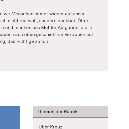
n wir Menschen immer wieder auf unser
ich nicht reuevoll, sondern dankbar. Öfter
ne und machen uns Mut für Aufgaben, die in
hauen nach oben geschieht im Vertrauen auf
ng, das Richtige zu tun.
Themen der Rubrik
Über Kreuz