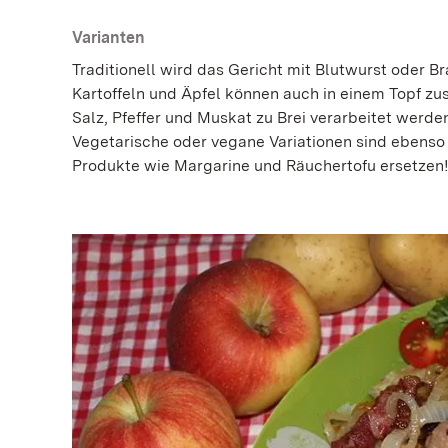
Varianten
Traditionell wird das Gericht mit Blutwurst oder Br
Kartoffeln und Äpfel können auch in einem Topf zu
Salz, Pfeffer und Muskat zu Brei verarbeitet werde
Vegetarische oder vegane Variationen sind ebenso
Produkte wie Margarine und Räuchertofu ersetzen