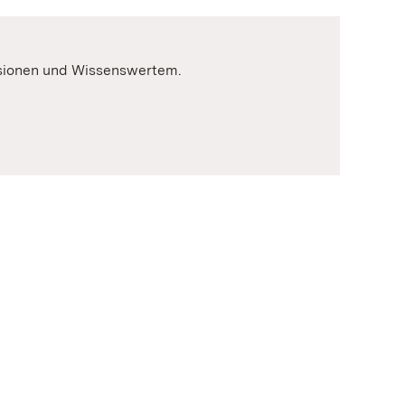
ssionen und Wissenswertem.