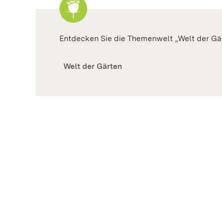
Entdecken Sie die Themenwelt „Welt der Gä
Welt der Gärten