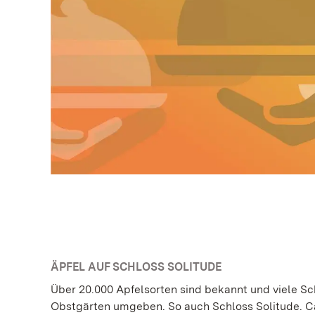
ÄPFEL AUF SCHLOSS SOLITUDE
Über 20.000 Apfelsorten sind bekannt und viele Sc
Obstgärten umgeben. So auch Schloss Solitude. Cas