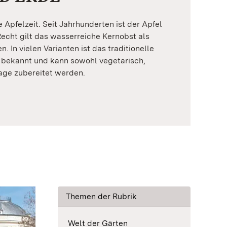
Apfelzeit. Seit Jahrhunderten ist der Apfel
echt gilt das wasserreiche Kernobst als
. In vielen Varianten ist das traditionelle
 bekannt und kann sowohl vegetarisch,
age zubereitet werden.
Themen der Rubrik
Welt der Gärten