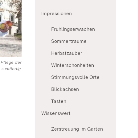
Impressionen
Frühlingserwachen
Sommerträume
Herbstzauber
 Pflege der
Winterschönheiten
zuständig.
Stimmungsvolle Orte
Blickachsen
Tasten
Wissenswert
Zerstreuung im Garten