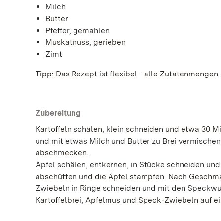
Milch
Butter
Pfeffer, gemahlen
Muskatnuss, gerieben
Zimt
Tipp: Das Rezept ist flexibel - alle Zutatenmengen
Zubereitung
Kartoffeln schälen, klein schneiden und etwa 30 M
und mit etwas Milch und Butter zu Brei vermischen.
abschmecken.
Äpfel schälen, entkernen, in Stücke schneiden und 
abschütten und die Äpfel stampfen. Nach Geschma
Zwiebeln in Ringe schneiden und mit den Speckwür
Kartoffelbrei, Apfelmus und Speck-Zwiebeln auf ein