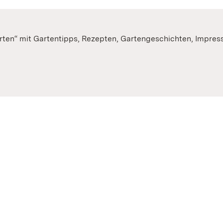
rten“ mit Gartentipps, Rezepten, Gartengeschichten, Impre