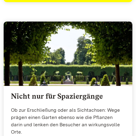
Nicht nur für Spaziergänge
Ob zur Erschließung oder als Sichtachsen: Wege
prägen einen Garten ebenso wie die Pflanzen
darin und lenken den Besucher an wirkungsvolle
Orte.