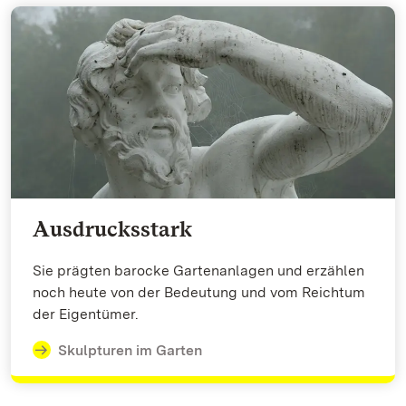
Ausdrucksstark
Sie prägten barocke Gartenanlagen und erzählen
noch heute von der Bedeutung und vom Reichtum
der Eigentümer.
Skulpturen im Garten