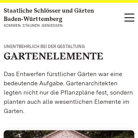
Staatliche Schlösser und Gärten
Zum Hauptinhalt springen
Baden‑Württemberg
KOMMEN. STAUNEN. GENIESSEN.
UNENTBEHRLICH BEI DER GESTALTUNG
GARTENELEMENTE
Das Entwerfen fürstlicher Gärten war eine
bedeutende Aufgabe. Gartenarchitekten
legten nicht nur die Pflanzpläne fest, sondern
planten auch alle wesentlichen Elemente im
Garten.