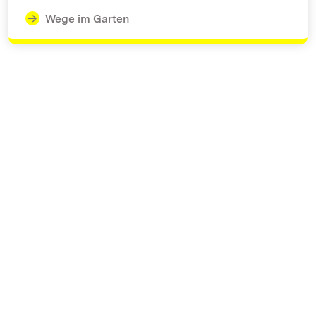
Wege im Garten