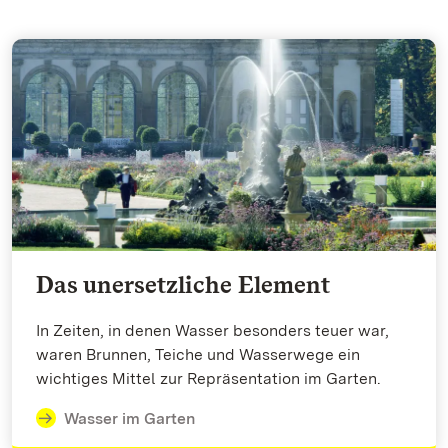
Das unersetzliche Element
In Zeiten, in denen Wasser besonders teuer war,
waren Brunnen, Teiche und Wasserwege ein
wichtiges Mittel zur Repräsentation im Garten.
Wasser im Garten