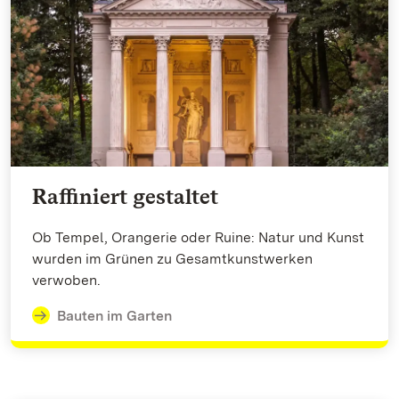
Raffiniert gestaltet
Ob Tempel, Orangerie oder Ruine: Natur und Kunst
wurden im Grünen zu Gesamtkunstwerken
verwoben.
Bauten im Garten