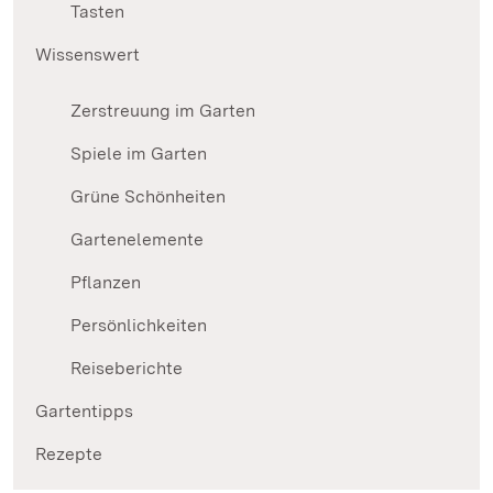
Tasten
Wissenswert
Zerstreuung im Garten
Spiele im Garten
Grüne Schönheiten
Gartenelemente
Pflanzen
Persönlichkeiten
Reiseberichte
Gartentipps
Rezepte