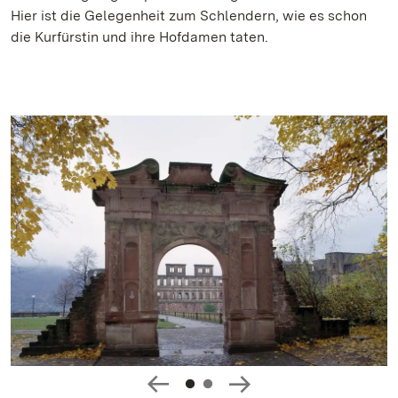
Hier ist die Gelegenheit zum Schlendern, wie es schon
die Kurfürstin und ihre Hofdamen taten.