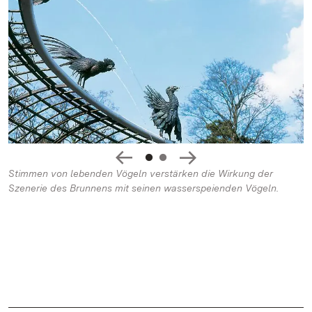
Stimmen von lebenden Vögeln verstärken die Wirkung der
Szenerie des Brunnens mit seinen wasserspeienden Vögeln.