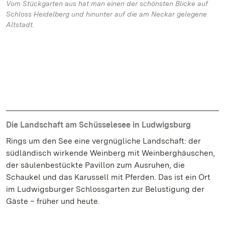
Vom Stückgarten aus hat man einen der schönsten Blicke auf
Schloss Heidelberg und hinunter auf die am Neckar gelegene
Altstadt.
Die Landschaft am Schüsselesee in Ludwigsburg
Rings um den See eine vergnügliche Landschaft: der
südländisch wirkende Weinberg mit Weinberghäuschen,
der säulenbestückte Pavillon zum Ausruhen, die
Schaukel und das Karussell mit Pferden. Das ist ein Ort
im Ludwigsburger Schlossgarten zur Belustigung der
Gäste – früher und heute.