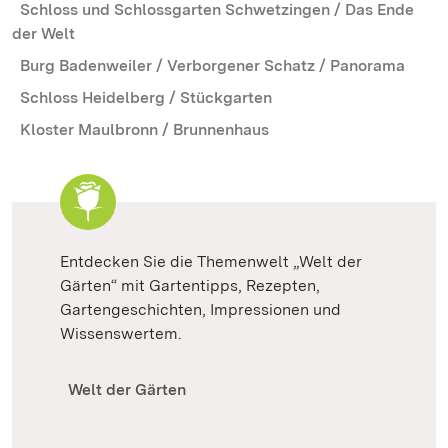
Schloss und Schlossgarten Schwetzingen / Das Ende
der Welt
Burg Badenweiler / Verborgener Schatz / Panorama
Schloss Heidelberg / Stückgarten
Kloster Maulbronn / Brunnenhaus
Entdecken Sie die Themenwelt „Welt der
Gärten“ mit Gartentipps, Rezepten,
Gartengeschichten, Impressionen und
Wissenswertem.
Welt der Gärten