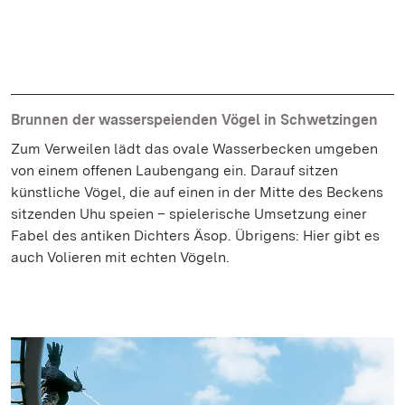
Brunnen der wasserspeienden Vögel in Schwetzingen
Zum Verweilen lädt das ovale Wasserbecken umgeben
von einem offenen Laubengang ein. Darauf sitzen
künstliche Vögel, die auf einen in der Mitte des Beckens
sitzenden Uhu speien – spielerische Umsetzung einer
Fabel des antiken Dichters Äsop. Übrigens: Hier gibt es
auch Volieren mit echten Vögeln.