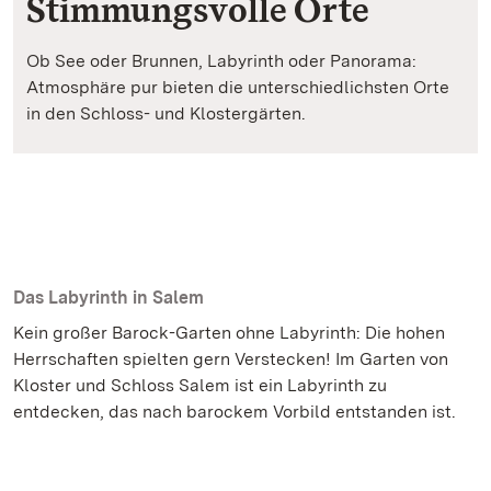
Stimmungsvolle Orte
Ob See oder Brunnen, Labyrinth oder Panorama:
Atmosphäre pur bieten die unterschiedlichsten Orte
in den Schloss- und Klostergärten.
Das Labyrinth in Salem
Kein großer Barock-Garten ohne Labyrinth: Die hohen
Herrschaften spielten gern Verstecken! Im Garten von
Kloster und Schloss Salem ist ein Labyrinth zu
entdecken, das nach barockem Vorbild entstanden ist.