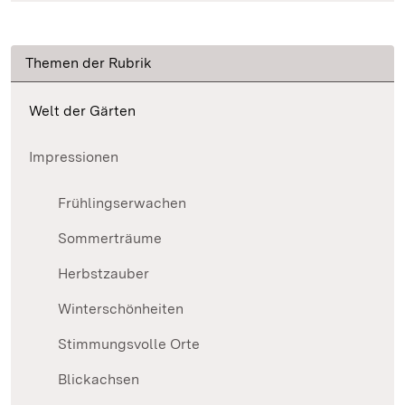
Themen der Rubrik
Welt der Gärten
Impressionen
Frühlingserwachen
Sommerträume
Herbstzauber
Winterschönheiten
Stimmungsvolle Orte
Blickachsen