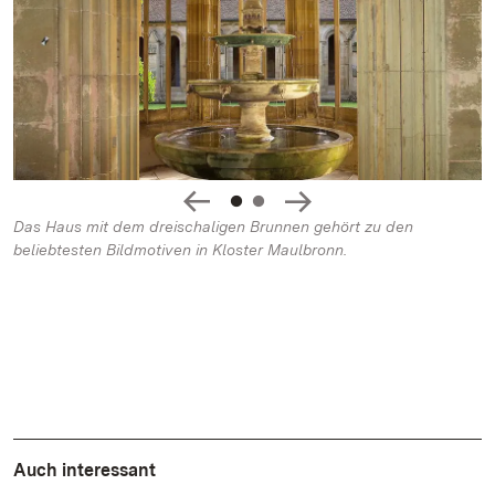
Das Haus mit dem dreischaligen Brunnen gehört zu den
beliebtesten Bildmotiven in Kloster Maulbronn.
Auch interessant