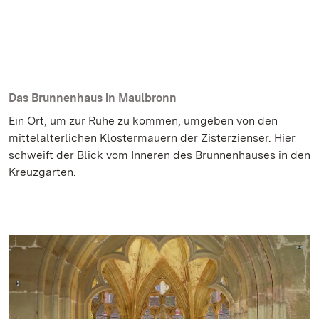
Das Brunnenhaus in Maulbronn
Ein Ort, um zur Ruhe zu kommen, umgeben von den
mittelalterlichen Klostermauern der Zisterzienser. Hier
schweift der Blick vom Inneren des Brunnenhauses in den
Kreuzgarten.