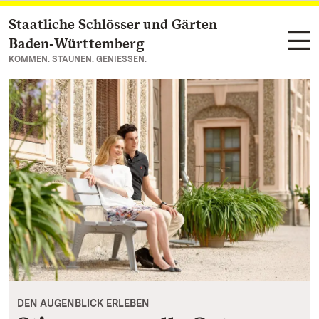
Staatliche Schlösser und Gärten
Zum Hauptinhalt springen
Baden‑Württemberg
KOMMEN. STAUNEN. GENIESSEN.
DEN AUGENBLICK ERLEBEN