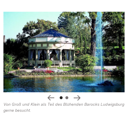
Von Groß und Klein als Teil des Blühenden Barocks Ludwigsburg
gerne besucht.