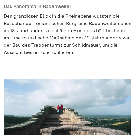
Das Panorama in Badenweiler
Den grandiosen Blick in die Rheinebene wussten die
Besucher der romantischen Burgruine Badenweiler schon
im 18. Jahrhundert zu schätzen – und das hält bis heute
an. Eine touristische Maßnahme des 19. Jahrhunderts war
der Bau des Treppenturms zur Schildmauer, um die
Aussicht besser zu erschließen.