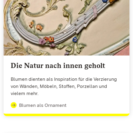
Die Natur nach innen geholt
Blumen dienten als Inspiration für die Verzierung
von Wänden, Möbeln, Stoffen, Porzellan und
vielem mehr.
Blumen als Ornament