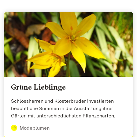
Grüne Lieblinge
Schlossherren und Klosterbrüder investierten
beachtliche Summen in die Ausstattung ihrer
Gärten mit unterschiedlichsten Pflanzenarten.
Modeblumen