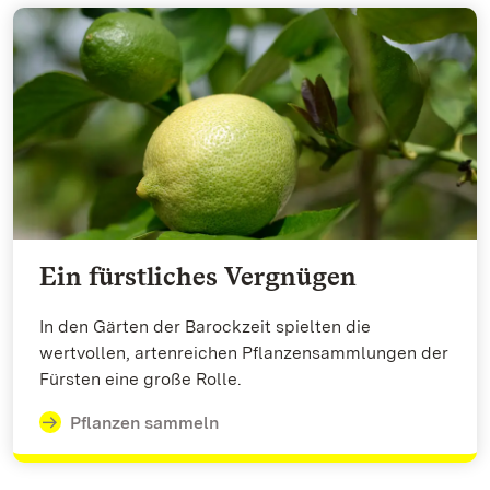
Ein fürstliches Vergnügen
In den Gärten der Barockzeit spielten die
wertvollen, artenreichen Pflanzensammlungen der
Fürsten eine große Rolle.
Pflanzen sammeln