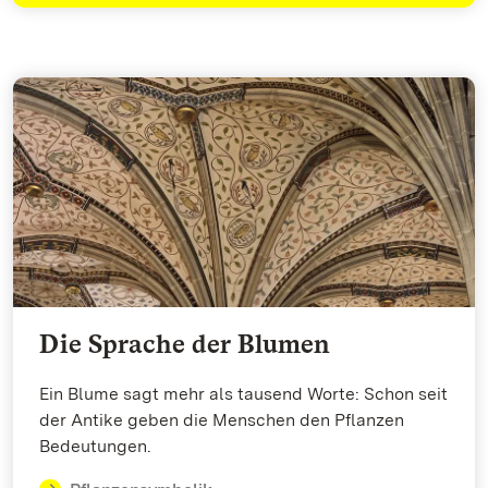
Die Sprache der Blumen
Ein Blume sagt mehr als tausend Worte: Schon seit
der Antike geben die Menschen den Pflanzen
Bedeutungen.