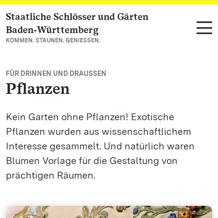
Staatliche Schlösser und Gärten
Zum Hauptinhalt springen
Baden‑Württemberg
KOMMEN. STAUNEN. GENIESSEN.
FÜR DRINNEN UND DRAUSSEN
Pflanzen
Kein Garten ohne Pflanzen! Exotische
Pflanzen wurden aus wissenschaftlichem
Interesse gesammelt. Und natürlich waren
Blumen Vorlage für die Gestaltung von
prächtigen Räumen.