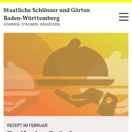
Staatliche Schlösser und Gärten
Zum Hauptinhalt springen
Baden‑Württemberg
KOMMEN. STAUNEN. GENIESSEN.
REZEPT IM FEBRUAR