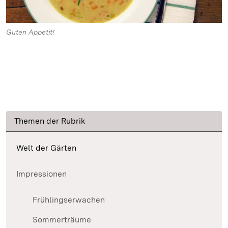
Guten Appetit!
Themen der Rubrik
Welt der Gärten
Impressionen
Frühlingserwachen
Sommerträume