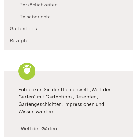
Persönlichkeiten
Reiseberichte
Gartentipps
Rezepte
Entdecken Sie die Themenwelt „Welt der
Gärten“ mit Gartentipps, Rezepten,
Gartengeschichten, Impressionen und
Wissenswertem.
Welt der Gärten