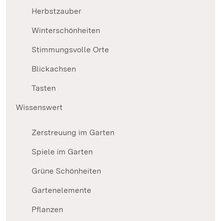
Herbstzauber
Winterschönheiten
Stimmungsvolle Orte
Blickachsen
Tasten
Wissenswert
Zerstreuung im Garten
Spiele im Garten
Grüne Schönheiten
Gartenelemente
Pflanzen