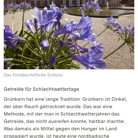
Das fürstbischöfliche Schloss.
Getreide für Schlechtwettertage
Grünkern hat eine lange Tradition. Grünkern ist Dinkel,
der über Rauch getrocknet wurde. Das war eine
Methode, mit der man in Schlechtwetterjahren das
Getreide, das nicht ausreifen konnte, haltbar machte.
Was damals als Mittel gegen den Hunger im Land
propagiert wurde, ist heute eine nordbadische