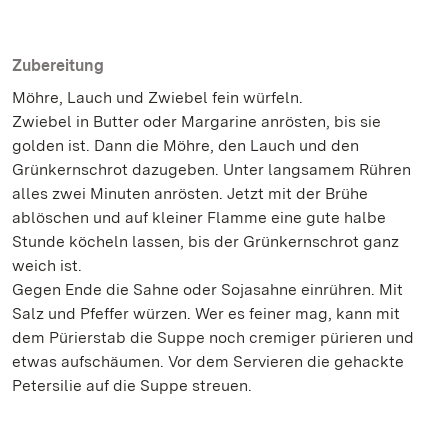
Zubereitung
Möhre, Lauch und Zwiebel fein würfeln.
Zwiebel in Butter oder Margarine anrösten, bis sie
golden ist. Dann die Möhre, den Lauch und den
Grünkernschrot dazugeben. Unter langsamem Rühren
alles zwei Minuten anrösten. Jetzt mit der Brühe
ablöschen und auf kleiner Flamme eine gute halbe
Stunde köcheln lassen, bis der Grünkernschrot ganz
weich ist.
Gegen Ende die Sahne oder Sojasahne einrühren. Mit
Salz und Pfeffer würzen. Wer es feiner mag, kann mit
dem Pürierstab die Suppe noch cremiger pürieren und
etwas aufschäumen. Vor dem Servieren die gehackte
Petersilie auf die Suppe streuen.