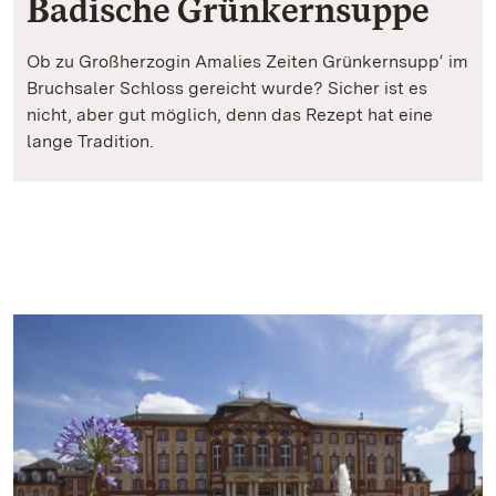
Badische Grünkernsuppe
Ob zu Großherzogin Amalies Zeiten Grünkernsupp‘ im
Bruchsaler Schloss gereicht wurde? Sicher ist es
nicht, aber gut möglich, denn das Rezept hat eine
lange Tradition.