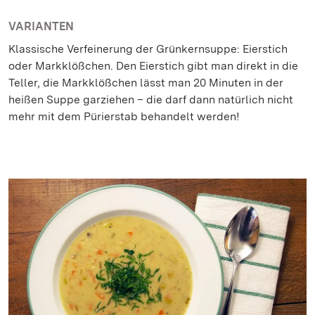
VARIANTEN
Klassische Verfeinerung der Grünkernsuppe: Eierstich
oder Markklößchen. Den Eierstich gibt man direkt in die
Teller, die Markklößchen lässt man 20 Minuten in der
heißen Suppe garziehen – die darf dann natürlich nicht
mehr mit dem Pürierstab behandelt werden!