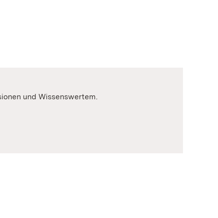
ssionen und Wissenswertem.