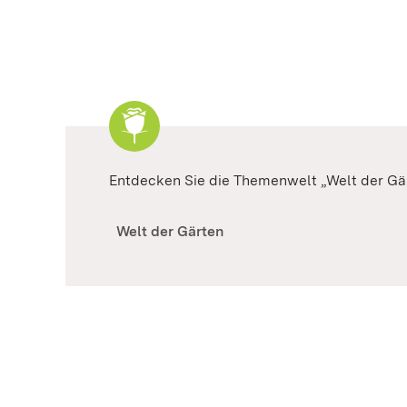
Entdecken Sie die Themenwelt „Welt der Gä
Welt der Gärten