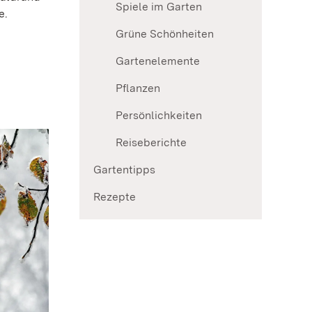
Spiele im Garten
e.
Grüne Schönheiten
Gartenelemente
Pflanzen
Persönlichkeiten
Reiseberichte
Gartentipps
Rezepte