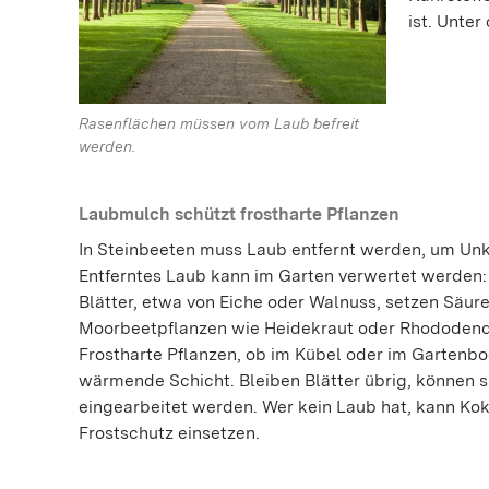
ist. Unter
Rasenflächen müssen vom Laub befreit
werden.
Laubmulch schützt frostharte Pflanzen
In Steinbeeten muss Laub entfernt werden, um Un
Entferntes Laub kann im Garten verwertet werden
Blätter, etwa von Eiche oder Walnuss, setzen Säure
Moorbeetpflanzen wie Heidekraut oder Rhododend
Frostharte Pflanzen, ob im Kübel oder im Gartenbo
wärmende Schicht. Bleiben Blätter übrig, können si
eingearbeitet werden. Wer kein Laub hat, kann Ko
Frostschutz einsetzen.