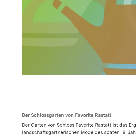
Der Schlossgarten von Favorite Rastatt
Der Garten von Schloss Favorite Rastatt ist das Er
landschaftsgärtnerischen Mode des späten 18. Jah