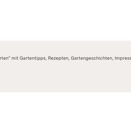
rten“ mit Gartentipps, Rezepten, Gartengeschichten, Impre