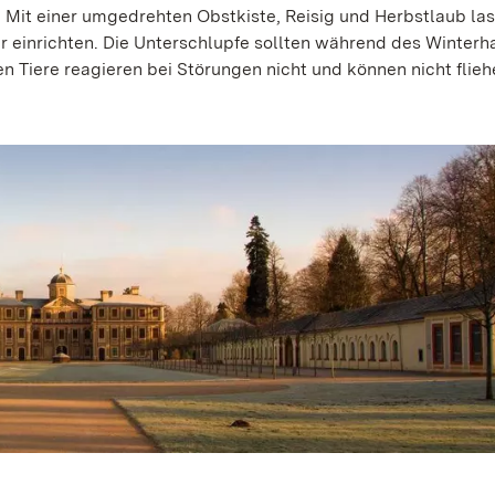
 Mit einer umgedrehten Obstkiste, Reisig und Herbstlaub las
 einrichten. Die Unterschlupfe sollten während des Winterh
 Tiere reagieren bei Störungen nicht und können nicht flieh