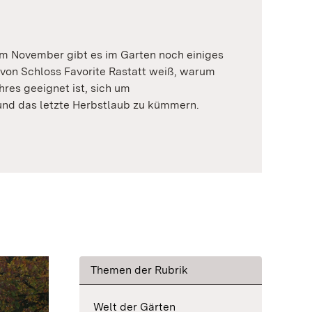
m November gibt es im Garten noch einiges
 von Schloss Favorite Rastatt weiß, warum
hres geeignet ist, sich um
d das letzte Herbstlaub zu kümmern.
Themen der Rubrik
Welt der Gärten