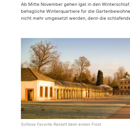
Ab Mitte November gehen Igel in den Winterschlaf.
behagliche Winterquartiere für die Gartenbewohner
nicht mehr umgesetzt werden, denn die schlafenden
Schloss Favorite Rastatt beim ersten Frost.