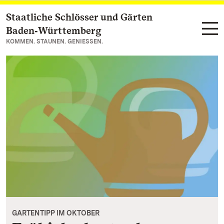
Staatliche Schlösser und Gärten
Zum Hauptinhalt springen
Baden‑Württemberg
KOMMEN. STAUNEN. GENIESSEN.
GARTENTIPP IM OKTOBER