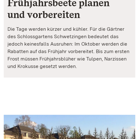
Frühjahrsbeete planen
und vorbereiten
Die Tage werden kürzer und kühler. Für die Gärtner
des Schlossgartens Schwetzingen bedeutet das
jedoch keinesfalls Ausruhen: Im Oktober werden die
Rabatten auf das Frühjahr vorbereitet. Bis zum ersten
Frost müssen Frühjahrsblüher wie Tulpen, Narzissen
und Krokusse gesetzt werden.