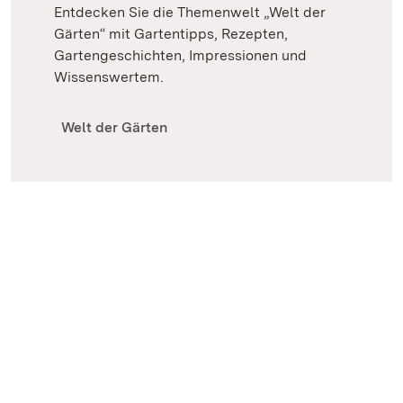
Entdecken Sie die Themenwelt „Welt der
Gärten“ mit Gartentipps, Rezepten,
Gartengeschichten, Impressionen und
Wissenswertem.
Welt der Gärten