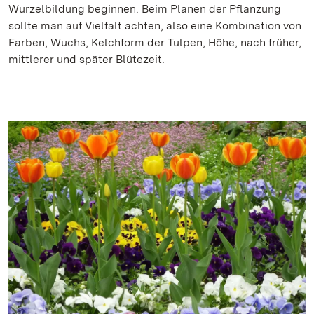
Wurzelbildung beginnen. Beim Planen der Pflanzung
sollte man auf Vielfalt achten, also eine Kombination von
Farben, Wuchs, Kelchform der Tulpen, Höhe, nach früher,
mittlerer und später Blütezeit.