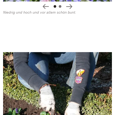
Niedrig und hoch und vor allem schön bunt.