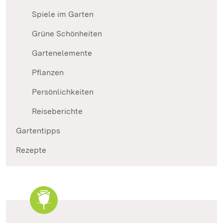
Spiele im Garten
Grüne Schönheiten
Gartenelemente
Pflanzen
Persönlichkeiten
Reiseberichte
Gartentipps
Rezepte