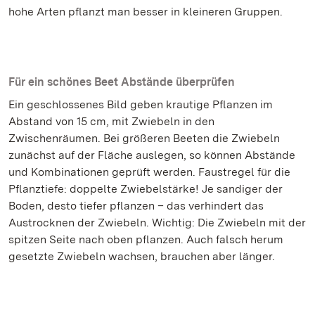
hohe Arten pflanzt man besser in kleineren Gruppen.
Für ein schönes Beet Abstände überprüfen
Ein geschlossenes Bild geben krautige Pflanzen im
Abstand von 15 cm, mit Zwiebeln in den
Zwischenräumen. Bei größeren Beeten die Zwiebeln
zunächst auf der Fläche auslegen, so können Abstände
und Kombinationen geprüft werden. Faustregel für die
Pflanztiefe: doppelte Zwiebelstärke! Je sandiger der
Boden, desto tiefer pflanzen – das verhindert das
Austrocknen der Zwiebeln. Wichtig: Die Zwiebeln mit der
spitzen Seite nach oben pflanzen. Auch falsch herum
gesetzte Zwiebeln wachsen, brauchen aber länger.