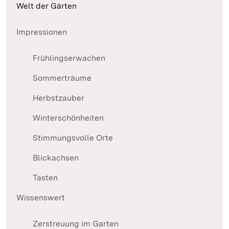
Welt der Gärten
Impressionen
Frühlingserwachen
Sommerträume
Herbstzauber
Winterschönheiten
Stimmungsvolle Orte
Blickachsen
Tasten
Wissenswert
Zerstreuung im Garten