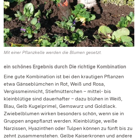
Mit einer Pflanzkelle werden die Blumen gesetzt.
ein schönes Ergebnis durch Die richtige Kombination
Eine gute Kombination ist bei den krautigen Pflanzen
etwa Gänseblümchen in Rot, Weiß und Rosa,
Vergissmeinnicht, Stiefmütterchen – mittel- bis
kleinblütige sind dauerhafter – dazu blühen in Weiß,
Blau, Gelb Kugelprimel, Gemswurz und Goldlack.
Zwiebelblumen wirken besonders schön, wenn sie in
Gruppen angepflanzt werden. Kleinblütige, weiße
Narzissen, Hyazinthen oder Tulpen können zu fünft bis zu
zehnt zusammenstehen. Gelbe Kaiserkronen und andere