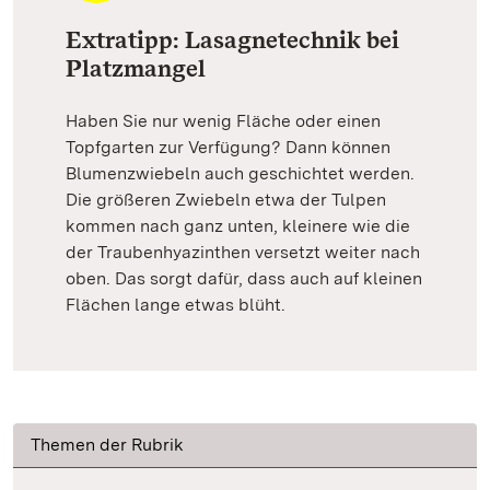
Extratipp: Lasagnetechnik bei
Platzmangel
Haben Sie nur wenig Fläche oder einen
Topfgarten zur Verfügung? Dann können
Blumenzwiebeln auch geschichtet werden.
Die größeren Zwiebeln etwa der Tulpen
kommen nach ganz unten, kleinere wie die
der Traubenhyazinthen versetzt weiter nach
oben. Das sorgt dafür, dass auch auf kleinen
Flächen lange etwas blüht.
Themen der Rubrik