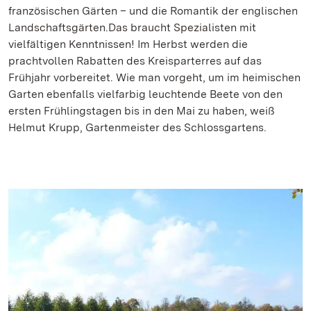
französischen Gärten – und die Romantik der englischen
Landschaftsgärten.
Das braucht Spezialisten mit
vielfältigen Kenntnissen! Im Herbst werden die
prachtvollen Rabatten des Kreisparterres auf das
Frühjahr vorbereitet. Wie man vorgeht, um im heimischen
Garten ebenfalls vielfarbig leuchtende Beete von den
ersten Frühlingstagen bis in den Mai zu haben, weiß
Helmut Krupp, Gartenmeister des Schlossgartens.