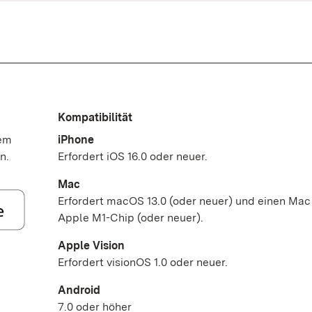
Kompatibilität
dem
iPhone
n.
Erfordert iOS 16.0 oder neuer.
Mac
Erfordert macOS 13.0 (oder neuer) und einen Mac
Apple M1-Chip (oder neuer).
Apple Vision
Erfordert visionOS 1.0 oder neuer.
Android
7.0 oder höher