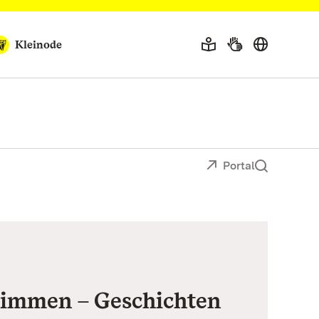
Kleinode
Portal
Stimmen – Geschichten