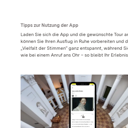
Tipps zur Nutzung der App
Laden Sie sich die App und die gewünschte Tour am
können Sie Ihren Ausflug in Ruhe vorbereiten und d
„Vielfalt der Stimmen“ ganz entspannt, während S
wie bei einem Anruf ans Ohr – so bleibt Ihr Erlebnis