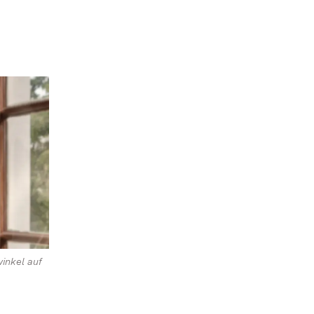
inkel auf