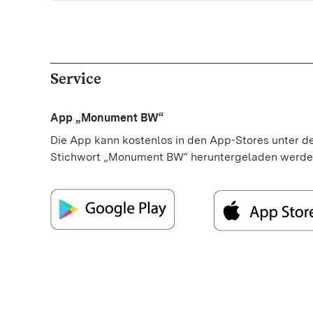
Service
App „Monument BW“
Die App kann kostenlos in den App-Stores unter 
Stichwort „Monument BW“ heruntergeladen werde