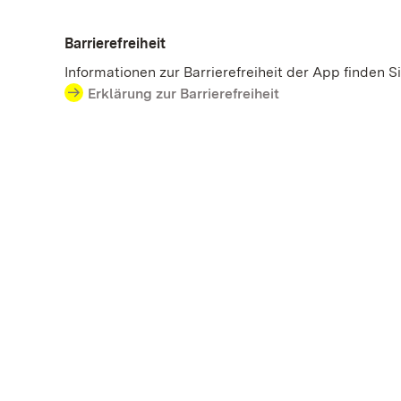
Barrierefreiheit
Informationen zur Barrierefreiheit der App finden S
Erklärung zur Barrierefreiheit