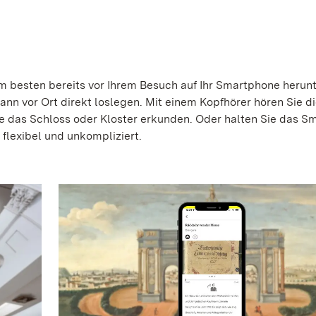
 besten bereits vor Ihrem Besuch auf Ihr Smartphone herunt
ann vor Ort direkt loslegen. Mit einem Kopfhörer hören Sie d
ie das Schloss oder Kloster erkunden. Oder halten Sie das 
 flexibel und unkompliziert.