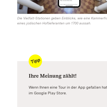
Die Vielfalt-Stationen geben Einblicke, wie eine Kammerf
eines jüdischen Hoflieferanten um 1700 aussah.
Ihre Meinung zählt!
Wenn Ihnen eine Tour in der App gefallen ha
im Google Play Store.