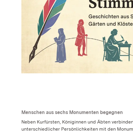
Menschen aus sechs Monumenten begegnen
Neben Kurfürsten, Königinnen und Äbten verbinde
unterschiedlicher Persönlichkeiten mit den Monu