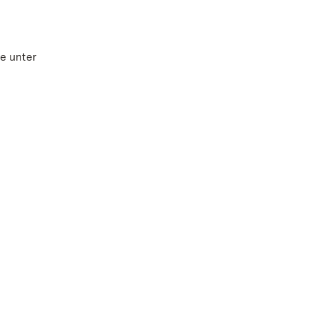
ie unter