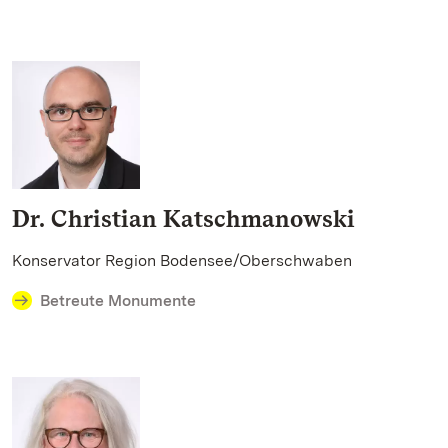
Dr. Christian Katschmanowski
Konservator Region Bodensee/Oberschwaben
Betreute Monumente