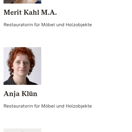
Merit Kahl M.A.
Restauratorin für Möbel und Holzobjekte
Anja Klün
Restauratorin für Möbel und Holzobjekte