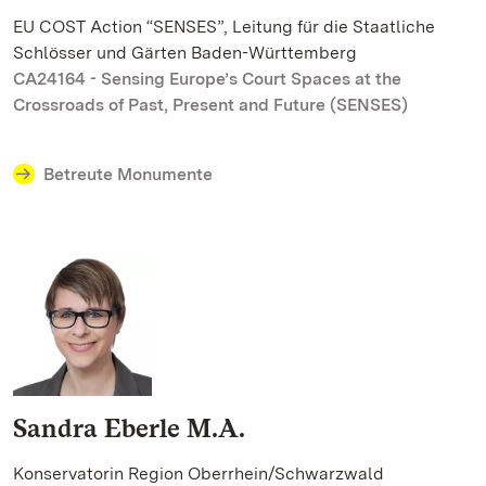
EU COST Action “SENSES”, Leitung für die Staatliche
Schlösser und Gärten Baden-Württemberg
CA24164 - Sensing Europe’s Court Spaces at the
Crossroads of Past, Present and Future (SENSES)
Betreute Monumente
Sandra Eberle M.A.
Konservatorin Region Oberrhein/Schwarzwald