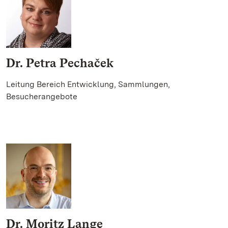
Dr. Petra Pechaček
Leitung Bereich Entwicklung, Sammlungen,
Besucherangebote
Dr. Moritz Lange