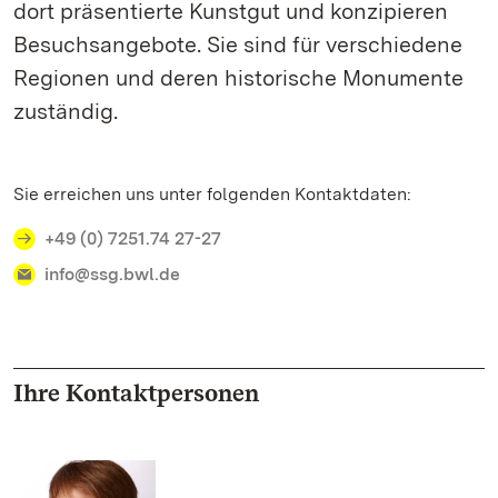
dort präsentierte Kunstgut und konzipieren
Besuchsangebote. Sie sind für verschiedene
Regionen und deren historische Monumente
zuständig.
Sie erreichen uns unter folgenden Kontaktdaten:
+49 (0) 7251.74 27-27
info@ssg.bwl.de
Ihre Kontaktpersonen