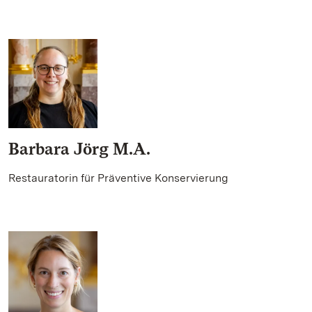
Barbara Jörg M.A.
Restauratorin für Präventive Konservierung