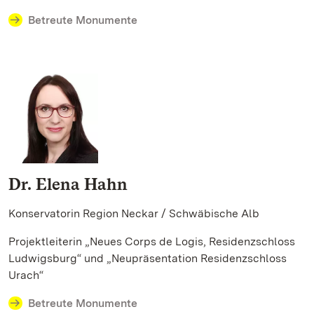
Betreute Monumente
Dr. Elena Hahn
Konservatorin Region Neckar / Schwäbische Alb
Projektleiterin „Neues Corps de Logis, Residenzschloss
Ludwigsburg“ und „Neupräsentation Residenzschloss
Urach“
Betreute Monumente