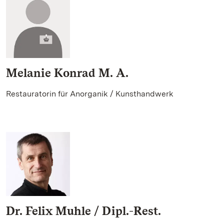
Melanie Konrad M. A.
Restauratorin für Anorganik / Kunsthandwerk
Dr. Felix Muhle / Dipl.-Rest.