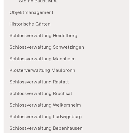
Stefan Baust M.A.
Objektmanagement
Historische Gärten
Schlossverwaltung Heidelberg
Schlossverwaltung Schwetzingen
Schlossverwaltung Mannheim
Klosterverwaltung Maulbronn
Schlossverwaltung Rastatt
Schlossverwaltung Bruchsal
Schlossverwaltung Weikersheim
Schlossverwaltung Ludwigsburg
Schlossverwaltung Bebenhausen