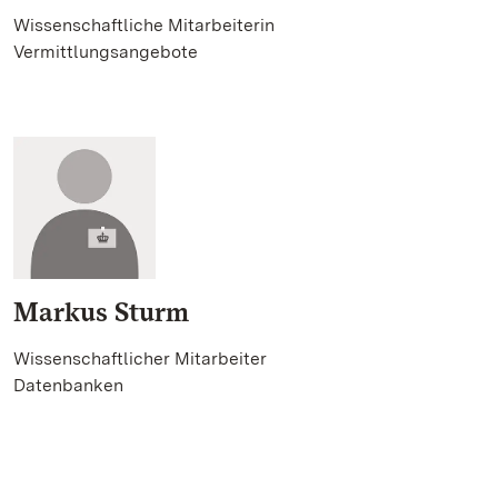
Wissenschaftliche Mitarbeiterin
Vermittlungsangebote
Markus Sturm
Wissenschaftlicher Mitarbeiter
Datenbanken