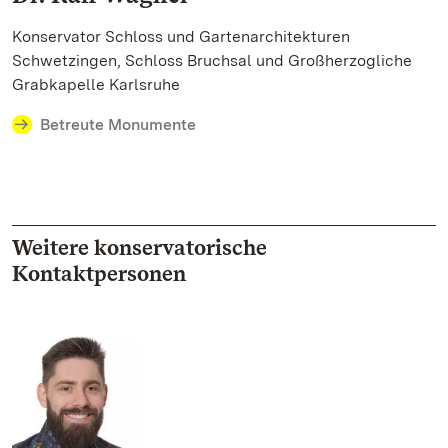
Konservator Schloss und Gartenarchitekturen
Schwetzingen, Schloss Bruchsal und Großherzogliche
Grabkapelle Karlsruhe
Betreute Monumente
Weitere konservatorische
Kontaktpersonen