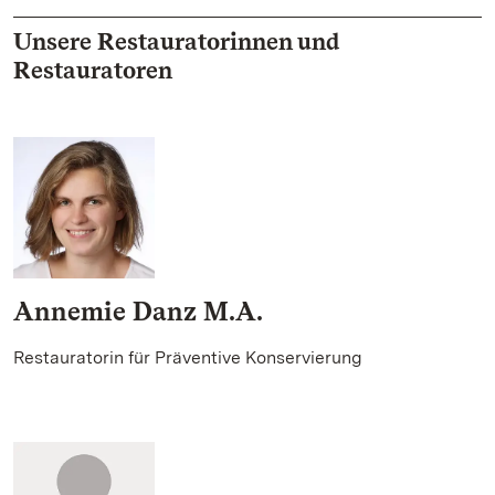
Unsere Restauratorinnen und
Restauratoren
Annemie Danz M.A.
Restauratorin für Präventive Konservierung