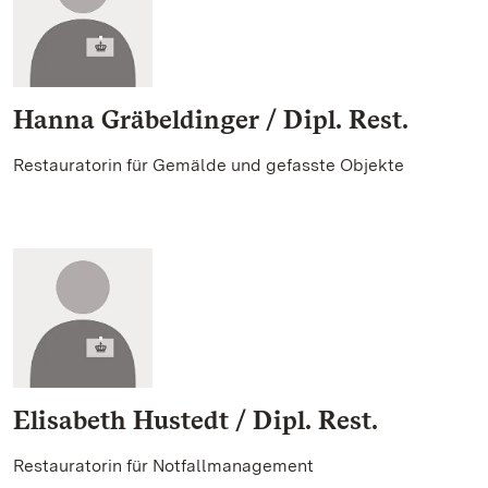
Hanna Gräbeldinger / Dipl. Rest.
Restauratorin für Gemälde und gefasste Objekte
Elisabeth Hustedt / Dipl. Rest.
Restauratorin für Notfallmanagement