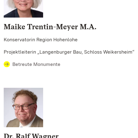
Maike Trentin-Meyer M.A.
Konservatorin Region Hohenlohe
Projektleiterin „Langenburger Bau, Schloss Weikersheim“
Betreute Monumente
Dr. Ralf Wagner