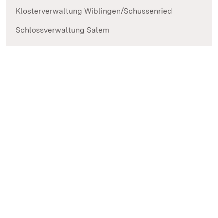
Klosterverwaltung Wiblingen/Schussenried
Schlossverwaltung Salem