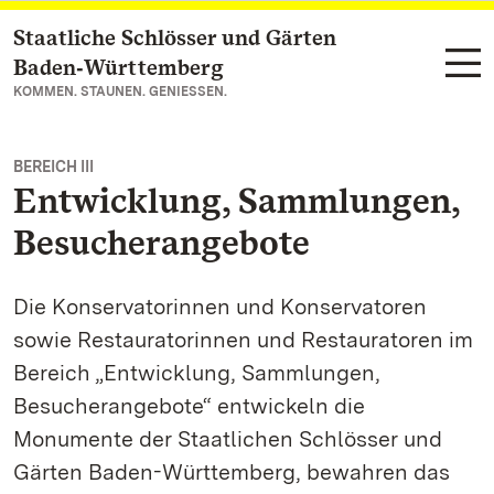
Staatliche Schlösser und Gärten
Zum Hauptinhalt springen
Baden‑Württemberg
KOMMEN. STAUNEN. GENIESSEN.
BEREICH III
Entwicklung, Sammlungen,
Besucherangebote
Die Konservatorinnen und Konservatoren
sowie Restauratorinnen und Restauratoren im
Bereich „Entwicklung, Sammlungen,
Besucherangebote“ entwickeln die
Monumente der Staatlichen Schlösser und
Gärten Baden-Württemberg, bewahren das