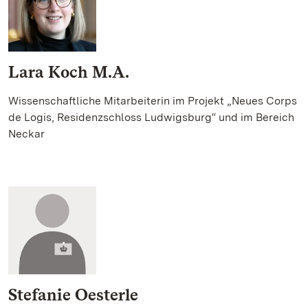
Lara Koch M.A.
Wissenschaftliche Mitarbeiterin im Projekt „Neues Corps
de Logis, Residenzschloss Ludwigsburg“ und im Bereich
Neckar
Stefanie Oesterle