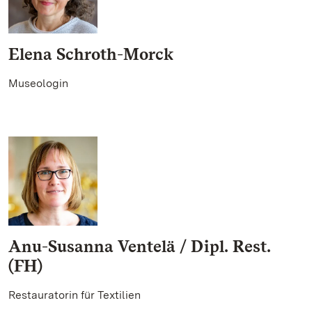
Elena Schroth-Morck
Museologin
Anu-Susanna Ventelä / Dipl. Rest.
(FH)
Restauratorin für Textilien