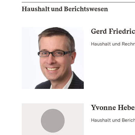
Haushalt und Berichtswesen
Gerd Friedri
Haushalt und Rech
Yvonne Hebe
Haushalt und Beric