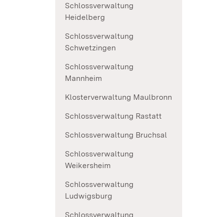
Schlossverwaltung
Heidelberg
Schlossverwaltung
Schwetzingen
Schlossverwaltung
Mannheim
Klosterverwaltung Maulbronn
Schlossverwaltung Rastatt
Schlossverwaltung Bruchsal
Schlossverwaltung
Weikersheim
Schlossverwaltung
Ludwigsburg
Schlossverwaltung