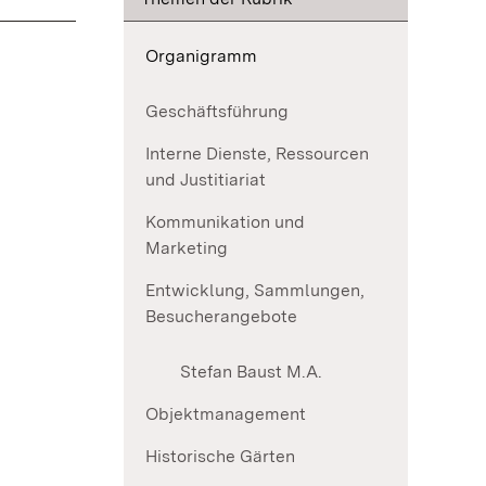
Organigramm
Geschäftsführung
Interne Dienste, Ressourcen
und Justitiariat
Kommunikation und
Marketing
Entwicklung, Sammlungen,
Besucherangebote
Stefan Baust M.A.
Objektmanagement
Historische Gärten