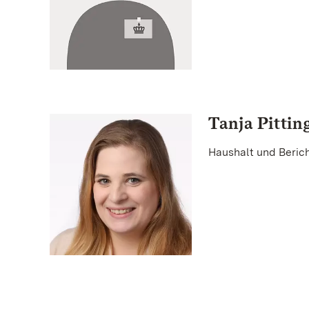
Tanja Pittin
Haushalt und Beric