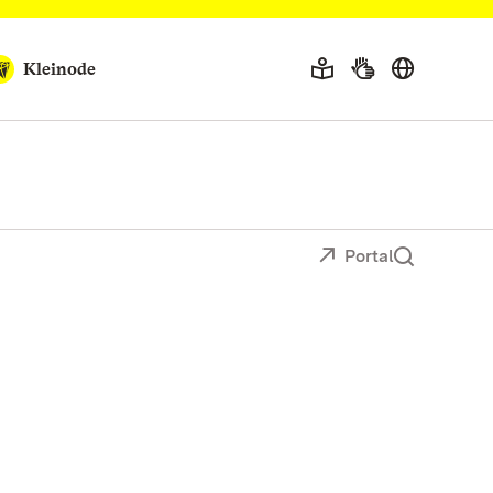
Kleinode
Portal