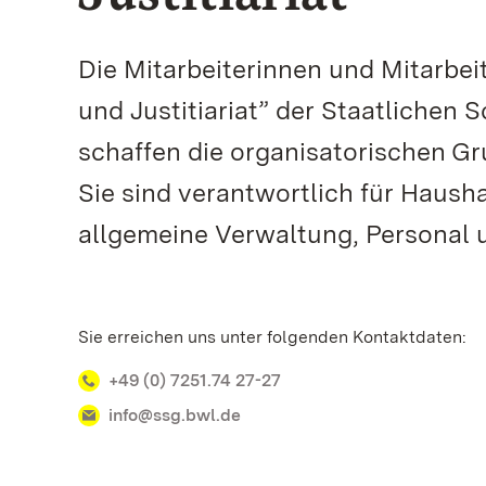
Die Mitarbeiterinnen und Mitarbei
und Justitiariat” der Staatliche
schaffen die organisatorischen Gr
Sie sind verantwortlich für Haush
allgemeine Verwaltung, Personal 
Sie erreichen uns unter folgenden Kontaktdaten:
+49 (0) 7251.74 27-27
info@ssg.bwl.de