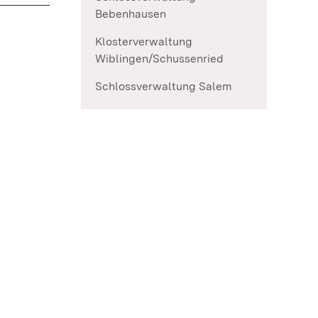
Bebenhausen
Klosterverwaltung
Wiblingen/Schussenried
Schlossverwaltung Salem