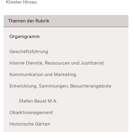
Kloster Hirsau
Themen der Rubrik
Organigramm
Geschäftsführung
Interne Dienste, Ressourcen und Justitiariat
Kommunikation und Marketing
Entwicklung, Sammlungen, Besucherangebote
Stefan Baust M.A.
Objektmanagement
Historische Gärten