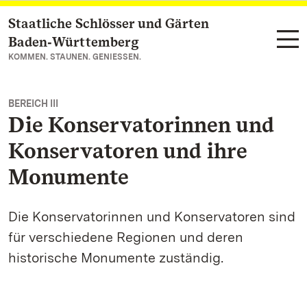
Staatliche Schlösser und Gärten
Zum Hauptinhalt springen
Baden‑Württemberg
KOMMEN. STAUNEN. GENIESSEN.
BEREICH III
Die Konservatorinnen und
Konservatoren und ihre
Monumente
Die Konservatorinnen und Konservatoren sind
für verschiedene Regionen und deren
historische Monumente zuständig.