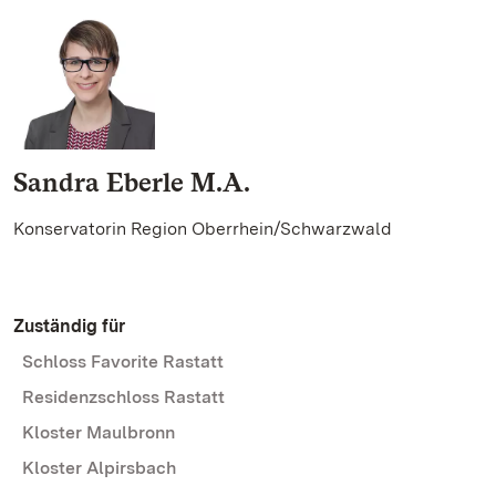
Sandra Eberle M.A.
Konservatorin Region Oberrhein/Schwarzwald
Zuständig für
Schloss Favorite Rastatt
Residenzschloss Rastatt
Kloster Maulbronn
Kloster Alpirsbach