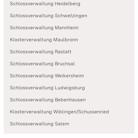
Schlossverwaltung Heidelberg
Schlossverwaltung Schwetzingen
Schlossverwaltung Mannheim
Klosterverwaltung Maulbronn
Schlossverwaltung Rastatt
Schlossverwaltung Bruchsal
Schlossverwaltung Weikersheim
Schlossverwaltung Ludwigsburg
Schlossverwaltung Bebenhausen
Klosterverwaltung Wiblingen/Schussenried
Schlossverwaltung Salem