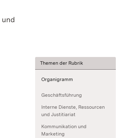
g und
Themen der Rubrik
Organigramm
Geschäftsführung
Interne Dienste, Ressourcen
und Justitiariat
Kommunikation und
Marketing