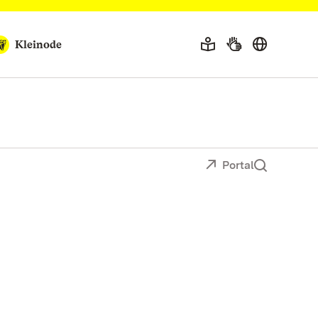
Kleinode
Portal