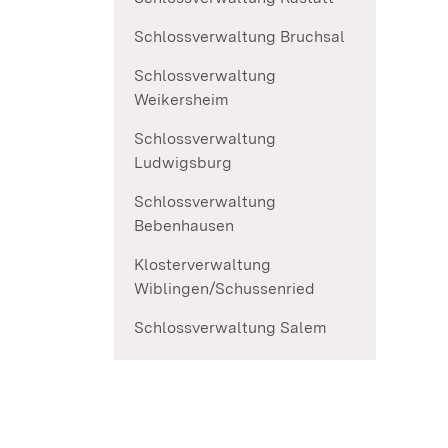
Schlossverwaltung Bruchsal
Schlossverwaltung
Weikersheim
Schlossverwaltung
Ludwigsburg
Schlossverwaltung
Bebenhausen
Klosterverwaltung
Wiblingen/Schussenried
Schlossverwaltung Salem