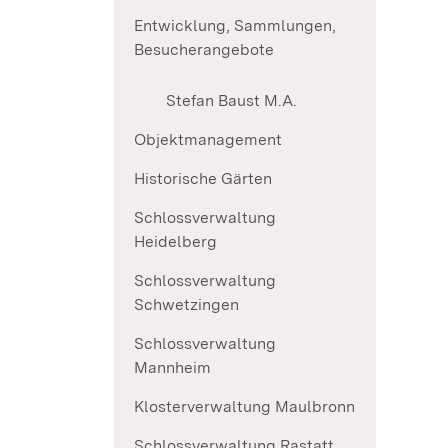
Entwicklung, Sammlungen,
Besucherangebote
Stefan Baust M.A.
Objektmanagement
Historische Gärten
Schlossverwaltung
Heidelberg
Schlossverwaltung
Schwetzingen
Schlossverwaltung
Mannheim
Klosterverwaltung Maulbronn
Schlossverwaltung Rastatt