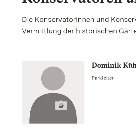
Die Konservatorinnen und Konser
Vermittlung der historischen Gärt
Dominik Kühn
Parkleiter