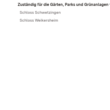
Zuständig für die Gärten, Parks und Grünanlagen 
Schloss Schwetzingen
Schloss Weikersheim