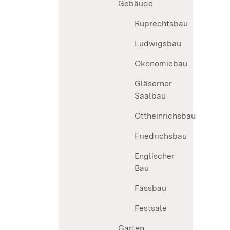
Gebäude
Ruprechtsbau
Ludwigsbau
Ökonomiebau
Gläserner
Saalbau
Ottheinrichsbau
Friedrichsbau
Englischer
Bau
Fassbau
Festsäle
Garten