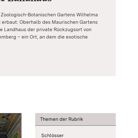
 Zoologisch-Botanischen Gartens Wilhelma
 erbaut: Oberhalb des Maurischen Gartens
e Landhaus der private Rückzugsort von
emberg – ein Ort, an dem die exotische
Themen der Rubrik
Schlösser