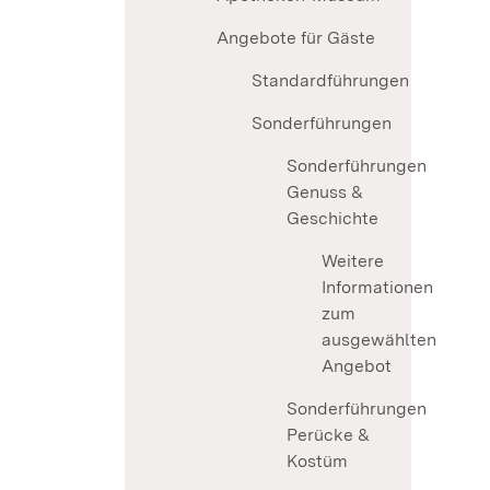
Angebote für Gäste
Standardführungen
Sonderführungen
Sonderführungen
Genuss &
Geschichte
Weitere
Informationen
zum
ausgewählten
Angebot
Sonderführungen
Perücke &
Kostüm