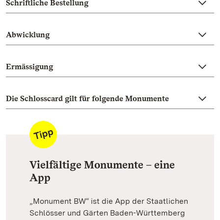
Schriftliche Bestellung
Abwicklung
Ermässigung
Die Schlosscard gilt für folgende Monumente
Vielfältige Monumente – eine
App
„Monument BW“ ist die App der Staatlichen
Schlösser und Gärten Baden-Württemberg