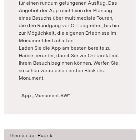
für einen rundum gelungenen Ausflug. Das
Angebot der App reicht von der Planung
eines Besuchs über multimediale Touren,
die den Rundgang vor Ort begleiten, bis hin
zur Möglichkeit, die eigenen Erlebnisse im
Monument festzuhalten.
Laden Sie die App am besten bereits zu
Hause herunter, damit Sie vor Ort direkt mit
Ihrem Besuch beginnen können. Werfen Sie
so schon vorab einen ersten Blick ins
Monument.
App „Monument BW“
Themen der Rubrik