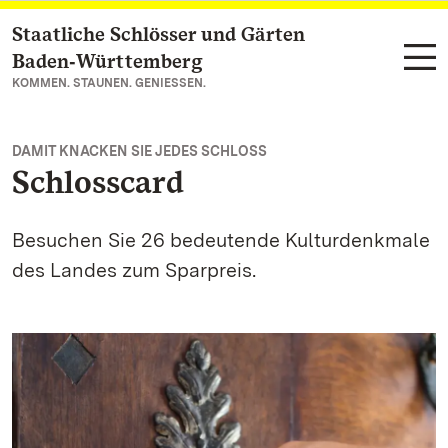
Staatliche Schlösser und Gärten
Zum Hauptinhalt springen
Baden‑Württemberg
KOMMEN. STAUNEN. GENIESSEN.
DAMIT KNACKEN SIE JEDES SCHLOSS
Schlosscard
Besuchen Sie 26 bedeutende Kulturdenkmale
des Landes zum Sparpreis.