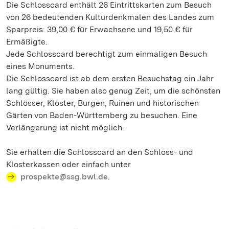
Die Schlosscard enthält 26 Eintrittskarten zum Besuch
von 26 bedeutenden Kulturdenkmalen des Landes zum
Sparpreis: 39,00 € für Erwachsene und 19,50 € für
Ermäßigte.
Jede Schlosscard berechtigt zum einmaligen Besuch
eines Monuments.
Die Schlosscard ist ab dem ersten Besuchstag ein Jahr
lang gültig. Sie haben also genug Zeit, um die schönsten
Schlösser, Klöster, Burgen, Ruinen und historischen
Gärten von Baden-Württemberg zu besuchen. Eine
Verlängerung ist nicht möglich.
Sie erhalten die Schlosscard an den Schloss- und
Klosterkassen oder einfach unter
prospekte@ssg.bwl.de
.