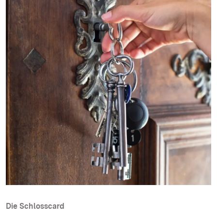
Die Schlosscard