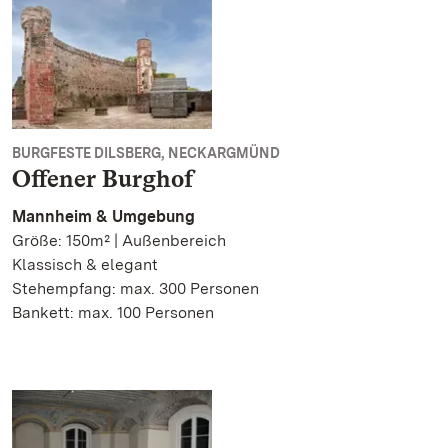
BURGFESTE DILSBERG, NECKARGMÜND
Offener Burghof
Mannheim & Umgebung
Größe: 150m² | Außenbereich
Klassisch & elegant
Stehempfang: max. 300 Personen
Bankett: max. 100 Personen