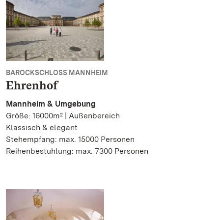
BAROCKSCHLOSS MANNHEIM
Ehrenhof
Mannheim & Umgebung
Größe: 16000m² | Außenbereich
Klassisch & elegant
Stehempfang: max. 15000 Personen
Reihenbestuhlung: max. 7300 Personen