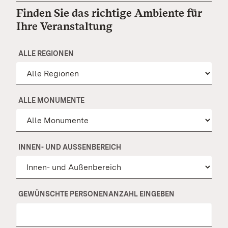
Finden Sie das richtige Ambiente für
Ihre Veranstaltung
ALLE REGIONEN
ALLE MONUMENTE
INNEN- UND AUSSENBEREICH
GEWÜNSCHTE PERSONENANZAHL EINGEBEN