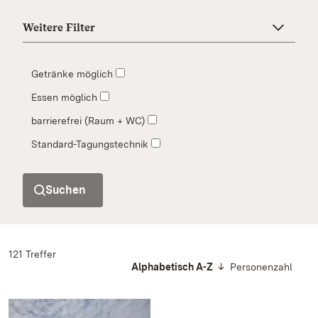
Weitere Filter
Getränke möglich
Essen möglich
barrierefrei (Raum + WC)
Standard-Tagungstechnik
Suchen
121 Treffer
Alphabetisch A-Z
Personenzahl