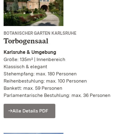
BOTANISCHER GARTEN KARLSRUHE
Torbogensaal
Karlsruhe & Umgebung
Größe: 135m² | Innenbereich
Klassisch & elegant
Stehempfang: max. 180 Personen
Reihenbestuhlung: max. 100 Personen
Bankett: max. 59 Personen
Parlamentarische Bestuhlung: max. 36 Personen
Alle Details PDF