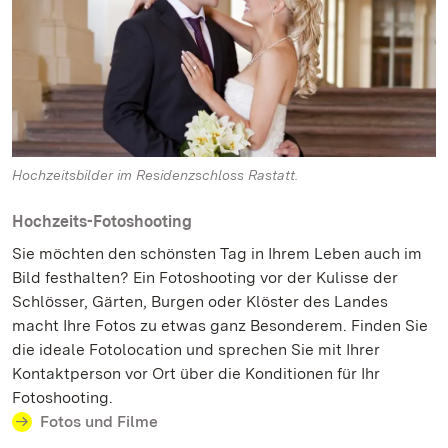
Hochzeitsbilder im Residenzschloss Rastatt.
Hochzeits-Fotoshooting
Sie möchten den schönsten Tag in Ihrem Leben auch im
Bild festhalten? Ein Fotoshooting vor der Kulisse der
Schlösser, Gärten, Burgen oder Klöster des Landes
macht Ihre Fotos zu etwas ganz Besonderem. Finden Sie
die ideale Fotolocation und sprechen Sie mit Ihrer
Kontaktperson vor Ort über die Konditionen für Ihr
Fotoshooting.
Fotos und Filme