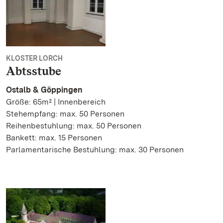
KLOSTER LORCH
Abtsstube
Ostalb & Göppingen
Größe: 65m² | Innenbereich
Stehempfang: max. 50 Personen
Reihenbestuhlung: max. 50 Personen
Bankett: max. 15 Personen
Parlamentarische Bestuhlung: max. 30 Personen