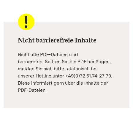
Nicht barrierefreie Inhalte
Nicht alle PDF-Dateien sind
barrierefrei. Sollten Sie ein PDF benötigen,
melden Sie sich bitte telefonisch bei
unserer Hotline unter +49(0)72 51.74-27 70.
Diese informiert gern über die Inhalte der
PDF-Dateien.