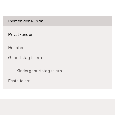
Themen der Rubrik
Privatkunden
Heiraten
Geburtstag feiern
Kindergeburtstag feiern
Feste feiern