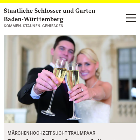
Staatliche Schlösser und Gärten
Zum Hauptinhalt springen
Baden‑Württemberg
KOMMEN. STAUNEN. GENIESSEN.
MÄRCHENHOCHZEIT SUCHT TRAUMPAAR