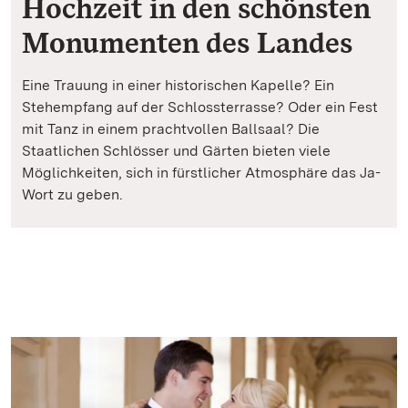
Hochzeit in den schönsten
Monumenten des Landes
Eine Trauung in einer historischen Kapelle? Ein
Stehempfang auf der Schlossterrasse? Oder ein Fest
mit Tanz in einem prachtvollen Ballsaal? Die
Staatlichen Schlösser und Gärten bieten viele
Möglichkeiten, sich in fürstlicher Atmosphäre das Ja-
Wort zu geben.