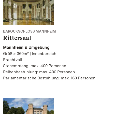
BAROCKSCHLOSS MANNHEIM
Rittersaal
Mannheim & Umgebung
Größe: 360m² | Innenbereich
Prachtvoll
Stehempfang: max. 400 Personen
Reihenbestuhlung: max. 400 Personen
Parlamentarische Bestuhlung: max. 160 Personen