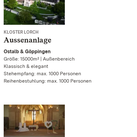
KLOSTER LORCH
Aussenanlage
Ostalb & Göppingen
Größe: 15000m² | Außenbereich
Klassisch & elegant
Stehempfang: max. 1000 Personen
Reihenbestuhlung: max. 1000 Personen