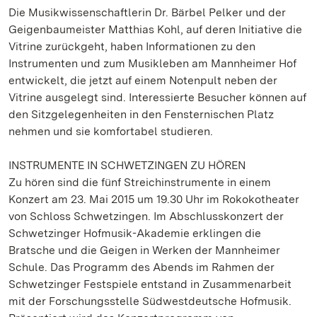
Die Musikwissenschaftlerin Dr. Bärbel Pelker und der
Geigenbaumeister Matthias Kohl, auf deren Initiative die
Vitrine zurückgeht, haben Informationen zu den
Instrumenten und zum Musikleben am Mannheimer Hof
entwickelt, die jetzt auf einem Notenpult neben der
Vitrine ausgelegt sind. Interessierte Besucher können auf
den Sitzgelegenheiten in den Fensternischen Platz
nehmen und sie komfortabel studieren.
INSTRUMENTE IN SCHWETZINGEN ZU HÖREN
Zu hören sind die fünf Streichinstrumente in einem
Konzert am 23. Mai 2015 um 19.30 Uhr im Rokokotheater
von Schloss Schwetzingen. Im Abschlusskonzert der
Schwetzinger Hofmusik-Akademie erklingen die
Bratsche und die Geigen in Werken der Mannheimer
Schule. Das Programm des Abends im Rahmen der
Schwetzinger Festspiele entstand in Zusammenarbeit
mit der Forschungsstelle Südwestdeutsche Hofmusik.