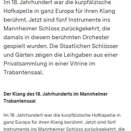
Im 18. Jahrhundert war die kurpfälzische
Hofkapelle in ganz Europa für ihren Klang
berühmt. Jetzt sind fünf Instrumente ins
Mannheimer Schloss zurückgekehrt, die
damals in diesem berühmten Orchester
gespielt wurden. Die Staatlichen Schlösser
und Gärten zeigen die Leihgaben aus einer
Privatsammlung in einer Vitrine im
Trabantensaal.
Der Klang des 18. Jahrhunderts im Mannheimer
Trabantensaal
Im 18. Jahrhundert war die kurpfälzische Hofkapelle in
ganz Europa für ihren Klang berühmt. Jetzt sind fünf
Instrumente ins Mannheimer Schloss zurückgekehrt, die