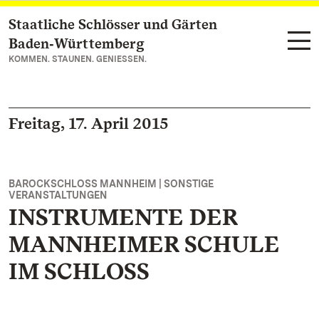
Staatliche Schlösser und Gärten
Zum Hauptinhalt springen
Baden‑Württemberg
KOMMEN. STAUNEN. GENIESSEN.
Freitag, 17. April 2015
BAROCKSCHLOSS MANNHEIM | SONSTIGE
VERANSTALTUNGEN
INSTRUMENTE DER
MANNHEIMER SCHULE
IM SCHLOSS