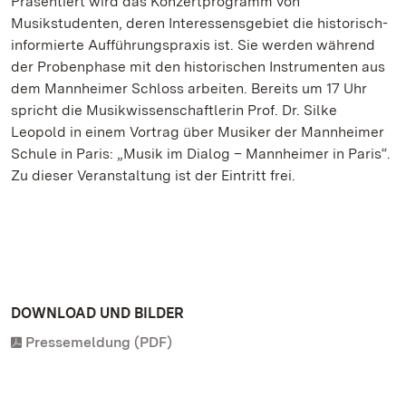
Präsentiert wird das Konzertprogramm von
Musikstudenten, deren Interessensgebiet die historisch-
informierte Aufführungspraxis ist. Sie werden während
der Probenphase mit den historischen Instrumenten aus
dem Mannheimer Schloss arbeiten. Bereits um 17 Uhr
spricht die Musikwissenschaftlerin Prof. Dr. Silke
Leopold in einem Vortrag über Musiker der Mannheimer
Schule in Paris: „Musik im Dialog – Mannheimer in Paris“.
Zu dieser Veranstaltung ist der Eintritt frei.
DOWNLOAD UND BILDER
Pressemeldung (PDF)