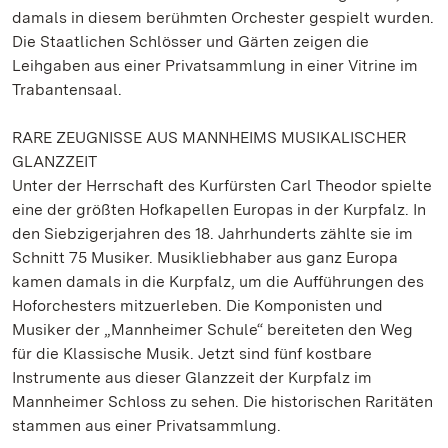
damals in diesem berühmten Orchester gespielt wurden.
Die Staatlichen Schlösser und Gärten zeigen die
Leihgaben aus einer Privatsammlung in einer Vitrine im
Trabantensaal.
RARE ZEUGNISSE AUS MANNHEIMS MUSIKALISCHER
GLANZZEIT
Unter der Herrschaft des Kurfürsten Carl Theodor spielte
eine der größten Hofkapellen Europas in der Kurpfalz. In
den Siebzigerjahren des 18. Jahrhunderts zählte sie im
Schnitt 75 Musiker. Musikliebhaber aus ganz Europa
kamen damals in die Kurpfalz, um die Aufführungen des
Hoforchesters mitzuerleben. Die Komponisten und
Musiker der „Mannheimer Schule“ bereiteten den Weg
für die Klassische Musik. Jetzt sind fünf kostbare
Instrumente aus dieser Glanzzeit der Kurpfalz im
Mannheimer Schloss zu sehen. Die historischen Raritäten
stammen aus einer Privatsammlung.