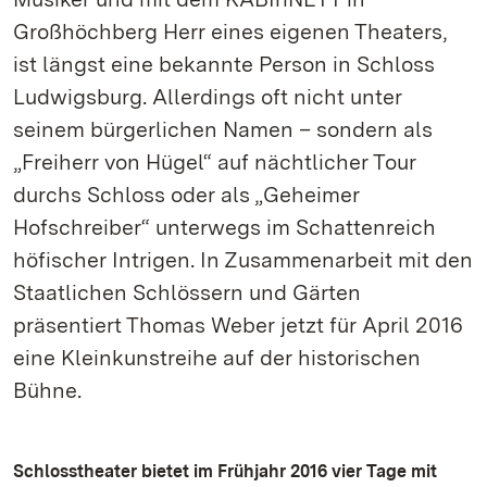
Großhöchberg Herr eines eigenen Theaters,
ist längst eine bekannte Person in Schloss
Ludwigsburg. Allerdings oft nicht unter
seinem bürgerlichen Namen – sondern als
„Freiherr von Hügel“ auf nächtlicher Tour
durchs Schloss oder als „Geheimer
Hofschreiber“ unterwegs im Schattenreich
höfischer Intrigen. In Zusammenarbeit mit den
Staatlichen Schlössern und Gärten
präsentiert Thomas Weber jetzt für April 2016
eine Kleinkunstreihe auf der historischen
Bühne.
Schlosstheater bietet im Frühjahr 2016 vier Tage mit