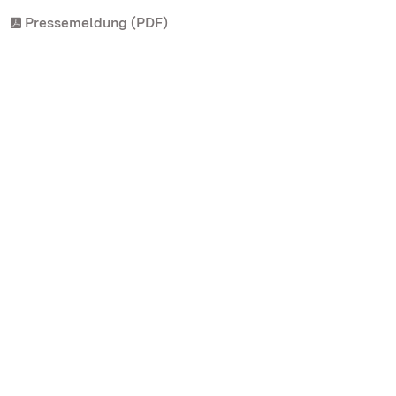
Pressemeldung (PDF)