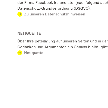
der Firma Facebook Ireland Ltd. (nachfolgend auch 
Datenschutz-Grundverordnung (DSGVO).
Zu unseren Datenschutzhinweisen
NETIQUETTE
Über Ihre Beteiligung auf unseren Seiten und in d
Gedanken und Argumenten ein Genuss bleibt, gibt 
Netiquette