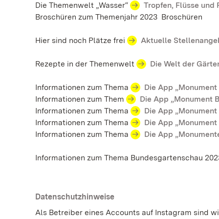
Die Themenwelt „Wasser“
Tropfen, Flüsse und 
Broschüren zum Themenjahr 2023 Broschüren
Hier sind noch Plätze frei
Aktuelle Stellenange
Rezepte in der Themenwelt
Die Welt der Gärte
Informationen zum Thema
Die App „Monument 
Informationen zum Them
Die App „Monument 
Informationen zum Thema
Die App „Monument 
Informationen zum Thema
Die App „Monument
Informationen zum Thema
Die App „Monumente
​​​​​​​Informationen zum Thema Bundesgartenschau 2023​​​​​
Datenschutzhinweise
Als Betreiber eines Accounts auf Instagram sind 