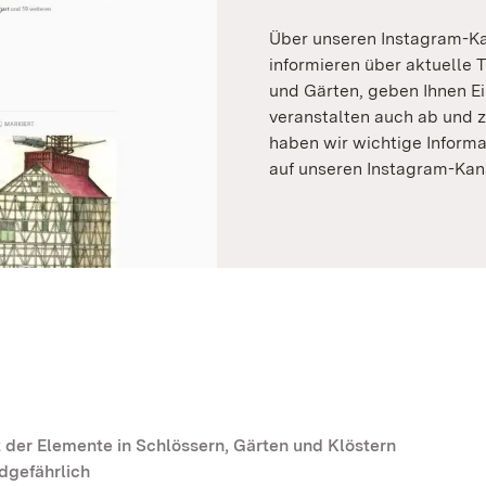
Über unseren Instagram-Ka
informieren über aktuelle
und Gärten, geben Ihnen Ei
veranstalten auch ab und z
haben wir wichtige Inform
auf unseren Instagram-Kan
 der Elemente in Schlössern, Gärten und Klöstern
dgefährlich