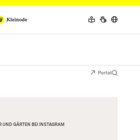
Kleinode
Portal
R UND GÄRTEN BEI INSTAGRAM