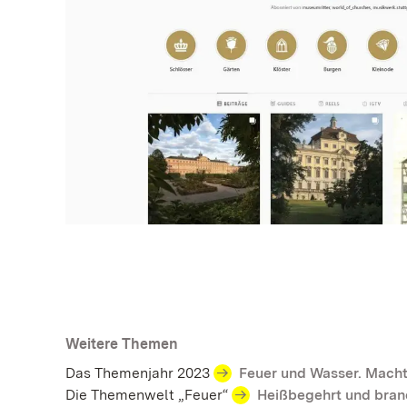
Weitere Themen
Das Themenjahr 2023
Feuer und Wasser. Macht
Die Themenwelt „Feuer“
Heißbegehrt und bran