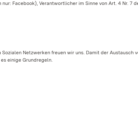
nur: Facebook), Verantwortlicher im Sinne von Art. 4 Nr. 7 d
en Sozialen Netzwerken freuen wir uns. Damit der Austausch 
es einige Grundregeln.