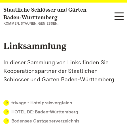
Staatliche Schlösser und Gärten
Zum Hauptinhalt springen
Baden‑Württemberg
KOMMEN. STAUNEN. GENIESSEN.
Linksammlung
In dieser Sammlung von Links finden Sie
Kooperationspartner der Staatlichen
Schlösser und Gärten Baden-Württemberg.
trivago - Hotelpreisvergleich
HOTEL DE: Baden-Württemberg
Bodensee Gastgeberverzeichnis