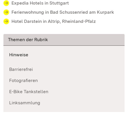
Expedia Hotels in Stuttgart
Ferienwohnung in Bad Schussenried am Kurpark
Hotel Darstein in Altrip, Rheinland-Pfalz
Themen der Rubrik
Hinweise
Barrierefrei
Fotografieren
E-Bike Tankstellen
Linksammlung