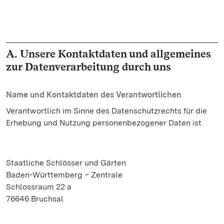
A. Unsere Kontaktdaten und allgemeines
zur Datenverarbeitung durch uns
Name und Kontaktdaten des Verantwortlichen
Verantwortlich im Sinne des Datenschutzrechts für die
Erhebung und Nutzung personenbezogener Daten ist
Staatliche Schlösser und Gärten
Baden-Württemberg – Zentrale
Schlossraum 22 a
76646 Bruchsal