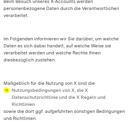
Beim Besuch unseres X-Accounts werden
personenbezogene Daten durch die Verantwortlichen
verarbeitet.
Im Folgenden informieren wir Sie darüber, um welche
Daten es sich dabei handelt, auf welche Weise sie
verarbeitet werden und welche Rechte Ihnen
diesbezüglich zustehen.
Maßgeblich für die Nutzung von X sind die
Nutzungsbedingungen von X, die X
Datenschutzrichtlinie und die X Regeln und
Richtlinien
sowie die dort ggf. aufgeführten sonstigen Bedingungen
und Richtlinien.