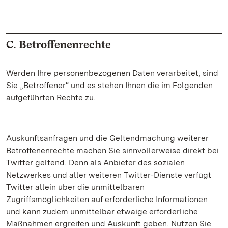
C. Betroffenenrechte
Werden Ihre personenbezogenen Daten verarbeitet, sind
Sie „Betroffener“ und es stehen Ihnen die im Folgenden
aufgeführten Rechte zu.
Auskunftsanfragen und die Geltendmachung weiterer
Betroffenenrechte machen Sie sinnvollerweise direkt bei
Twitter geltend. Denn als Anbieter des sozialen
Netzwerkes und aller weiteren Twitter-Dienste verfügt
Twitter allein über die unmittelbaren
Zugriffsmöglichkeiten auf erforderliche Informationen
und kann zudem unmittelbar etwaige erforderliche
Maßnahmen ergreifen und Auskunft geben. Nutzen Sie