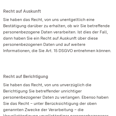
Recht auf Auskunft
Sie haben das Recht, von uns unentgeltlich eine
Bestätigung darüber zu erhalten, ob wir Sie betreffende
personenbezogene Daten verarbeiten. Ist dies der Fall,
dann haben Sie ein Recht auf Auskunft über diese
personenbezogenen Daten und auf weitere
Informationen, die Sie Art. 15 DSGVO entnehmen können.
Recht auf Berichtigung
Sie haben das Recht, von uns unverzüglich die
Berichtigung Sie betreffender unrichtiger
personenbezogener Daten zu verlangen. Ebenso haben
Sie das Recht – unter Berücksichtigung der oben
genannten Zwecke der Verarbeitung – die
Vervollständigung unvollständiger personenbezogener