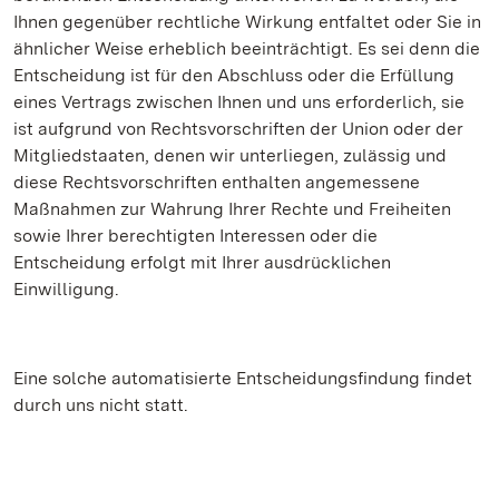
Ihnen gegenüber rechtliche Wirkung entfaltet oder Sie in
ähnlicher Weise erheblich beeinträchtigt. Es sei denn die
Entscheidung ist für den Abschluss oder die Erfüllung
eines Vertrags zwischen Ihnen und uns erforderlich, sie
ist aufgrund von Rechtsvorschriften der Union oder der
Mitgliedstaaten, denen wir unterliegen, zulässig und
diese Rechtsvorschriften enthalten angemessene
Maßnahmen zur Wahrung Ihrer Rechte und Freiheiten
sowie Ihrer berechtigten Interessen oder die
Entscheidung erfolgt mit Ihrer ausdrücklichen
Einwilligung.
Eine solche automatisierte Entscheidungsfindung findet
durch uns nicht statt.