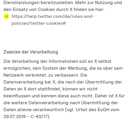
Dienstleistungen bereitzustellen. Mehr zur Nutzung und
den Einsatz von Cookies durch X finden sie hier:
https://help.twitter.com/de/rules-and-
policies/twitter-cookies#
Zwecke der Verarbeitung
Die Verarbeitung der Informationen soll es X selbst
ermöglichen, sein System der Werbung, die es über sein
Netzwerk verbreitet, zu verbessern. Die
Datenverarbeitung bei X, die nach der Übermittlung der
Daten an X dort stattfindet, können wir nicht
beeinflussen und kennen diese auch nicht. Daher ist X für
die weitere Datenverarbeitung nach Übermittlung der
Daten alleine verantwortlich (vgl. Urteil des EuGH vom
29.07.2019 – C-40/17).