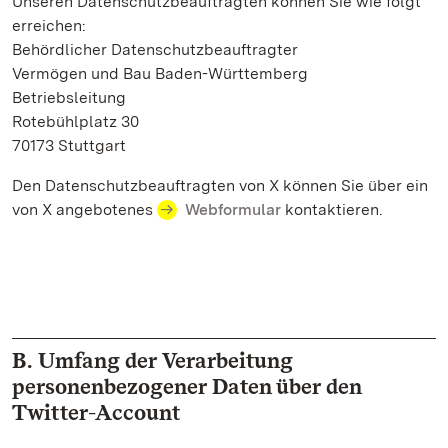
Unseren Datenschutzbeauftragten können Sie wie folgt
erreichen:
Behördlicher Datenschutzbeauftragter
Vermögen und Bau Baden-Württemberg
Betriebsleitung
Rotebühlplatz 30
70173 Stuttgart
Den Datenschutzbeauftragten von X können Sie über ein
von X angebotenes
Webformular
kontaktieren.
B. Umfang der Verarbeitung
personenbezogener Daten über den
Twitter-Account