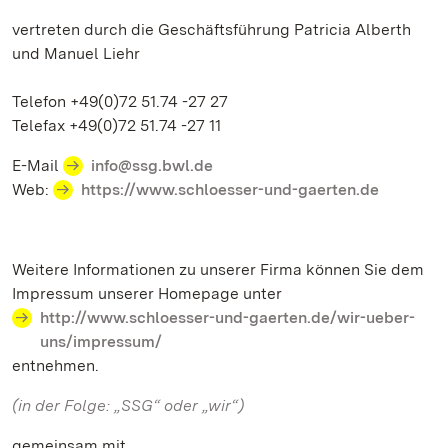
vertreten durch die Geschäftsführung Patricia Alberth
und Manuel Liehr
Telefon +49(0)72 51.74 -27 27
Telefax +49(0)72 51.74 -27 11
E-Mail
info@ssg.bwl.de
Web:
https://www.schloesser-und-gaerten.de
Weitere Informationen zu unserer Firma können Sie dem
Impressum unserer Homepage unter
http://www.schloesser-und-gaerten.de/wir-ueber-
uns/impressum/
entnehmen.
(in der Folge: „SSG“ oder „wir“)
gemeinsam mit