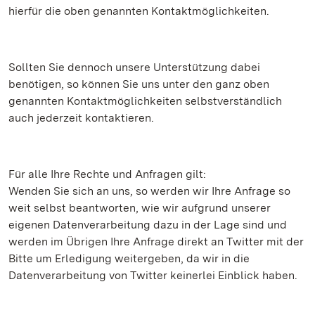
hierfür die oben genannten Kontaktmöglichkeiten.
Sollten Sie dennoch unsere Unterstützung dabei
benötigen, so können Sie uns unter den ganz oben
genannten Kontaktmöglichkeiten selbstverständlich
auch jederzeit kontaktieren.
Für alle Ihre Rechte und Anfragen gilt:
Wenden Sie sich an uns, so werden wir Ihre Anfrage so
weit selbst beantworten, wie wir aufgrund unserer
eigenen Datenverarbeitung dazu in der Lage sind und
werden im Übrigen Ihre Anfrage direkt an Twitter mit der
Bitte um Erledigung weitergeben, da wir in die
Datenverarbeitung von Twitter keinerlei Einblick haben.