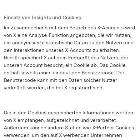
Einsatz von Insights und Cookies
Im Zusammenhang mit dem Betrieb des X-Accounts wird
von X eine Analyse-Funktion angeboten, die wir nutzen,
um anonymisierte statistische Daten zu den Nutzern und
den Interaktionen unseres X-Accounts zu erhalten.
Hierfür speichert X auf dem Endgerät des Nutzers, der
unseren Account besucht, ein Cookie ab. Das Cookie
enthält jeweils einen eindeutigen Benutzercode. Der
Benutzercode kann mit den Daten solcher Nutzer
verknüpft werden, die bei X registriert sind.
Die in den Cookies gespeicherten Informationen werden
von X empfangen, aufgezeichnet und verarbeitet.
Außerdem können andere Stellen wie X-Partner Cookies
verwenden, um den auf X werbenden Unternehmen