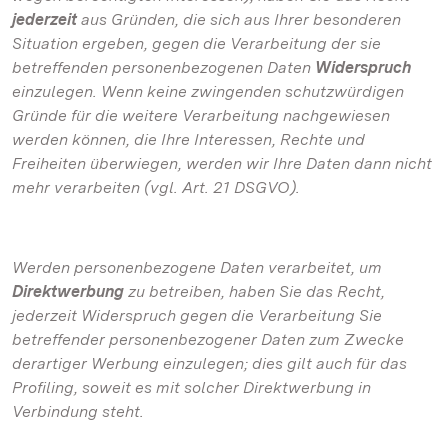
jederzeit
aus Gründen, die sich aus Ihrer besonderen
Situation ergeben, gegen die Verarbeitung der sie
betreffenden personenbezogenen Daten
Widerspruch
einzulegen. Wenn keine zwingenden schutzwürdigen
Gründe für die weitere Verarbeitung nachgewiesen
werden können, die Ihre Interessen, Rechte und
Freiheiten überwiegen, werden wir Ihre Daten dann nicht
mehr verarbeiten (vgl. Art. 21 DSGVO).
Werden personenbezogene Daten verarbeitet, um
Direktwerbung
zu betreiben, haben Sie das Recht,
jederzeit Widerspruch gegen die Verarbeitung Sie
betreffender personenbezogener Daten zum Zwecke
derartiger Werbung einzulegen; dies gilt auch für das
Profiling, soweit es mit solcher Direktwerbung in
Verbindung steht.