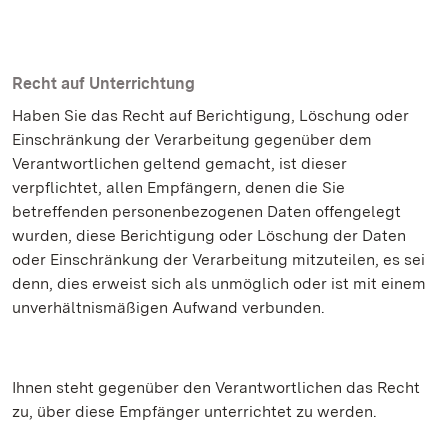
Recht auf Unterrichtung
Haben Sie das Recht auf Berichtigung, Löschung oder
Einschränkung der Verarbeitung gegenüber dem
Verantwortlichen geltend gemacht, ist dieser
verpflichtet, allen Empfängern, denen die Sie
betreffenden personenbezogenen Daten offengelegt
wurden, diese Berichtigung oder Löschung der Daten
oder Einschränkung der Verarbeitung mitzuteilen, es sei
denn, dies erweist sich als unmöglich oder ist mit einem
unverhältnismäßigen Aufwand verbunden.
Ihnen steht gegenüber den Verantwortlichen das Recht
zu, über diese Empfänger unterrichtet zu werden.