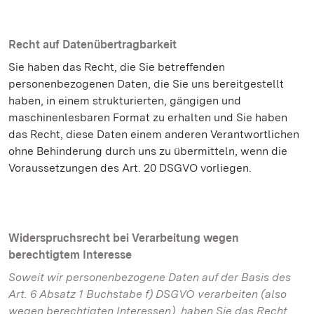
Recht auf Datenübertragbarkeit
Sie haben das Recht, die Sie betreffenden
personenbezogenen Daten, die Sie uns bereitgestellt
haben, in einem strukturierten, gängigen und
maschinenlesbaren Format zu erhalten und Sie haben
das Recht, diese Daten einem anderen Verantwortlichen
ohne Behinderung durch uns zu übermitteln, wenn die
Voraussetzungen des Art. 20 DSGVO vorliegen.
Widerspruchsrecht bei Verarbeitung wegen
berechtigtem Interesse
Soweit wir personenbezogene Daten auf der Basis des
Art. 6 Absatz 1 Buchstabe f) DSGVO verarbeiten (also
wegen berechtigten Interessen), haben Sie das Recht