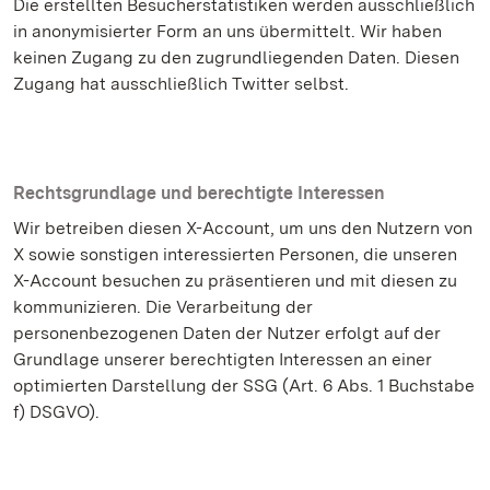
Die erstellten Besucherstatistiken werden ausschließlich
in anonymisierter Form an uns übermittelt. Wir haben
keinen Zugang zu den zugrundliegenden Daten. Diesen
Zugang hat ausschließlich Twitter selbst.
Rechtsgrundlage und berechtigte Interessen
Wir betreiben diesen X-Account, um uns den Nutzern von
X sowie sonstigen interessierten Personen, die unseren
X-Account besuchen zu präsentieren und mit diesen zu
kommunizieren. Die Verarbeitung der
personenbezogenen Daten der Nutzer erfolgt auf der
Grundlage unserer berechtigten Interessen an einer
optimierten Darstellung der SSG (Art. 6 Abs. 1 Buchstabe
f) DSGVO).