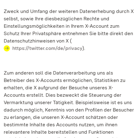
Zweck und Umfang der weiteren Datenerhebung durch X
selbst, sowie Ihre diesbezüglichen Rechte und
Einstellungsmöglichkeiten in Ihrem X-Account zum
Schutz Ihrer Privatsphäre entnehmen Sie bitte direkt den
Datenschutzhinweisen von X (
https://twitter.com/de/privacy
).
Zum anderen soll die Datenverarbeitung uns als
Betreiber des X-Accounts ermöglichen, Statistiken zu
erhalten, die X aufgrund der Besuche unseres X-
Accounts erstellt. Dies bezweckt die Steuerung der
Vermarktung unserer Tätigkeit. Beispielsweise ist es uns
dadurch möglich, Kenntnis von den Profilen der Besucher
zu erlangen, die unseren X-Account schätzen oder
bestimmte Inhalte des Accounts nutzen, um ihnen
relevantere Inhalte bereitstellen und Funktionen