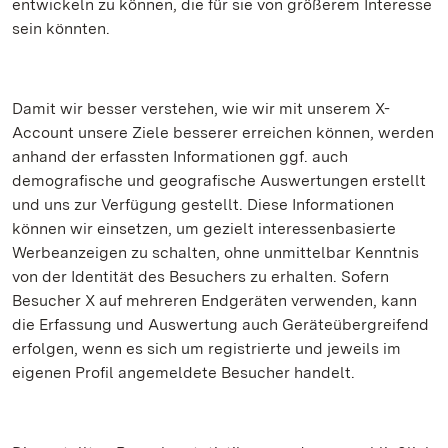
entwickeln zu können, die für sie von größerem Interesse
sein könnten.
Damit wir besser verstehen, wie wir mit unserem X-
Account unsere Ziele besserer erreichen können, werden
anhand der erfassten Informationen ggf. auch
demografische und geografische Auswertungen erstellt
und uns zur Verfügung gestellt. Diese Informationen
können wir einsetzen, um gezielt interessenbasierte
Werbeanzeigen zu schalten, ohne unmittelbar Kenntnis
von der Identität des Besuchers zu erhalten. Sofern
Besucher X auf mehreren Endgeräten verwenden, kann
die Erfassung und Auswertung auch Geräteübergreifend
erfolgen, wenn es sich um registrierte und jeweils im
eigenen Profil angemeldete Besucher handelt.