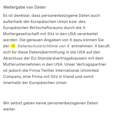
Weitergabe von Daten
Es ist denkbar, dass personenbezogene Daten auch
außerhalb der Europäischen Union bzw. des
Europäischen Wirtschaftsraums durch die X
Muttergesellschaft mit Sitz in den USA verarbeitet
werden. Die genauen Angaben von X dazu können Sie
der
Datenschutzrichtlinie von X
entnehmen. X beruft
sich für diese Datenübermittlung in die USA auf den
Abschluss der EU-Standardvertragsklauseln mit dem
Mutterunternehmen in den USA. Unser Vertragspartner
ist jedoch die Firma Twitter International Unlimited
Company, eine Firma mit Sitz in Irland und somit
innerhalb der Europäischen Union.
Wir selbst geben keine personenbezogenen Daten
weiter.