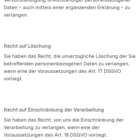
Daten – auch mittels einer ergänzenden Erklärung – zu
verlangen.
Recht auf Löschung
Sie haben das Recht, die unverzügliche Löschung der Sie
betreffenden personenbezogenen Daten zu verlangen,
wenn eine der Voraussetzungen des Art. 17 DSGVO
vorliegt.
Recht auf Einschränkung der Verarbeitung
Sie haben das Recht, von uns die Einschränkung der
Verarbeitung zu verlangen, wenn eine der
Voraussetzungen des Art. 18 DSGVO vorliegt.