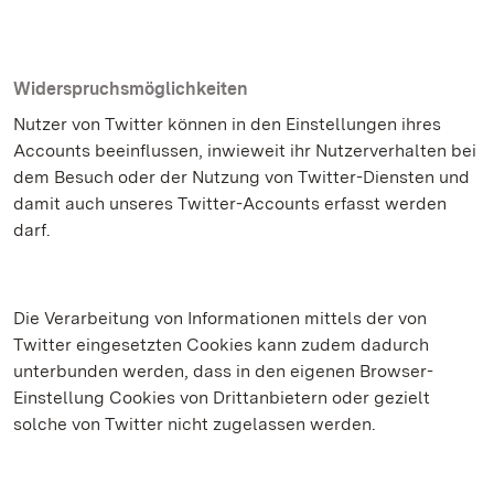
Widerspruchsmöglichkeiten
Nutzer von Twitter können in den Einstellungen ihres
Accounts beeinflussen, inwieweit ihr Nutzerverhalten bei
dem Besuch oder der Nutzung von Twitter-Diensten und
damit auch unseres Twitter-Accounts erfasst werden
darf.
Die Verarbeitung von Informationen mittels der von
Twitter eingesetzten Cookies kann zudem dadurch
unterbunden werden, dass in den eigenen Browser-
Einstellung Cookies von Drittanbietern oder gezielt
solche von Twitter nicht zugelassen werden.