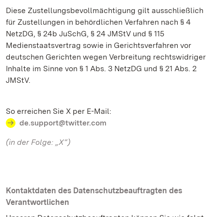
Diese Zustellungsbevollmächtigung gilt ausschließlich
für Zustellungen in behördlichen Verfahren nach § 4
NetzDG, § 24b JuSchG, § 24 JMStV und § 115
Medienstaatsvertrag sowie in Gerichtsverfahren vor
deutschen Gerichten wegen Verbreitung rechtswidriger
Inhalte im Sinne von § 1 Abs. 3 NetzDG und § 21 Abs. 2
JMStV.
So erreichen Sie X per E-Mail:
de.support@twitter.com
(in der Folge: „X“)
Kontaktdaten des Datenschutzbeauftragten des
Verantwortlichen