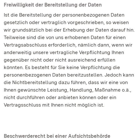
Freiwilligkeit der Bereitstellung der Daten
Ist die Bereitstellung der personenbezogenen Daten
gesetzlich oder vertraglich vorgeschrieben, so weisen
wir grundsätzlich bei der Erhebung der Daten darauf hin.
Teilweise sind die von uns erhobenen Daten für einen
Vertragsabschluss erforderlich, nämlich dann, wenn wir
anderweitig unsere vertragliche Verpflichtung Ihnen
gegenüber nicht oder nicht ausreichend erfüllen
könnten. Es besteht für Sie keine Verpflichtung die
personenbezogenen Daten bereitzustellen. Jedoch kann
die Nichtbereitstellung dazu führen, dass wir eine von
Ihnen gewünschte Leistung, Handlung, Maßnahme o.ä.,
nicht durchführen oder anbieten können oder ein
Vertragsschluss mit Ihnen nicht möglich ist.
Beschwerderecht bei einer Aufsichtsbehörde