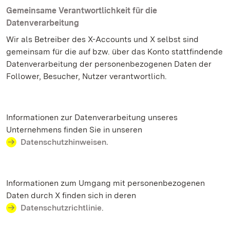
Gemeinsame Verantwortlichkeit für die
Datenverarbeitung
Wir als Betreiber des X-Accounts und X selbst sind
gemeinsam für die auf bzw. über das Konto stattfindende
Datenverarbeitung der personenbezogenen Daten der
Follower, Besucher, Nutzer verantwortlich.
Informationen zur Datenverarbeitung unseres
Unternehmens finden Sie in unseren
Datenschutzhinweisen.
Informationen zum Umgang mit personenbezogenen
Daten durch X finden sich in deren
Datenschutzrichtlinie
.