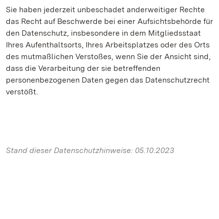
Sie haben jederzeit unbeschadet anderweitiger Rechte
das Recht auf Beschwerde bei einer Aufsichtsbehörde für
den Datenschutz, insbesondere in dem Mitgliedsstaat
Ihres Aufenthaltsorts, Ihres Arbeitsplatzes oder des Orts
des mutmaßlichen Verstoßes, wenn Sie der Ansicht sind,
dass die Verarbeitung der sie betreffenden
personenbezogenen Daten gegen das Datenschutzrecht
verstößt.
Stand dieser Datenschutzhinweise: 05.10.2023