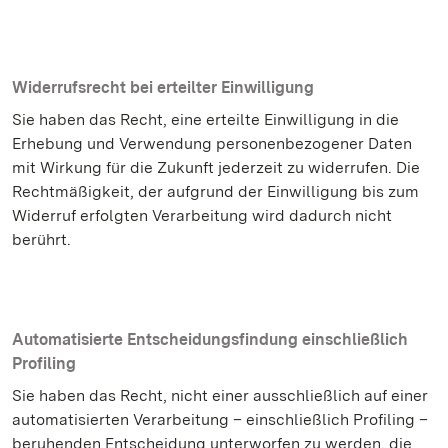
Widerrufsrecht bei erteilter Einwilligung
Sie haben das Recht, eine erteilte Einwilligung in die
Erhebung und Verwendung personenbezogener Daten
mit Wirkung für die Zukunft jederzeit zu widerrufen. Die
Rechtmäßigkeit, der aufgrund der Einwilligung bis zum
Widerruf erfolgten Verarbeitung wird dadurch nicht
berührt.
Automatisierte Entscheidungsfindung einschließlich
Profiling
Sie haben das Recht, nicht einer ausschließlich auf einer
automatisierten Verarbeitung – einschließlich Profiling –
beruhenden Entscheidung unterworfen zu werden, die